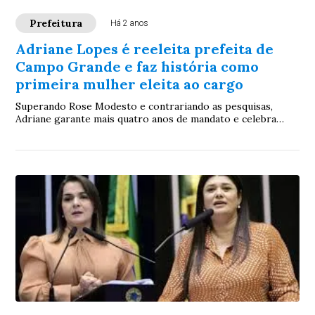
Prefeitura
Há 2 anos
Adriane Lopes é reeleita prefeita de
Campo Grande e faz história como
primeira mulher eleita ao cargo
Superando Rose Modesto e contrariando as pesquisas,
Adriane garante mais quatro anos de mandato e celebra
vitória com apoiadores