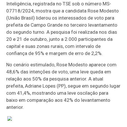
Inteligência, registrada no TSE sob o número MS-
07718/2024, mostra que a candidata Rose Modesto
(União Brasil) liderou os interessados ​​de voto para
prefeita de Campo Grande no terceiro levantamento
do segundo turno. A pesquisa foi realizada nos dias
20 e 21 de outubro, junto a 2.000 participantes da
capital e suas zonas rurais, com intervalo de
confiança de 95% e margem de erro de 2,2%.
No cenário estimulado, Rose Modesto aparece com
48,6% das intenções de voto, uma leve queda em
relação aos 50% da pesquisa anterior. A atual
prefeita, Adriane Lopes (PP), segue em segundo lugar
com 41,4%, mostrando uma leve oscilação para
baixo em comparação aos 42% do levantamento
anterior.