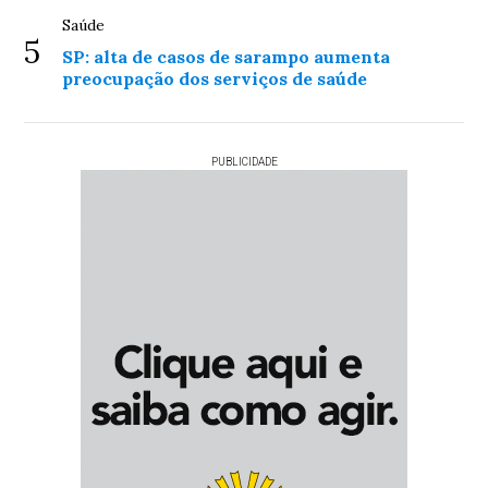
Saúde
5
SP: alta de casos de sarampo aumenta
preocupação dos serviços de saúde
PUBLICIDADE