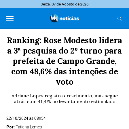
Sexta, 07 de Agosto de 2026
Ranking: Rose Modesto lidera
a 3ª pesquisa do 2º turno para
prefeita de Campo Grande,
com 48,6% das intenções de
voto
Adriane Lopes registra crescimento, mas segue
atrás com 41,4% no levantamento estimulado
22/10/2024 às 08h54
Por:
Tatiana Lemes