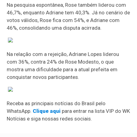
Na pesquisa espontânea, Rose também liderou com
46,7%, enquanto Adriane tem 40,3%. Já no cenário de
votos válidos, Rose fica com 54%, e Adriane com
46%, consolidando uma disputa acirrada.
Na relação com a rejeição, Adriane Lopes liderou
com 36%, contra 24% de Rose Modesto, o que
mostra uma dificuldade para a atual prefeita em
conquistar novos participantes.
Receba as principais notícias do Brasil pelo
WhatsApp.
Clique aqui
para entrar na lista VIP do WK
Notícias e siga nossas redes sociais.