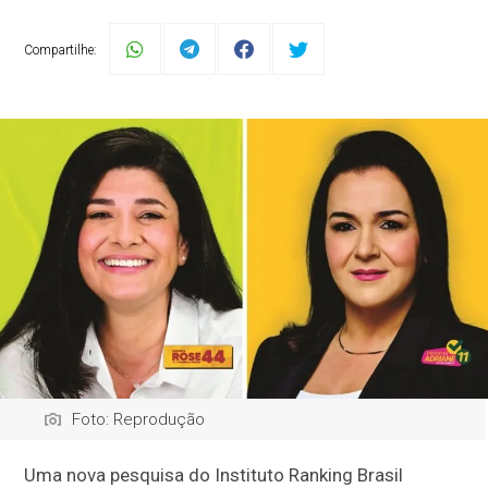
Compartilhe:
Foto: Reprodução
Uma nova pesquisa do Instituto Ranking Brasil