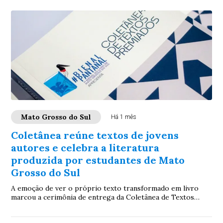
Mato Grosso do Sul
Há 1 mês
Coletânea reúne textos de jovens
autores e celebra a literatura
produzida por estudantes de Mato
Grosso do Sul
A emoção de ver o próprio texto transformado em livro
marcou a cerimônia de entrega da Coletânea de Textos
Premiados, publicação que reúne trabalho...