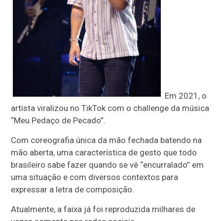
Em 2021, o
artista viralizou no TikTok com o challenge da música
“Meu Pedaço de Pecado”.
Com coreografia única da mão fechada batendo na
mão aberta, uma característica de gesto que todo
brasileiro sabe fazer quando se vê “encurralado” em
uma situação e com diversos contextos para
expressar a letra de composição.
Atualmente, a faixa já foi reproduzida milhares de