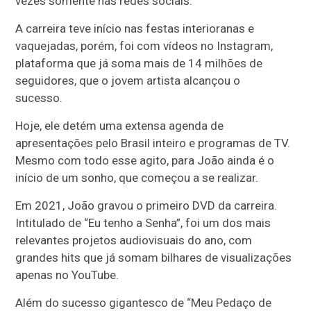
vezes somente nas redes sociais.
A carreira teve início nas festas interioranas e
vaquejadas, porém, foi com vídeos no Instagram,
plataforma que já soma mais de 14 milhões de
seguidores, que o jovem artista alcançou o
sucesso.
Hoje, ele detém uma extensa agenda de
apresentações pelo Brasil inteiro e programas de TV.
Mesmo com todo esse agito, para João ainda é o
início de um sonho, que começou a se realizar.
Em 2021, João gravou o primeiro DVD da carreira.
Intitulado de “Eu tenho a Senha”, foi um dos mais
relevantes projetos audiovisuais do ano, com
grandes hits que já somam bilhares de visualizações
apenas no YouTube.
Além do sucesso gigantesco de “Meu Pedaço de