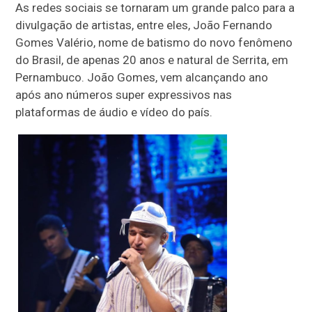
As redes sociais se tornaram um grande palco para a
divulgação de artistas, entre eles, João Fernando
Gomes Valério, nome de batismo do novo fenômeno
do Brasil, de apenas 20 anos e natural de Serrita, em
Pernambuco. João Gomes, vem alcançando ano
após ano números super expressivos nas
plataformas de áudio e vídeo do país.