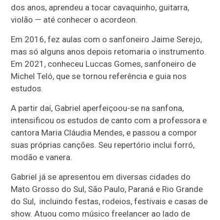
dos anos, aprendeu a tocar cavaquinho, guitarra,
violão — até conhecer o acordeon.
Em 2016, fez aulas com o sanfoneiro Jaime Serejo,
mas só alguns anos depois retomaria o instrumento.
Em 2021, conheceu Luccas Gomes, sanfoneiro de
Michel Teló, que se tornou referência e guia nos
estudos.
A partir daí, Gabriel aperfeiçoou-se na sanfona,
intensificou os estudos de canto com a professora e
cantora Maria Cláudia Mendes, e passou a compor
suas próprias canções. Seu repertório inclui forró,
modão e vanera.
Gabriel já se apresentou em diversas cidades do
Mato Grosso do Sul, São Paulo, Paraná e Rio Grande
do Sul, incluindo festas, rodeios, festivais e casas de
show. Atuou como músico freelancer ao lado de