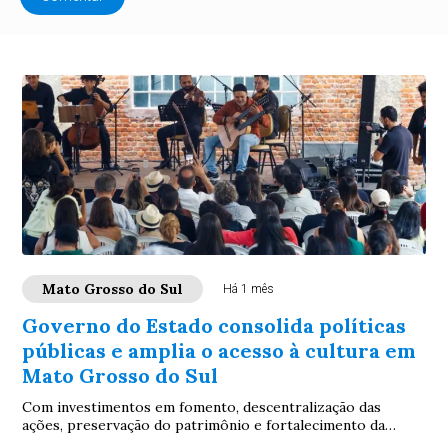
Mato Grosso do Sul
Há 1 mês
Governo do Estado consolida políticas
públicas e amplia o acesso à cultura em
Mato Grosso do Sul
Com investimentos em fomento, descentralização das
ações, preservação do patrimônio e fortalecimento da
economia criativa, Fundação de Cultura ampl...