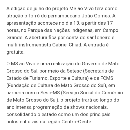
A edição de julho do projeto MS ao Vivo terá como
atração o forró do pernambucano João Gomes. A
apresentação acontece no dia 13, a partir das 17
horas, no Parque das Nações Indígenas, em Campo
Grande. A abertura fica por conta do sanfoneiro e
multi-instrumentista Gabriel Chiad. A entrada é
gratuita.
O MS ao Vivo é uma realização do Governo de Mato
Grosso do Sul, por meio da Setesc (Secretaria de
Estado de Turismo, Esporte e Cultura) e da FCMS
(Fundação de Cultura de Mato Grosso do Sul), em
parceria com o Sesc-MS (Serviço Social do Comércio
de Mato Grosso do Sul), o projeto trará ao longo do
ano intensa programação de shows nacionais,
consolidando o estado como um dos principais
polos culturais da região Centro-Oeste.