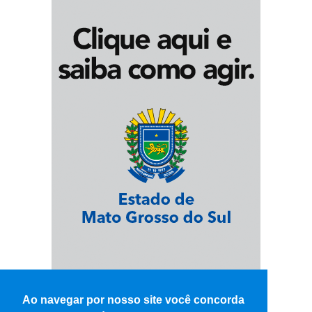
Ao navegar por nosso site você concorda