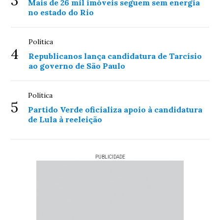
3
Mais de 26 mil imóveis seguem sem energia
no estado do Rio
Política
4
Republicanos lança candidatura de Tarcísio
ao governo de São Paulo
Política
5
Partido Verde oficializa apoio à candidatura
de Lula à reeleição
PUBLICIDADE