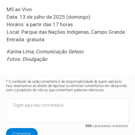
MS ao Vivo
Data: 13 de julho de 2025 (domingo)
Horário: a partir das 17 horas
Local: Parque das Nações Indígenas, Campo Grande
Entrada: gratuita
Karina Lima, Comunicação Setesc
Fotos: Divulgação
* O conteúdo de cada comentário é de responsabilidade de quem realizá-lo.
Nos reservamos ao direito de reprovar ou eliminar comentários em desacordo
com o propósito do site ou que contenham palavras ofensivas.
500
caracteres restantes.
Comentar