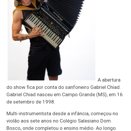
A abertura
do show fica por conta do sanfoneiro Gabriel Chiad.
Gabriel Chiad nasceu em Campo Grande (MS), em 16
de setembro de 1998.
Multi-instrumentista desde a infância, começou no
violão aos sete anos no Colégio Salesiano Dom
Bosco, onde completou o ensino médio. Ao longo