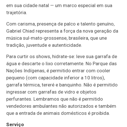
em sua cidade natal — um marco especial em sua
trajetória.
Com carisma, presença de palco e talento genuíno,
Gabriel Chiad representa a força da nova geração da
música sul-mato-grossense, brasileira, que une
tradição, juventude e autenticidade.
Para curtir os shows, hidrate-se: leve sua garrafa de
água e descarte o lixo corretamente. No Parque das
Nações Indígenas, é permitido entrar com cooler
pequeno (com capacidade inferior a 10 litros),
garrafa térmica, tereré e banquinho. Não é permitido
ingressar com garrafas de vidro e objetos
perfurantes. Lembramos que não é permitido
vendedores ambulantes não autorizados e também
que a entrada de animais domésticos é proibida.
Serviço