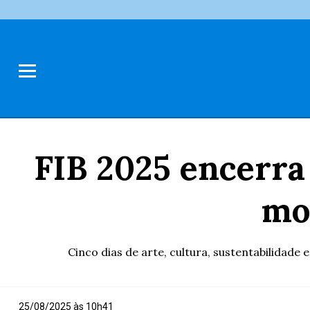
FIB 2025 encerra
mo
Cinco dias de arte, cultura, sustentabilidade
25/08/2025 às 10h41