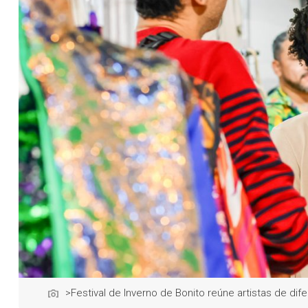
>Festival de Inverno de Bonito reúne artistas de d