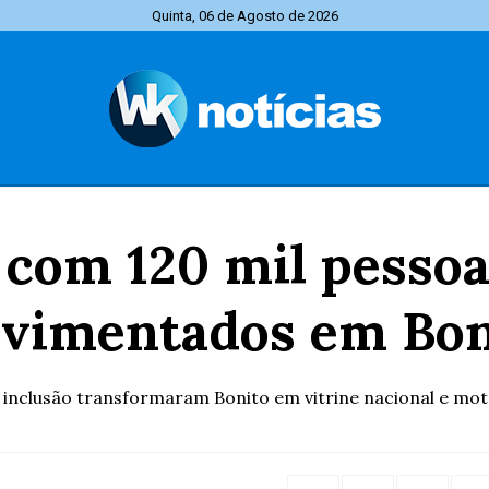
Quinta, 06 de Agosto de 2026
 com 120 mil pessoa
vimentados em Bon
 e inclusão transformaram Bonito em vitrine nacional e moto