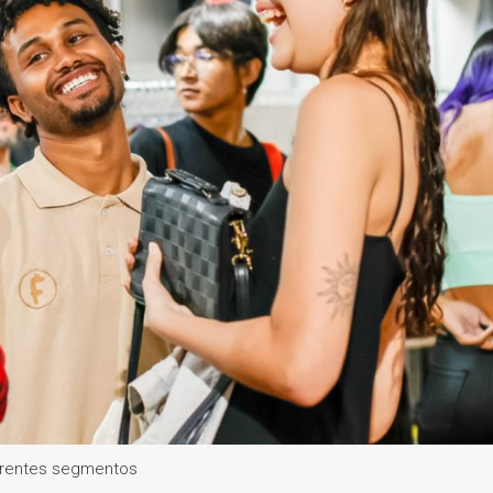
iferentes segmentos