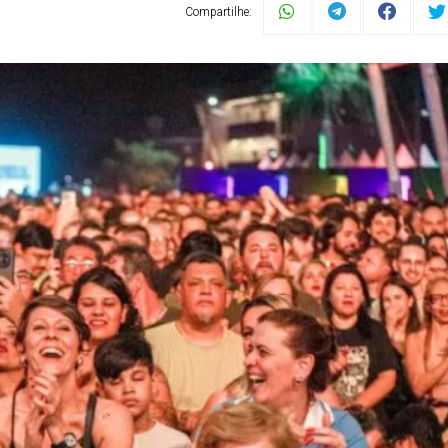
Compartilhe: