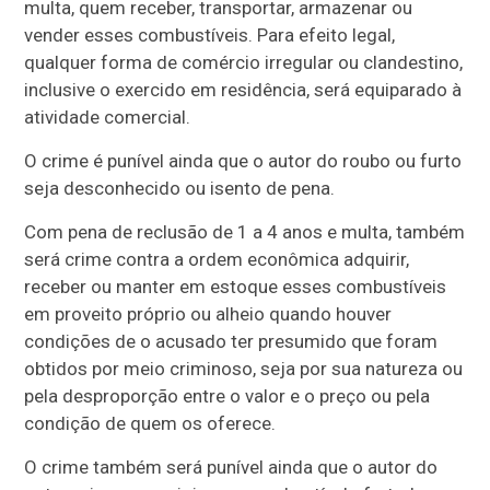
multa, quem receber, transportar, armazenar ou
vender esses combustíveis. Para efeito legal,
qualquer forma de comércio irregular ou clandestino,
inclusive o exercido em residência, será equiparado à
atividade comercial.
O crime é punível ainda que o autor do roubo ou furto
seja desconhecido ou isento de pena.
Com pena de reclusão de 1 a 4 anos e multa, também
será crime contra a ordem econômica adquirir,
receber ou manter em estoque esses combustíveis
em proveito próprio ou alheio quando houver
condições de o acusado ter presumido que foram
obtidos por meio criminoso, seja por sua natureza ou
pela desproporção entre o valor e o preço ou pela
condição de quem os oferece.
O crime também será punível ainda que o autor do