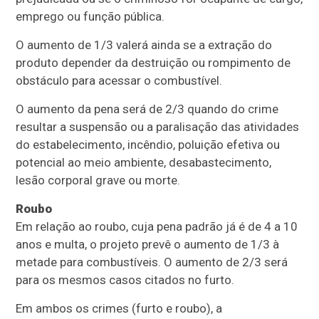
emprego ou função pública.
O aumento de 1/3 valerá ainda se a extração do
produto depender da destruição ou rompimento de
obstáculo para acessar o combustível.
O aumento da pena será de 2/3 quando do crime
resultar a suspensão ou a paralisação das atividades
do estabelecimento, incêndio, poluição efetiva ou
potencial ao meio ambiente, desabastecimento,
lesão corporal grave ou morte.
Roubo
Em relação ao roubo, cuja pena padrão já é de 4 a 10
anos e multa, o projeto prevê o aumento de 1/3 à
metade para combustíveis. O aumento de 2/3 será
para os mesmos casos citados no furto.
Em ambos os crimes (furto e roubo), a