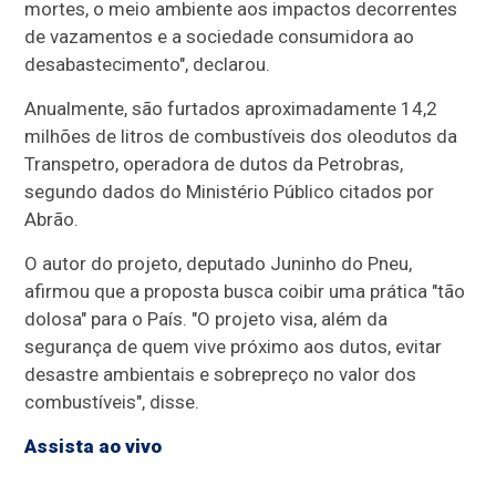
mortes, o meio ambiente aos impactos decorrentes
de vazamentos e a sociedade consumidora ao
desabastecimento", declarou.
Anualmente, são furtados aproximadamente 14,2
milhões de litros de combustíveis dos oleodutos da
Transpetro, operadora de dutos da Petrobras,
segundo dados do Ministério Público citados por
Abrão.
O autor do projeto, deputado Juninho do Pneu,
afirmou que a proposta busca coibir uma prática "tão
dolosa" para o País. "O projeto visa, além da
segurança de quem vive próximo aos dutos, evitar
desastre ambientais e sobrepreço no valor dos
combustíveis", disse.
Assista ao vivo