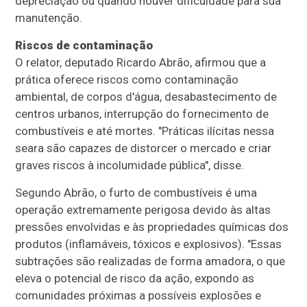
depreciação ou quando houver dificuldade para sua
manutenção.
Riscos de contaminação
O relator, deputado Ricardo Abrão, afirmou que a
prática oferece riscos como contaminação
ambiental, de corpos d'água, desabastecimento de
centros urbanos, interrupção do fornecimento de
combustíveis e até mortes. "Práticas ilícitas nessa
seara são capazes de distorcer o mercado e criar
graves riscos à incolumidade pública", disse.
Segundo Abrão, o furto de combustíveis é uma
operação extremamente perigosa devido às altas
pressões envolvidas e às propriedades químicas dos
produtos (inflamáveis, tóxicos e explosivos). "Essas
subtrações são realizadas de forma amadora, o que
eleva o potencial de risco da ação, expondo as
comunidades próximas a possíveis explosões e