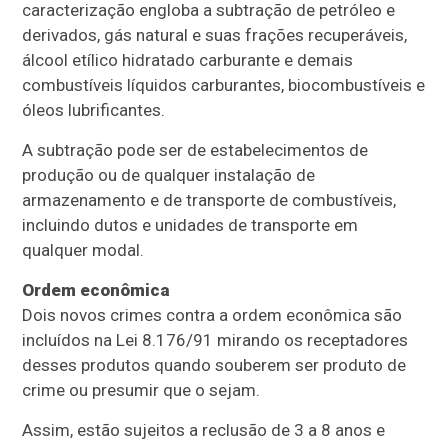
caracterização engloba a subtração de petróleo e
derivados, gás natural e suas frações recuperáveis,
álcool etílico hidratado carburante e demais
combustíveis líquidos carburantes,
biocombustíveis
e
óleos lubrificantes.
A subtração pode ser de estabelecimentos de
produção ou de qualquer instalação de
armazenamento e de transporte de combustíveis,
incluindo dutos e unidades de transporte em
qualquer modal.
Ordem econômica
Dois novos crimes contra a ordem econômica são
incluídos na Lei 8.176/91 mirando os receptadores
desses produtos quando souberem ser produto de
crime ou presumir que o sejam.
Assim, estão sujeitos a reclusão de 3 a 8 anos e