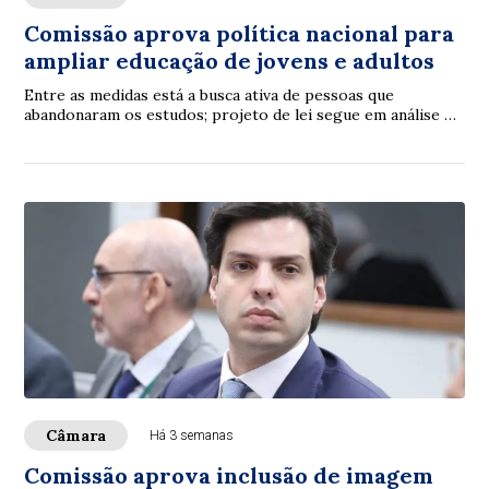
Comissão aprova política nacional para
ampliar educação de jovens e adultos
Entre as medidas está a busca ativa de pessoas que
abandonaram os estudos; projeto de lei segue em análise na
Câmara
Câmara
Há 3 semanas
Comissão aprova inclusão de imagem