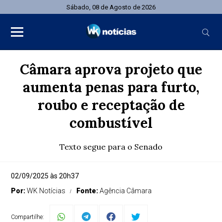
Sábado, 08 de Agosto de 2026
Câmara aprova projeto que
aumenta penas para furto,
roubo e receptação de
combustível
Texto segue para o Senado
02/09/2025 às 20h37
Por:
WK Notícias
Fonte:
Agência Câmara
Compartilhe: