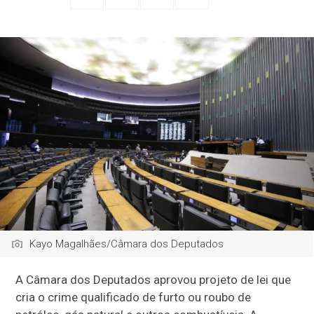
Kayo Magalhães/Câmara dos Deputados
A Câmara dos Deputados aprovou projeto de lei que
cria o crime qualificado de furto ou roubo de