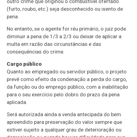
outro crime que originou o combustível ofertado
(furto, roubo, etc.) seja desconhecido ou isento de
pena.
No entanto, se o agente for réu primário, o juiz pode
diminuir a pena de 1/3 a 2/3 ou deixar de aplicar a
multa em razão das circunstâncias e das
consequências do crime.
Cargo público
Quanto ao empregado ou servidor público, o projeto
prevê como efeito da condenação a perda do cargo,
da função ou do emprego público, com a inabilitação
para o seu exercício pelo dobro do prazo da pena
aplicada.
Será autorizada ainda a venda antecipada do bem
apreendido para preservação do valor sempre que
estiver sujeito a qualquer grau de deterioração ou