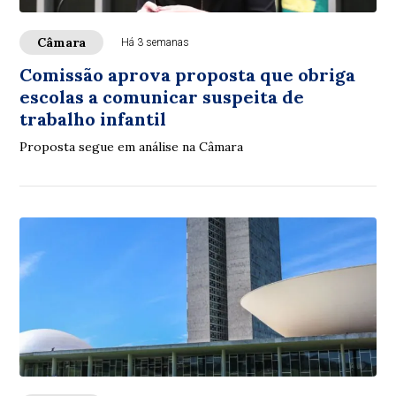
Câmara
Há 3 semanas
Comissão aprova proposta que obriga
escolas a comunicar suspeita de
trabalho infantil
Proposta segue em análise na Câmara