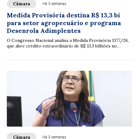
Câmara
Há 3 semanas
Medida Provisória destina R$ 13,3 bi
para setor agropecuário e programa
Desenrola Adimplentes
O Congresso Nacional analisa a Medida Provisória 1377/26,
que abre crédito extraordinário de R$ 13,3 bilhões no
Orçamento de 2026, principalmente p...
Câmara
Há 3 semanas