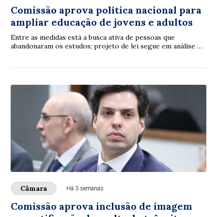
Comissão aprova política nacional para
ampliar educação de jovens e adultos
Entre as medidas está a busca ativa de pessoas que
abandonaram os estudos; projeto de lei segue em análise na
Câmara
Câmara
Há 3 semanas
Comissão aprova inclusão de imagem