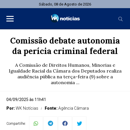
Sábado, 08 de Agosto de 2026
Comissão debate autonomia
da perícia criminal federal
A Comissão de Direitos Humanos, Minorias e
Igualdade Racial da Câmara dos Deputados realiza
audiência pública na terça-feira (9) sobre a
autonomia ...
04/09/2025 às 11h41
Por:
WK Notícias
Fonte:
Agência Câmara
Compartilhe: