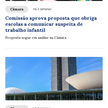
Câmara
Há 3 semanas
Comissão aprova proposta que obriga
escolas a comunicar suspeita de
trabalho infantil
Proposta segue em análise na Câmara