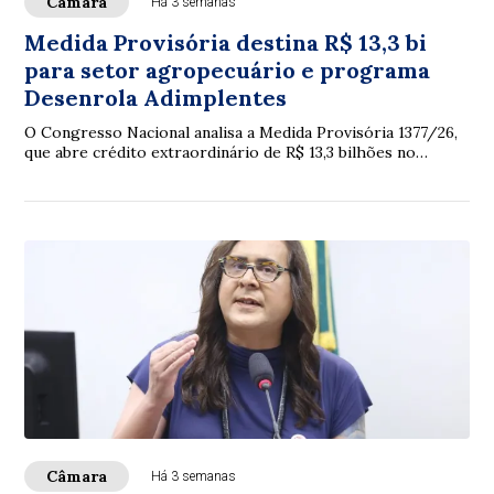
Câmara
Há 3 semanas
Medida Provisória destina R$ 13,3 bi
para setor agropecuário e programa
Desenrola Adimplentes
O Congresso Nacional analisa a Medida Provisória 1377/26,
que abre crédito extraordinário de R$ 13,3 bilhões no
Orçamento de 2026, principalmente p...
Câmara
Há 3 semanas