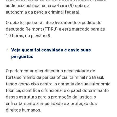
audiência pública na terça-feira (9) sobre a
autonomia da perícia criminal federal.
O debate, que será interativo, atende a pedido do
deputado Reimont (PT-RJ) e está marcado para as
10 horas, no plenário 9.
Veja quem foi convidado e envie suas
perguntas
O parlamentar quer discutir a necessidade de
fortalecimento da perícia oficial criminal no Brasil,
tendo como eixo central a garantia de sua autonomia
técnica, científica e funcional e o papel determinante
dessa estrutura para a promoção da justiça, o
enfrentamento à impunidade e a proteção dos
direitos humanos.