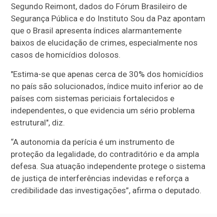
Segundo Reimont, dados do Fórum Brasileiro de
Segurança Pública e do Instituto Sou da Paz apontam
que o Brasil apresenta índices alarmantemente
baixos de elucidação de crimes, especialmente nos
casos de homicídios dolosos.
"Estima-se que apenas cerca de 30% dos homicídios
no país são solucionados, índice muito inferior ao de
países com sistemas periciais fortalecidos e
independentes, o que evidencia um sério problema
estrutural", diz.
“A autonomia da perícia é um instrumento de
proteção da legalidade, do contraditório e da ampla
defesa. Sua atuação independente protege o sistema
de justiça de interferências indevidas e reforça a
credibilidade das investigações”, afirma o deputado.