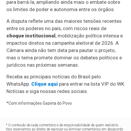
para barrá-la, ampliando ainda mais o embate sobre
os limites de poder e autonomia entre os órgãos.
A disputa reflete uma das maiores tensões recentes
entre os poderes no país, com riscos reais de
choque institucional
, mobilização política intensa e
impactos diretos na campanha eleitoral de 2026. A
Câmara ainda não tem data para pautar o projeto,
mas o tema promete dominar os debates políticos e
jurídicos nas próximas semanas.
Receba as principais notícias do Brasil pelo
WhatsApp.
Clique aqui
para entrar na lista VIP do WK
Notícias e siga nossas redes sociais.
*Com informações Gazeta do Povo
* O conteúdo de cada comentário é de responsabilidade de quem realizá-lo.
Nos reservamos ao direito de reprovar ou eliminar comentários em desacordo