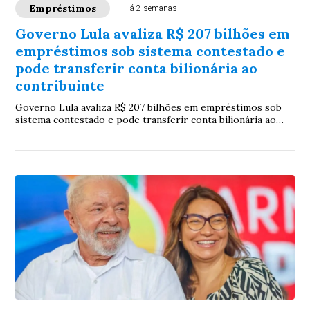
Empréstimos
Há 2 semanas
Governo Lula avaliza R$ 207 bilhões em
empréstimos sob sistema contestado e
pode transferir conta bilionária ao
contribuinte
Governo Lula avaliza R$ 207 bilhões em empréstimos sob
sistema contestado e pode transferir conta bilionária ao
contribuinte