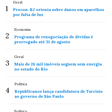
Geral
1
Procon-RJ orienta sobre danos em aparelhos
por falta de luz
Economia
2
Programa de renegociação de dívidas é
prorrogado até 31 de agosto
Geral
3
Mais de 26 mil imóveis seguem sem energia
no estado do Rio
Política
4
Republicanos lança candidatura de Tarcísio
ao governo de São Paulo
Política