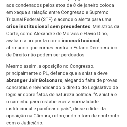
aos condenados pelos atos de 8 de janeiro coloca
em xeque a relação entre Congresso e Supremo
Tribunal Federal (STF) e acende o alerta para uma
crise institucional sem precedentes
. Ministros da
Corte, como Alexandre de Moraes e Flávio Dino,
avaliam a proposta como
inconstitucional
,
afirmando que crimes contra o Estado Democrático
de Direito não podem ser perdoados.
Mesmo assim, a oposição no Congresso,
principalmente o PL, defende que a anistia deve
abranger Jair Bolsonaro
, alegando falta de provas
concretas e reivindicando o direito do Legislativo de
legislar sobre fatos de natureza política. “A anistia é
o caminho para restabelecer a normalidade
institucional e pacificar o país”, disse o líder da
oposição na Câmara, reforçando o tom de confronto
com o Judiciário.