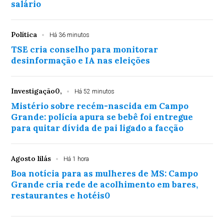
salário
Política
Há 36 minutos
TSE cria conselho para monitorar
desinformação e IA nas eleições
Investigação0,
Há 52 minutos
Mistério sobre recém-nascida em Campo
Grande: polícia apura se bebê foi entregue
para quitar dívida de pai ligado a facção
Agosto lilás
Há 1 hora
Boa notícia para as mulheres de MS: Campo
Grande cria rede de acolhimento em bares,
restaurantes e hotéis0