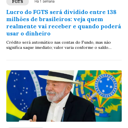
FGTS
Há 1 semana
Lucro do FGTS será dividido entre 138
milhões de brasileiros: veja quem
realmente vai receber e quando poderá
usar o dinheiro
Crédito será automático nas contas do Fundo, mas não
significa saque imediato; valor varia conforme o saldo
acumulado por cada trabalhador