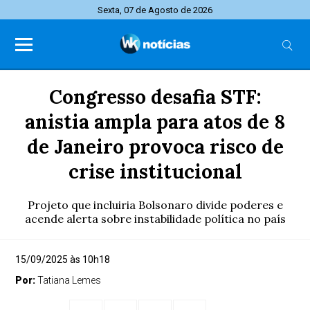
Sexta, 07 de Agosto de 2026
Congresso desafia STF:
anistia ampla para atos de 8
de Janeiro provoca risco de
crise institucional
Projeto que incluiria Bolsonaro divide poderes e
acende alerta sobre instabilidade política no país
15/09/2025 às 10h18
Por:
Tatiana Lemes