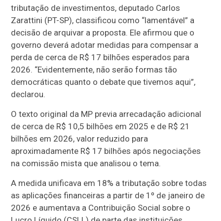
tributação de investimentos, deputado Carlos
Zarattini (PT-SP), classificou como “lamentável” a
decisão de arquivar a proposta. Ele afirmou que o
governo deverá adotar medidas para compensar a
perda de cerca de R$ 17 bilhões esperados para
2026. “Evidentemente, não serão formas tão
democráticas quanto o debate que tivemos aqui”,
declarou.
O texto original da MP previa arrecadação adicional
de cerca de R$ 10,5 bilhões em 2025 e de R$ 21
bilhões em 2026, valor reduzido para
aproximadamente R$ 17 bilhões após negociações
na comissão mista que analisou o tema.
A medida unificava em 18% a tributação sobre todas
as aplicações financeiras a partir de 1º de janeiro de
2026 e aumentava a Contribuição Social sobre o
Lucro Líquido (CSLL) de parte das instituições