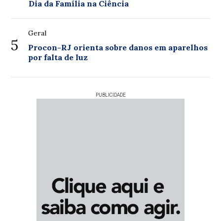
Dia da Família na Ciência
Geral
5
Procon-RJ orienta sobre danos em aparelhos
por falta de luz
PUBLICIDADE