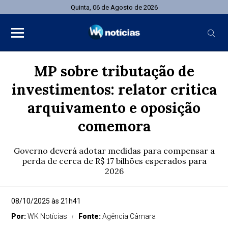
Quinta, 06 de Agosto de 2026
MP sobre tributação de
investimentos: relator critica
arquivamento e oposição
comemora
Governo deverá adotar medidas para compensar a
perda de cerca de R$ 17 bilhões esperados para
2026
08/10/2025 às 21h41
Por:
WK Notícias
Fonte:
Agência Câmara