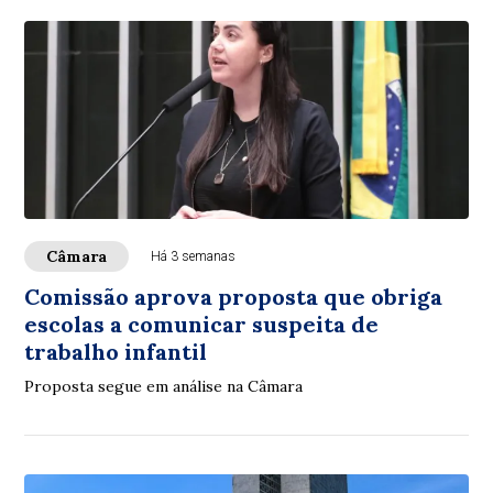
Câmara
Há 3 semanas
Comissão aprova proposta que obriga
escolas a comunicar suspeita de
trabalho infantil
Proposta segue em análise na Câmara