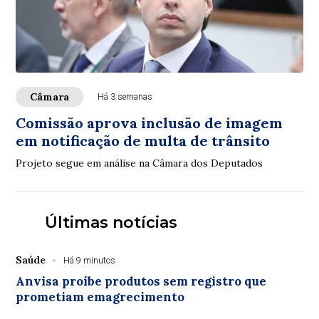
Câmara
Há 3 semanas
Comissão aprova inclusão de imagem
em notificação de multa de trânsito
Projeto segue em análise na Câmara dos Deputados
Últimas notícias
Saúde
Há 9 minutos
Anvisa proíbe produtos sem registro que
prometiam emagrecimento