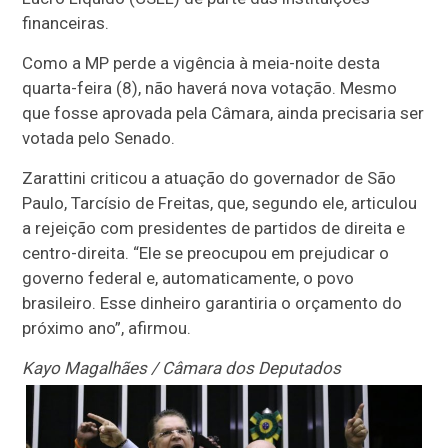
financeiras.
Como a MP perde a vigência à meia-noite desta
quarta-feira (8), não haverá nova votação. Mesmo
que fosse aprovada pela Câmara, ainda precisaria ser
votada pelo Senado.
Zarattini criticou a atuação do governador de São
Paulo, Tarcísio de Freitas, que, segundo ele, articulou
a rejeição com presidentes de partidos de direita e
centro-direita. “Ele se preocupou em prejudicar o
governo federal e, automaticamente, o povo
brasileiro. Esse dinheiro garantiria o orçamento do
próximo ano”, afirmou.
Kayo Magalhães / Câmara dos Deputados