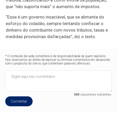
que “não suporta mais” o aumento de impostos.
“Esse é um governo insaciável, que se alimenta do
esforço do cidadão, sempre tentando confiscar o
dinheiro do contribuinte com novos tributos, taxas e
medidas provisórias disfarçadas”, diz o texto.
* O conteúdo de cada comentário é de responsabilidade de quem realizá-lo.
Nos reservamos ao direito de reprovar ou eliminar comentários em desacordo
com o propósito do site ou que contenham palavras ofensivas.
500
caracteres restantes.
Comentar