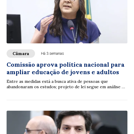
Câmara
Há 3 semanas
Comissão aprova política nacional para
ampliar educação de jovens e adultos
Entre as medidas está a busca ativa de pessoas que
abandonaram os estudos; projeto de lei segue em análise na
Câmara