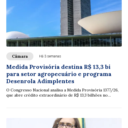
Câmara
Há 3 semanas
Medida Provisória destina R$ 13,3 bi
para setor agropecuário e programa
Desenrola Adimplentes
O Congresso Nacional analisa a Medida Provisória 1377/26,
que abre crédito extraordinário de R$ 13,3 bilhões no
Orçamento de 2026, principalmente p...