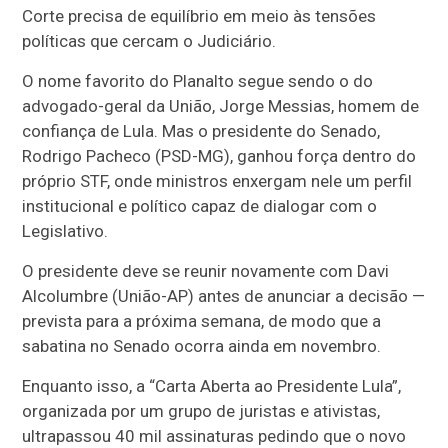
Corte precisa de equilíbrio em meio às tensões
políticas que cercam o Judiciário.
O nome favorito do Planalto segue sendo o do
advogado-geral da União, Jorge Messias, homem de
confiança de Lula. Mas o presidente do Senado,
Rodrigo Pacheco (PSD-MG), ganhou força dentro do
próprio STF, onde ministros enxergam nele um perfil
institucional e político capaz de dialogar com o
Legislativo.
O presidente deve se reunir novamente com Davi
Alcolumbre (União-AP) antes de anunciar a decisão —
prevista para a próxima semana, de modo que a
sabatina no Senado ocorra ainda em novembro.
Enquanto isso, a “Carta Aberta ao Presidente Lula”,
organizada por um grupo de juristas e ativistas,
ultrapassou 40 mil assinaturas pedindo que o novo