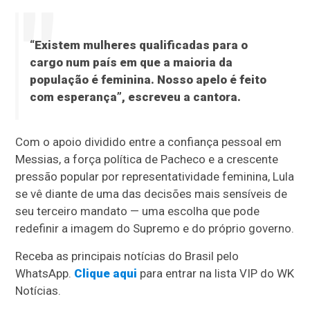
“Existem mulheres qualificadas para o
cargo num país em que a maioria da
população é feminina. Nosso apelo é feito
com esperança”, escreveu a cantora.
Com o apoio dividido entre a confiança pessoal em
Messias, a força política de Pacheco e a crescente
pressão popular por representatividade feminina, Lula
se vê diante de uma das decisões mais sensíveis de
seu terceiro mandato — uma escolha que pode
redefinir a imagem do Supremo e do próprio governo.
Receba as principais notícias do Brasil pelo
WhatsApp.
Clique aqui
para entrar na lista VIP do WK
Notícias.