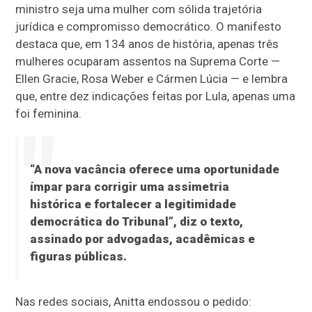
ministro seja uma mulher com sólida trajetória
jurídica e compromisso democrático. O manifesto
destaca que, em 134 anos de história, apenas três
mulheres ocuparam assentos na Suprema Corte —
Ellen Gracie, Rosa Weber e Cármen Lúcia — e lembra
que, entre dez indicações feitas por Lula, apenas uma
foi feminina.
“A nova vacância oferece uma oportunidade
ímpar para corrigir uma assimetria
histórica e fortalecer a legitimidade
democrática do Tribunal”, diz o texto,
assinado por advogadas, acadêmicas e
figuras públicas.
Nas redes sociais, Anitta endossou o pedido: