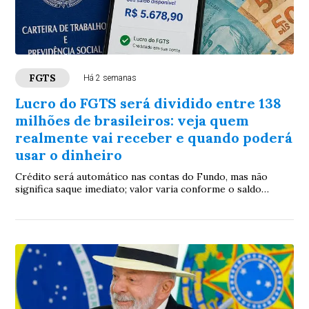
FGTS
Há 2 semanas
Lucro do FGTS será dividido entre 138
milhões de brasileiros: veja quem
realmente vai receber e quando poderá
usar o dinheiro
Crédito será automático nas contas do Fundo, mas não
significa saque imediato; valor varia conforme o saldo
acumulado por cada trabalhador