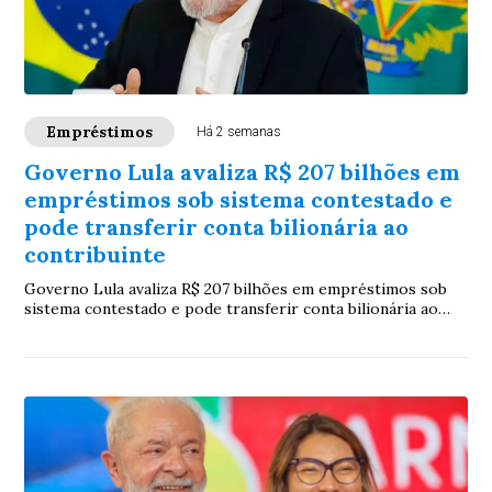
Empréstimos
Há 2 semanas
Governo Lula avaliza R$ 207 bilhões em
empréstimos sob sistema contestado e
pode transferir conta bilionária ao
contribuinte
Governo Lula avaliza R$ 207 bilhões em empréstimos sob
sistema contestado e pode transferir conta bilionária ao
contribuinte