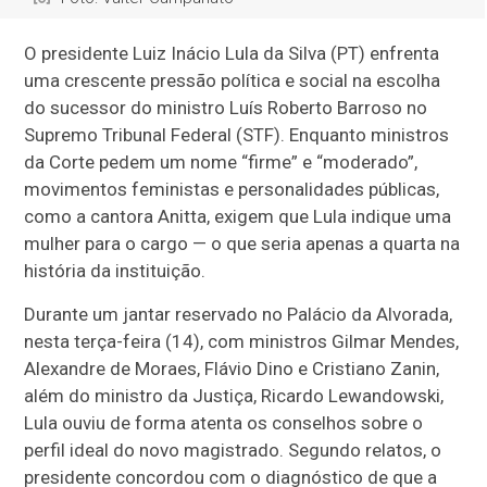
O presidente Luiz Inácio Lula da Silva (PT) enfrenta
uma crescente pressão política e social na escolha
do sucessor do ministro Luís Roberto Barroso no
Supremo Tribunal Federal (STF). Enquanto ministros
da Corte pedem um nome “firme” e “moderado”,
movimentos feministas e personalidades públicas,
como a cantora Anitta, exigem que Lula indique uma
mulher para o cargo — o que seria apenas a quarta na
história da instituição.
Durante um jantar reservado no Palácio da Alvorada,
nesta terça-feira (14), com ministros Gilmar Mendes,
Alexandre de Moraes, Flávio Dino e Cristiano Zanin,
além do ministro da Justiça, Ricardo Lewandowski,
Lula ouviu de forma atenta os conselhos sobre o
perfil ideal do novo magistrado. Segundo relatos, o
presidente concordou com o diagnóstico de que a