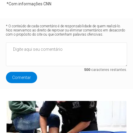
*Com informações CNN
* O conteúdo de cada comentário é de responsabilidade de quem realizá-lo.
Nos reservamos ao direito de reprovar ou eliminar comentários em desacordo
com o propósito do site ou que contenham palavras ofensivas.
500
caracteres restantes.
Comentar