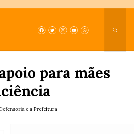
apoio para mães
iciência
Defensoria e a Prefeitura