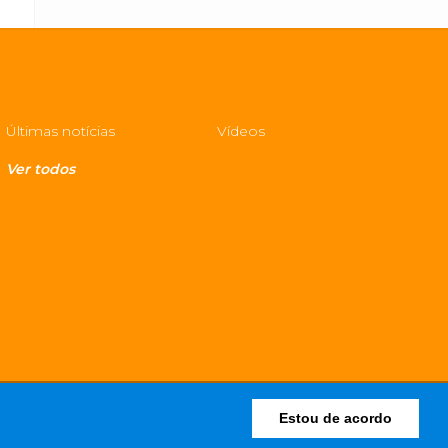
Últimas notícias
Vídeos
Ver todos
Estou de acordo