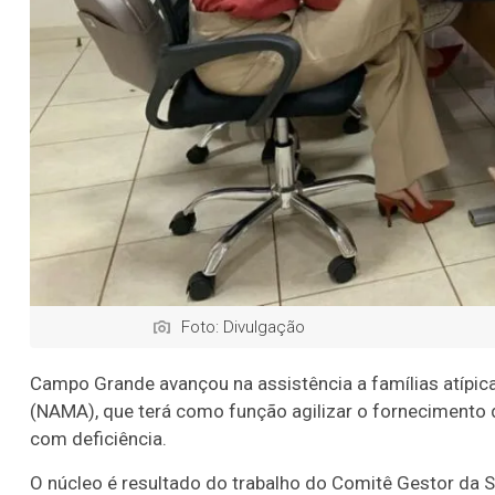
Foto: Divulgação
Campo Grande avançou na assistência a famílias atípic
(NAMA), que terá como função agilizar o fornecimento d
com deficiência.
O núcleo é resultado do trabalho do Comitê Gestor da 