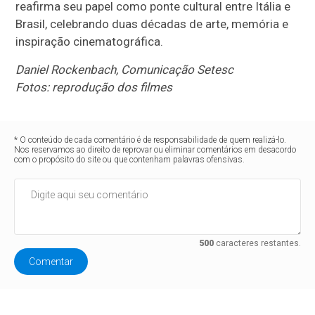
reafirma seu papel como ponte cultural entre Itália e
Brasil, celebrando duas décadas de arte, memória e
inspiração cinematográfica.
Daniel Rockenbach, Comunicação Setesc
Fotos: reprodução dos filmes
* O conteúdo de cada comentário é de responsabilidade de quem realizá-lo.
Nos reservamos ao direito de reprovar ou eliminar comentários em desacordo
com o propósito do site ou que contenham palavras ofensivas.
500
caracteres restantes.
Comentar