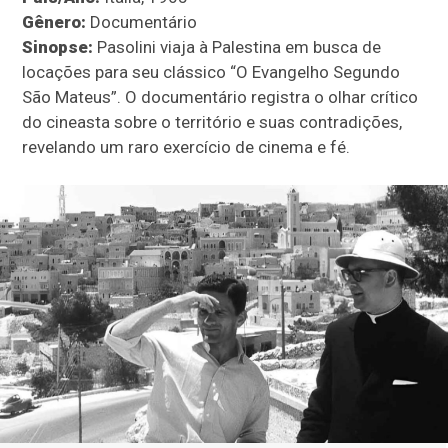
Gênero:
Documentário
Sinopse:
Pasolini viaja à Palestina em busca de
locações para seu clássico “O Evangelho Segundo
São Mateus”. O documentário registra o olhar crítico
do cineasta sobre o território e suas contradições,
revelando um raro exercício de cinema e fé.