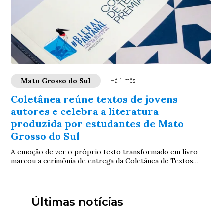
Mato Grosso do Sul
Há 1 mês
Coletânea reúne textos de jovens
autores e celebra a literatura
produzida por estudantes de Mato
Grosso do Sul
A emoção de ver o próprio texto transformado em livro
marcou a cerimônia de entrega da Coletânea de Textos
Premiados, publicação que reúne trabalho...
Últimas notícias