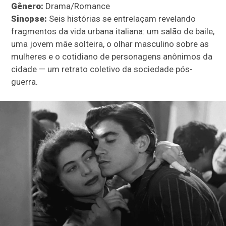
Gênero:
Drama/Romance
Sinopse:
Seis histórias se entrelaçam revelando
fragmentos da vida urbana italiana: um salão de baile,
uma jovem mãe solteira, o olhar masculino sobre as
mulheres e o cotidiano de personagens anônimos da
cidade — um retrato coletivo da sociedade pós-
guerra.