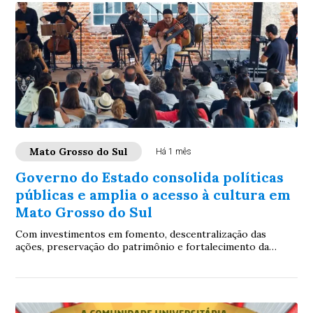
Mato Grosso do Sul
Há 1 mês
Governo do Estado consolida políticas
públicas e amplia o acesso à cultura em
Mato Grosso do Sul
Com investimentos em fomento, descentralização das
ações, preservação do patrimônio e fortalecimento da
economia criativa, Fundação de Cultura ampl...