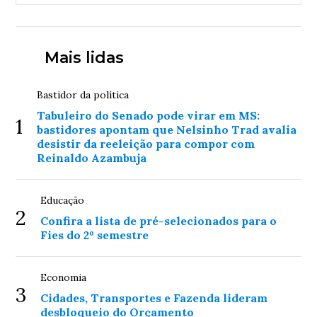
Mais lidas
Bastidor da política
Tabuleiro do Senado pode virar em MS:
1
bastidores apontam que Nelsinho Trad avalia
desistir da reeleição para compor com
Reinaldo Azambuja
Educação
2
Confira a lista de pré-selecionados para o
Fies do 2º semestre
Economia
3
Cidades, Transportes e Fazenda lideram
desbloqueio do Orçamento