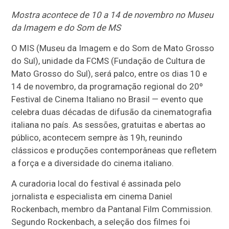
Mostra acontece de 10 a 14 de novembro no Museu
da Imagem e do Som de MS
O MIS (Museu da Imagem e do Som de Mato Grosso
do Sul), unidade da FCMS (Fundação de Cultura de
Mato Grosso do Sul), será palco, entre os dias 10 e
14 de novembro, da programação regional do 20º
Festival de Cinema Italiano no Brasil — evento que
celebra duas décadas de difusão da cinematografia
italiana no país. As sessões, gratuitas e abertas ao
público, acontecem sempre às 19h, reunindo
clássicos e produções contemporâneas que refletem
a força e a diversidade do cinema italiano.
A curadoria local do festival é assinada pelo
jornalista e especialista em cinema Daniel
Rockenbach, membro da Pantanal Film Commission.
Segundo Rockenbach, a seleção dos filmes foi