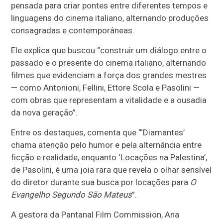
pensada para criar pontes entre diferentes tempos e
linguagens do cinema italiano, alternando produções
consagradas e contemporâneas.
Ele explica que buscou “construir um diálogo entre o
passado e o presente do cinema italiano, alternando
filmes que evidenciam a força dos grandes mestres
— como Antonioni, Fellini, Ettore Scola e Pasolini —
com obras que representam a vitalidade e a ousadia
da nova geração”.
Entre os destaques, comenta que “‘Diamantes’
chama atenção pelo humor e pela alternância entre
ficção e realidade, enquanto ‘Locações na Palestina’,
de Pasolini, é uma joia rara que revela o olhar sensível
do diretor durante sua busca por locações para
O
Evangelho Segundo São Mateus
”.
A gestora da Pantanal Film Commission, Ana