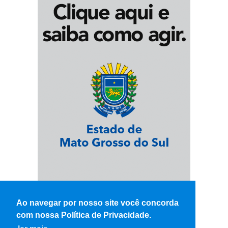
Ao navegar por nosso site você concorda
com nossa Política de Privacidade.