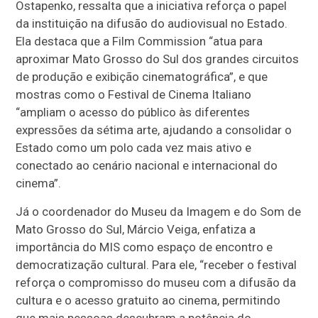
Ostapenko, ressalta que a iniciativa reforça o papel
da instituição na difusão do audiovisual no Estado.
Ela destaca que a Film Commission “atua para
aproximar Mato Grosso do Sul dos grandes circuitos
de produção e exibição cinematográfica”, e que
mostras como o Festival de Cinema Italiano
“ampliam o acesso do público às diferentes
expressões da sétima arte, ajudando a consolidar o
Estado como um polo cada vez mais ativo e
conectado ao cenário nacional e internacional do
cinema”.
Já o coordenador do Museu da Imagem e do Som de
Mato Grosso do Sul, Márcio Veiga, enfatiza a
importância do MIS como espaço de encontro e
democratização cultural. Para ele, “receber o festival
reforça o compromisso do museu com a difusão da
cultura e o acesso gratuito ao cinema, permitindo