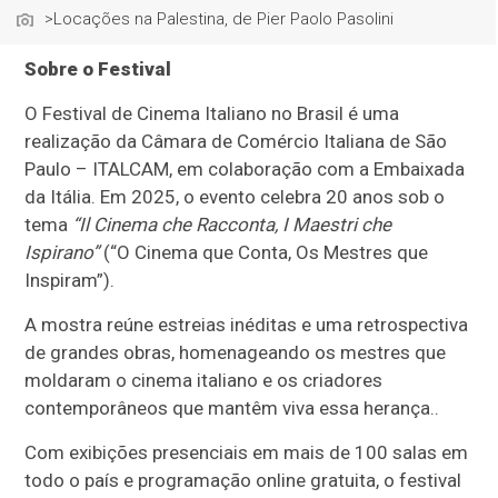
>Locações na Palestina, de Pier Paolo Pasolini
Sobre o Festival
O Festival de Cinema Italiano no Brasil é uma
realização da Câmara de Comércio Italiana de São
Paulo – ITALCAM, em colaboração com a Embaixada
da Itália. Em 2025, o evento celebra 20 anos sob o
tema
“Il Cinema che Racconta, I Maestri che
Ispirano”
(“O Cinema que Conta, Os Mestres que
Inspiram”).
A mostra reúne estreias inéditas e uma retrospectiva
de grandes obras, homenageando os mestres que
moldaram o cinema italiano e os criadores
contemporâneos que mantêm viva essa herança..
Com exibições presenciais em mais de 100 salas em
todo o país e programação online gratuita, o festival