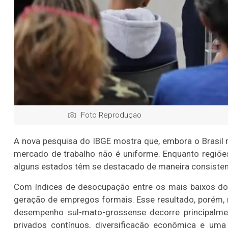
Foto Reproduçao
A nova pesquisa do IBGE mostra que, embora o Brasil
mercado de trabalho não é uniforme. Enquanto regiõe
alguns estados têm se destacado de maneira consistent
Com índices de desocupação entre os mais baixos do 
geração de empregos formais. Esse resultado, porém, 
desempenho sul-mato-grossense decorre principalment
privados contínuos, diversificação econômica e uma