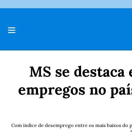
MS se destaca 
empregos no país
Com índice de desemprego entre os mais baixos do p