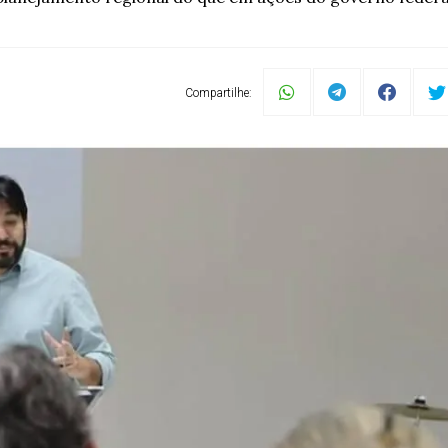
Compartilhe: