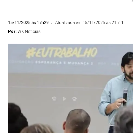
15/11/2025 às 17h29
Atualizada em 15/11/2025 às 21h11
Por:
WK Notícias