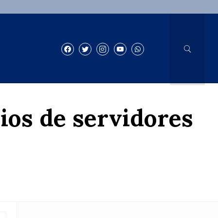
rios de servidores