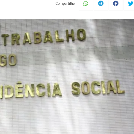
Compartilhe: