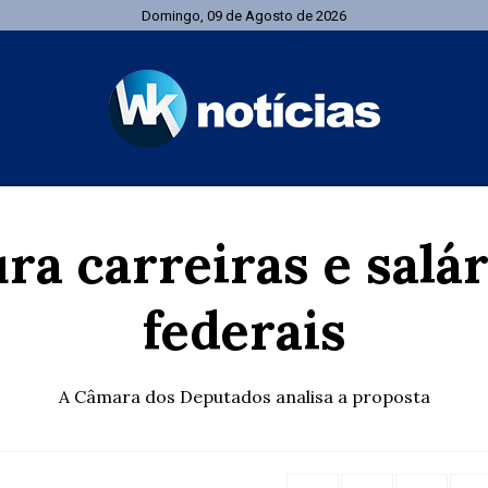
Domingo, 09 de Agosto de 2026
ra carreiras e salá
federais
A Câmara dos Deputados analisa a proposta