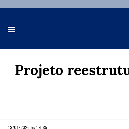
Projeto reestrutu
13/01/2026 às 17h35