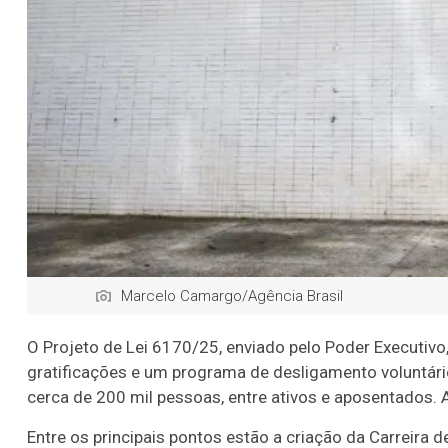
Marcelo Camargo/Agência Brasil
O Projeto de Lei 6170/25, enviado pelo Poder Executivo, 
gratificações e um programa de desligamento voluntár
cerca de 200 mil pessoas, entre ativos e aposentados.
Entre os principais pontos estão a criação da Carreira d