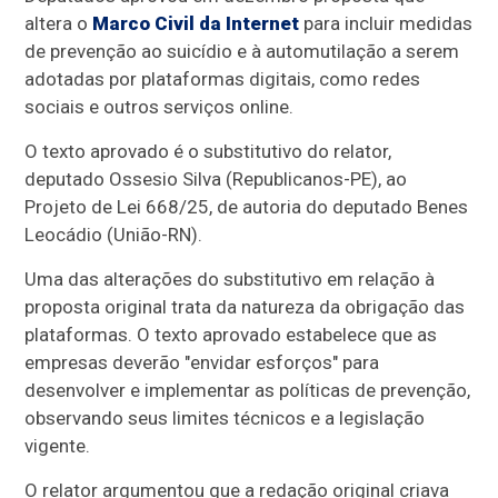
altera o
Marco Civil da Internet
para incluir medidas
de prevenção ao suicídio e à automutilação a serem
adotadas por plataformas digitais, como redes
sociais e outros serviços online.
O texto aprovado é o
substitutivo
do relator,
deputado Ossesio Silva (Republicanos-PE), ao
Projeto de Lei 668/25, de autoria do deputado Benes
Leocádio (União-RN).
Uma das alterações do substitutivo em relação à
proposta original trata da natureza da obrigação das
plataformas. O texto aprovado estabelece que as
empresas deverão "envidar esforços" para
desenvolver e implementar as políticas de prevenção,
observando seus limites técnicos e a legislação
vigente.
O relator argumentou que a redação original criava