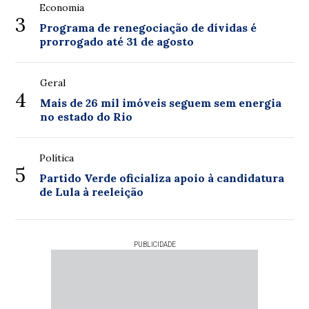
Economia
3
Programa de renegociação de dívidas é
prorrogado até 31 de agosto
Geral
4
Mais de 26 mil imóveis seguem sem energia
no estado do Rio
Política
5
Partido Verde oficializa apoio à candidatura
de Lula à reeleição
PUBLICIDADE