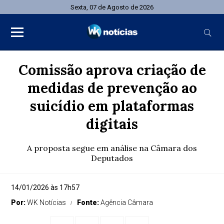
Sexta, 07 de Agosto de 2026
Comissão aprova criação de
medidas de prevenção ao
suicídio em plataformas
digitais
A proposta segue em análise na Câmara dos
Deputados
14/01/2026 às 17h57
Por:
WK Notícias
Fonte:
Agência Câmara