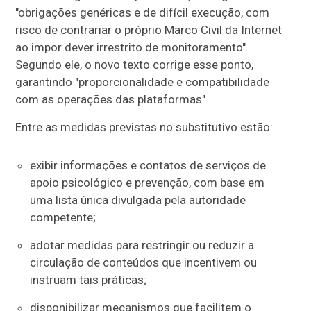
"obrigações genéricas e de difícil execução, com
risco de contrariar o próprio Marco Civil da Internet
ao impor dever irrestrito de monitoramento".
Segundo ele, o novo texto corrige esse ponto,
garantindo "proporcionalidade e compatibilidade
com as operações das plataformas".
Entre as medidas previstas no substitutivo estão:
exibir informações e contatos de serviços de
apoio psicológico e prevenção, com base em
uma lista única divulgada pela autoridade
competente;
adotar medidas para restringir ou reduzir a
circulação de conteúdos que incentivem ou
instruam tais práticas;
disponibilizar mecanismos que facilitem o