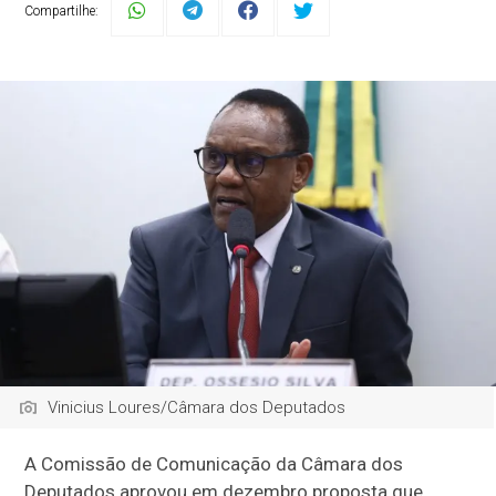
Compartilhe:
Vinicius Loures/Câmara dos Deputados
A Comissão de Comunicação da Câmara dos
Deputados aprovou em dezembro proposta que