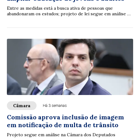
Entre as medidas está a busca ativa de pessoas que
abandonaram os estudos; projeto de lei segue em análise na
Câmara
Câmara
Há 3 semanas
Comissão aprova inclusão de imagem
em notificação de multa de trânsito
Projeto segue em análise na Câmara dos Deputados