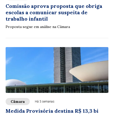
Comissão aprova proposta que obriga
escolas a comunicar suspeita de
trabalho infantil
Proposta segue em análise na Câmara
Câmara
Há 3 semanas
Medida Provisória destina R$ 13,3 bi