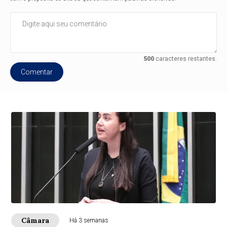
500
caracteres restantes.
Comentar
Câmara
Há 3 semanas