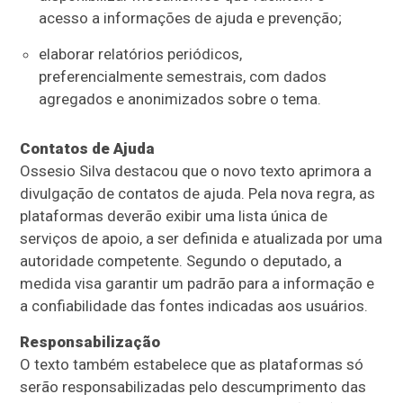
acesso a informações de ajuda e prevenção;
elaborar relatórios periódicos,
preferencialmente semestrais, com dados
agregados e anonimizados sobre o tema.
Contatos de Ajuda
Ossesio Silva destacou que o novo texto aprimora a
divulgação de contatos de ajuda. Pela nova regra, as
plataformas deverão exibir uma lista única de
serviços de apoio, a ser definida e atualizada por uma
autoridade competente. Segundo o deputado, a
medida visa garantir um padrão para a informação e
a confiabilidade das fontes indicadas aos usuários.
Responsabilização
O texto também estabelece que as plataformas só
serão responsabilizadas pelo descumprimento das