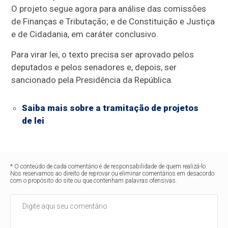
O projeto segue agora para análise das comissões
de Finanças e Tributação; e de Constituição e Justiça
e de Cidadania, em
caráter conclusivo
.
Para virar lei, o texto precisa ser aprovado pelos
deputados e pelos senadores e, depois, ser
sancionado pela Presidência da República.
Saiba mais sobre a tramitação de projetos
de lei
* O conteúdo de cada comentário é de responsabilidade de quem realizá-lo.
Nos reservamos ao direito de reprovar ou eliminar comentários em desacordo
com o propósito do site ou que contenham palavras ofensivas.