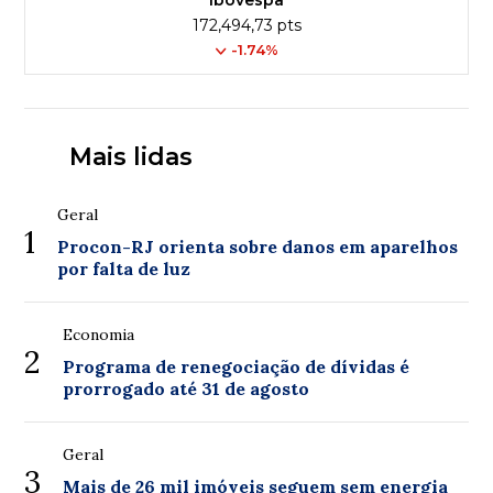
172,494,73 pts
-1.74%
Mais lidas
Geral
1
Procon-RJ orienta sobre danos em aparelhos
por falta de luz
Economia
2
Programa de renegociação de dívidas é
prorrogado até 31 de agosto
Geral
3
Mais de 26 mil imóveis seguem sem energia