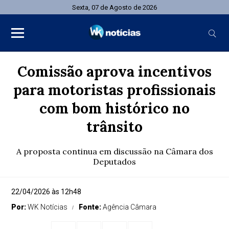
Sexta, 07 de Agosto de 2026
Comissão aprova incentivos
para motoristas profissionais
com bom histórico no
trânsito
A proposta continua em discussão na Câmara dos
Deputados
22/04/2026 às 12h48
Por:
WK Notícias
Fonte:
Agência Câmara