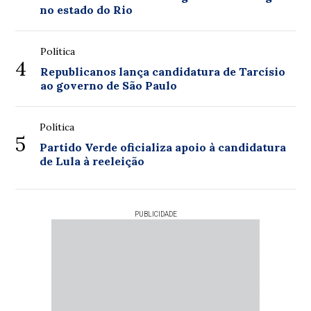
no estado do Rio
Política
4
Republicanos lança candidatura de Tarcísio
ao governo de São Paulo
Política
5
Partido Verde oficializa apoio à candidatura
de Lula à reeleição
PUBLICIDADE