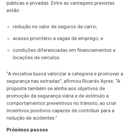
públicas e privadas. Entre as vantagens previstas
estão:
redução no valor de seguros de carro;
acesso prioritário a vagas de emprego; e
condições diferenciadas em financiamentos e
locações de veículos.
“A iniciativa busca valorizar a categoria e promover a
segurança nas estradas”, afirmou Ricardo Ayres. “A
proposta também se alinha aos objetivos de
promoção da segurança viária e de estímulo a
comportamentos preventivos no trânsito, ao criar
incentivos positivos capazes de contribuir para a
redução de acidentes.”
Próximos passos