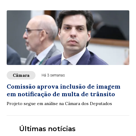
Câmara
Há 3 semanas
Comissão aprova inclusão de imagem
em notificação de multa de trânsito
Projeto segue em análise na Câmara dos Deputados
Últimas notícias