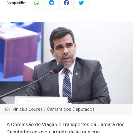
Compartilhe:
Vinicius Loures / Câmara dos Deputados
A Comissão de Viação e Transportes da Câmara dos
Deputados aprovou projeto de lei que cria