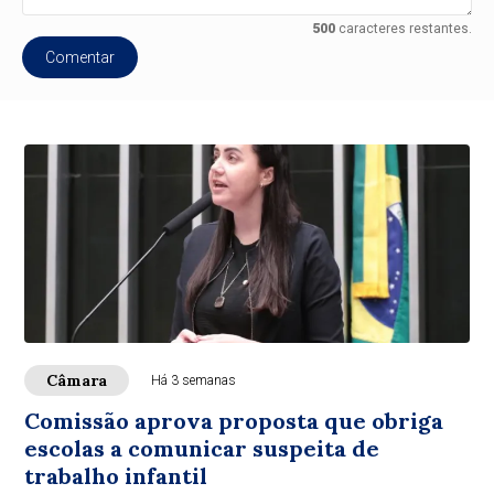
500
caracteres restantes.
Comentar
Câmara
Há 3 semanas
Comissão aprova proposta que obriga
escolas a comunicar suspeita de
trabalho infantil