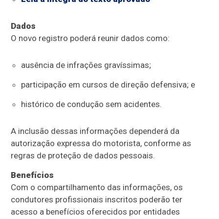
Dados
O novo registro poderá reunir dados como:
ausência de infrações gravíssimas;
participação em cursos de direção defensiva; e
histórico de condução sem acidentes.
A inclusão dessas informações dependerá da
autorização expressa do motorista, conforme as
regras de proteção de dados pessoais.
Benefícios
Com o compartilhamento das informações, os
condutores profissionais inscritos poderão ter
acesso a benefícios oferecidos por entidades