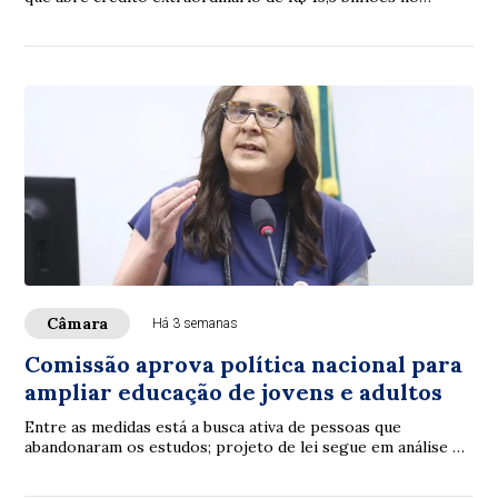
Orçamento de 2026, principalmente p...
Câmara
Há 3 semanas
Comissão aprova política nacional para
ampliar educação de jovens e adultos
Entre as medidas está a busca ativa de pessoas que
abandonaram os estudos; projeto de lei segue em análise na
Câmara