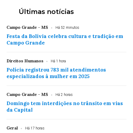
Últimas notícias
Campo Grande - MS
Há 52 minutos
Festa da Bolívia celebra cultura e tradição em
Campo Grande
Direitos Humanos
Há 1 hora
Polícia registrou 783 mil atendimentos
especializados à mulher em 2025
Campo Grande - MS
Há 2 horas
Domingo tem interdições no trânsito em vias
da Capital
Geral
Há 17 horas