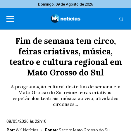
Domingo, 09 de Agosto de 2026
Fim de semana tem circo,
feiras criativas, música,
teatro e cultura regional em
Mato Grosso do Sul
A programação cultural deste fim de semana em
Mato Grosso do Sul reúne feiras criativas,
espetáculos teatrais, música ao vivo, atividades
circenses...
08/05/2026 às 22h10
Por:
WK Notícias
Fonte:
Secom Mato Grosso do Sul