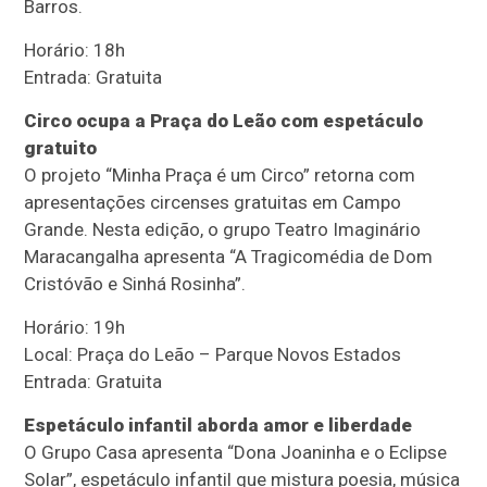
Barros.
Horário: 18h
Entrada: Gratuita
Circo ocupa a Praça do Leão com espetáculo
gratuito
O projeto “Minha Praça é um Circo” retorna com
apresentações circenses gratuitas em Campo
Grande. Nesta edição, o grupo Teatro Imaginário
Maracangalha apresenta “A Tragicomédia de Dom
Cristóvão e Sinhá Rosinha”.
Horário: 19h
Local: Praça do Leão – Parque Novos Estados
Entrada: Gratuita
Espetáculo infantil aborda amor e liberdade
O Grupo Casa apresenta “Dona Joaninha e o Eclipse
Solar”, espetáculo infantil que mistura poesia, música