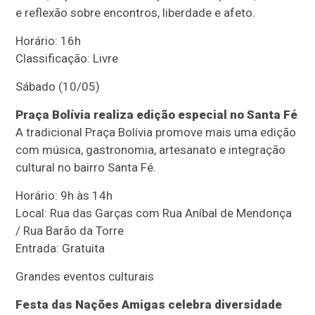
e reflexão sobre encontros, liberdade e afeto.
Horário: 16h
Classificação: Livre
Sábado (10/05)
Praça Bolívia realiza edição especial no Santa Fé
A tradicional Praça Bolívia promove mais uma edição
com música, gastronomia, artesanato e integração
cultural no bairro Santa Fé.
Horário: 9h às 14h
Local: Rua das Garças com Rua Aníbal de Mendonça
/ Rua Barão da Torre
Entrada: Gratuita
Grandes eventos culturais
Festa das Nações Amigas celebra diversidade