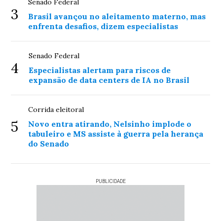
Senado Federal
3
Brasil avançou no aleitamento materno, mas
enfrenta desafios, dizem especialistas
Senado Federal
4
Especialistas alertam para riscos de
expansão de data centers de IA no Brasil
Corrida eleitoral
5
Novo entra atirando, Nelsinho implode o
tabuleiro e MS assiste à guerra pela herança
do Senado
PUBLICIDADE