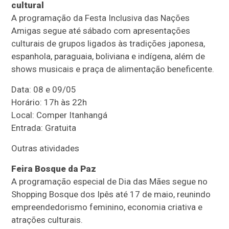
cultural
A programação da Festa Inclusiva das Nações
Amigas segue até sábado com apresentações
culturais de grupos ligados às tradições japonesa,
espanhola, paraguaia, boliviana e indígena, além de
shows musicais e praça de alimentação beneficente.
Data: 08 e 09/05
Horário: 17h às 22h
Local: Comper Itanhangá
Entrada: Gratuita
Outras atividades
Feira Bosque da Paz
A programação especial de Dia das Mães segue no
Shopping Bosque dos Ipês até 17 de maio, reunindo
empreendedorismo feminino, economia criativa e
atrações culturais.