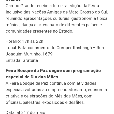
Campo Grande recebe a terceira edição da Festa
Inclusiva das Nações Amigas de Mato Grosso do Sul,
reunindo apresentações culturais, gastronomia típica,
música, dança e artesanato de diferentes países e
comunidades presentes no Estado.
Horário: 17h às 22h
Local: Estacionamento do Comper Itanhangá – Rua
Joaquim Murtinho, 1679
Entrada: Gratuita
Feira Bosque da Paz segue com programação
especial de Dia das Mães
A Feira Bosque da Paz continua com atividades
especiais voltadas ao empreendedorismo, economia
criativa e celebrações do Mês das Mães, com
oficinas, palestras, exposições e desfiles.
Data: até 17 de maio