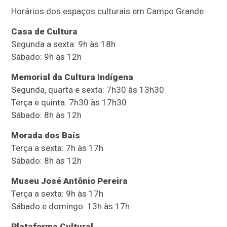
Horários dos espaços culturais em Campo Grande
Casa de Cultura
Segunda a sexta: 9h às 18h
Sábado: 9h às 12h
Memorial da Cultura Indígena
Segunda, quarta e sexta: 7h30 às 13h30
Terça e quinta: 7h30 às 17h30
Sábado: 8h às 12h
Morada dos Baís
Terça a sexta: 7h às 17h
Sábado: 8h às 12h
Museu José Antônio Pereira
Terça a sexta: 9h às 17h
Sábado e domingo: 13h às 17h
Plataforma Cultural