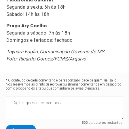
Segunda a sexta: 6h às 18h
Sábado: 14h às 18h
Praça Ary Coelho
Segunda a sábado: 7h às 18h
Domingos e feriados: fechado
Taynara Foglia, Comunicação Governo de MS
Foto: Ricardo Gomes/FCMS/Arquivo
* O conteúdo de cada comentário é de responsabilidade de quem realizá-lo.
Nos reservamos ao direito de reprovar ou eliminar comentários em desacordo
com o propósito do site ou que contenham palavras ofensivas.
500
caracteres restantes.