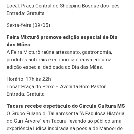
Local: Praça Central do Shopping Bosque dos Ipês
Entrada: Gratuita
Sexta-feira (09/05)
Feira Mixturô promove edição especial de Dia
das Mães
A Feira Mixturô reúne artesanato, gastronomia,
produtos autorais e economia criativa em uma
edição especial dedicada ao Dia das Mães.
Horário: 17h às 22h
Local: Praça do Peixe – Avenida Bom Pastor
Entrada: Gratuita
Tacuru recebe espetáculo do Circula Cultura MS
O Grupo Fulano di Tal apresenta “A Fabulosa História
do Guri-Árvore” em Tacuru, levando ao público uma
experiência lúdica inspirada na poesia de Manoel de