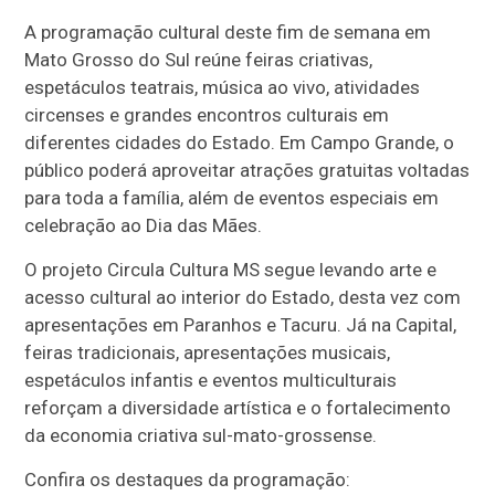
A programação cultural deste fim de semana em
Mato Grosso do Sul reúne feiras criativas,
espetáculos teatrais, música ao vivo, atividades
circenses e grandes encontros culturais em
diferentes cidades do Estado. Em Campo Grande, o
público poderá aproveitar atrações gratuitas voltadas
para toda a família, além de eventos especiais em
celebração ao Dia das Mães.
O projeto Circula Cultura MS segue levando arte e
acesso cultural ao interior do Estado, desta vez com
apresentações em Paranhos e Tacuru. Já na Capital,
feiras tradicionais, apresentações musicais,
espetáculos infantis e eventos multiculturais
reforçam a diversidade artística e o fortalecimento
da economia criativa sul-mato-grossense.
Confira os destaques da programação: