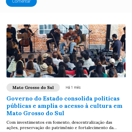
Comentar
Mato Grosso do Sul
Há 1 mês
Governo do Estado consolida políticas
públicas e amplia o acesso à cultura em
Mato Grosso do Sul
Com investimentos em fomento, descentralização das
ações, preservação do patrimônio e fortalecimento da