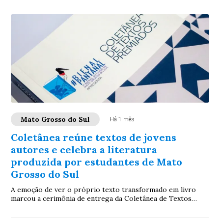
Mato Grosso do Sul
Há 1 mês
Coletânea reúne textos de jovens
autores e celebra a literatura
produzida por estudantes de Mato
Grosso do Sul
A emoção de ver o próprio texto transformado em livro
marcou a cerimônia de entrega da Coletânea de Textos
Premiados, publicação que reúne trabalho...