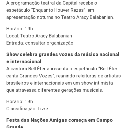
A programação teatral da Capital recebe o
espetáculo “Enquanto Houver Rezas”, em
apresentação noturna no Teatro Aracy Balabanian.
Horário: 19h
Local: Teatro Aracy Balabanian
Entrada: consultar organização
Show celebra grandes vozes da música nacional
e internacional
A cantora Bell Éter apresenta o espetáculo “Bell Éter
canta Grandes Vozes”, reunindo releituras de artistas
brasileiros e internacionais em um show intimista
que atravessa diferentes gerações musicais.
Horário: 19h
Classificação: Livre
Festa das Nações Amigas começa em Campo
Grande