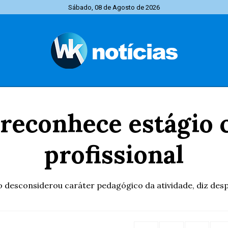
Sábado, 08 de Agosto de 2026
e reconhece estágio
profissional
o desconsiderou caráter pedagógico da atividade, diz des