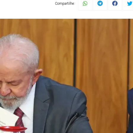
Compartilhe: