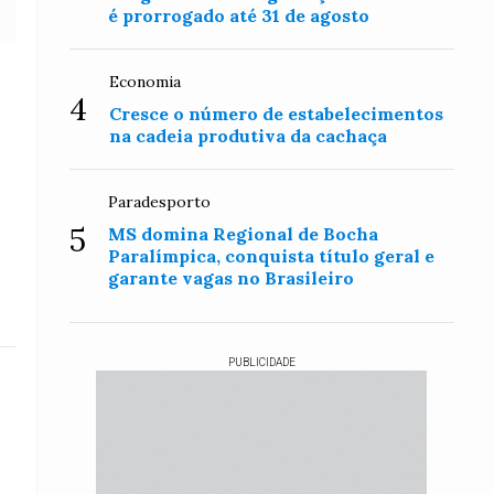
é prorrogado até 31 de agosto
Economia
4
Cresce o número de estabelecimentos
na cadeia produtiva da cachaça
Paradesporto
5
MS domina Regional de Bocha
Paralímpica, conquista título geral e
garante vagas no Brasileiro
PUBLICIDADE