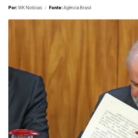
Por:
WK Notícias
Fonte:
Agência Brasil