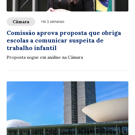
Câmara
Há 3 semanas
Comissão aprova proposta que obriga
escolas a comunicar suspeita de
trabalho infantil
Proposta segue em análise na Câmara