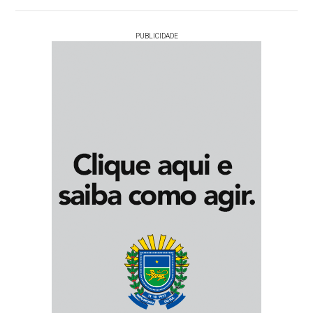
PUBLICIDADE