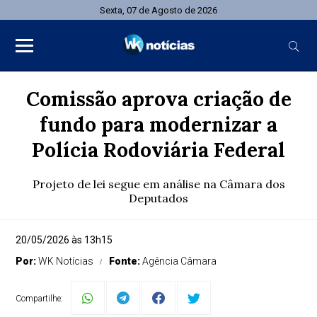
Sexta, 07 de Agosto de 2026
Comissão aprova criação de
fundo para modernizar a
Polícia Rodoviária Federal
Projeto de lei segue em análise na Câmara dos
Deputados
20/05/2026 às 13h15
Por:
WK Notícias
Fonte:
Agência Câmara
Compartilhe: