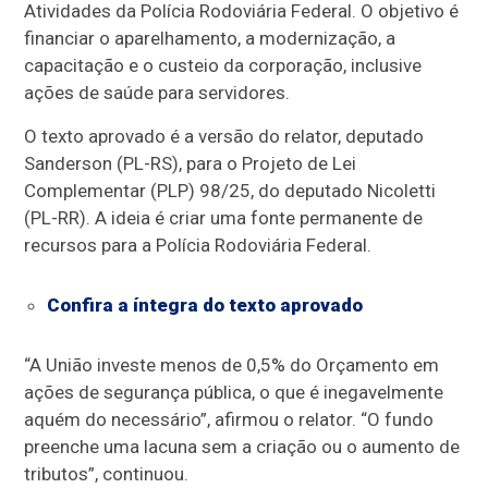
Atividades da Polícia Rodoviária Federal. O objetivo é
financiar o aparelhamento, a modernização, a
capacitação e o custeio da corporação, inclusive
ações de saúde para servidores.
O texto aprovado é a versão do relator, deputado
Sanderson (PL-RS), para o Projeto de Lei
Complementar (PLP) 98/25, do deputado Nicoletti
(PL-RR). A ideia é criar uma fonte permanente de
recursos para a Polícia Rodoviária Federal.
Confira a íntegra do texto aprovado
“A União investe menos de 0,5% do Orçamento em
ações de segurança pública, o que é inegavelmente
aquém do necessário”, afirmou o relator. “O fundo
preenche uma lacuna sem a criação ou o aumento de
tributos”, continuou.