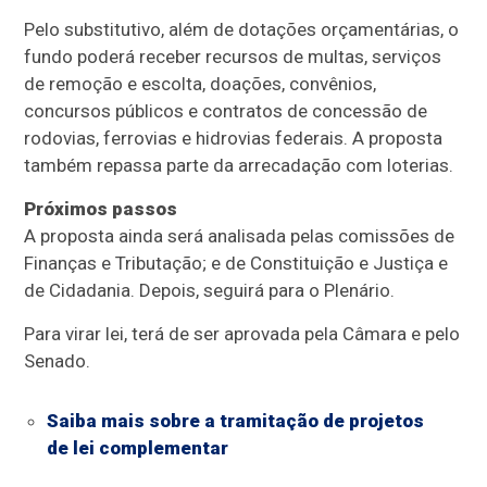
Pelo
substitutivo
, além de dotações orçamentárias, o
fundo poderá receber recursos de multas, serviços
de remoção e escolta, doações, convênios,
concursos públicos e contratos de concessão de
rodovias, ferrovias e hidrovias federais. A proposta
também repassa parte da arrecadação com loterias.
Próximos passos
A proposta ainda será analisada pelas comissões de
Finanças e Tributação; e de Constituição e Justiça e
de Cidadania. Depois, seguirá para o Plenário.
Para virar lei, terá de ser aprovada pela Câmara e pelo
Senado.
Saiba mais sobre a tramitação de projetos
de lei complementar