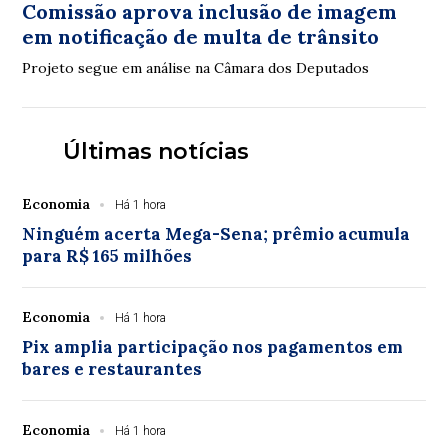
Comissão aprova inclusão de imagem
em notificação de multa de trânsito
Projeto segue em análise na Câmara dos Deputados
Últimas notícias
Economia
Há 1 hora
Ninguém acerta Mega-Sena; prêmio acumula
para R$ 165 milhões
Economia
Há 1 hora
Pix amplia participação nos pagamentos em
bares e restaurantes
Economia
Há 1 hora