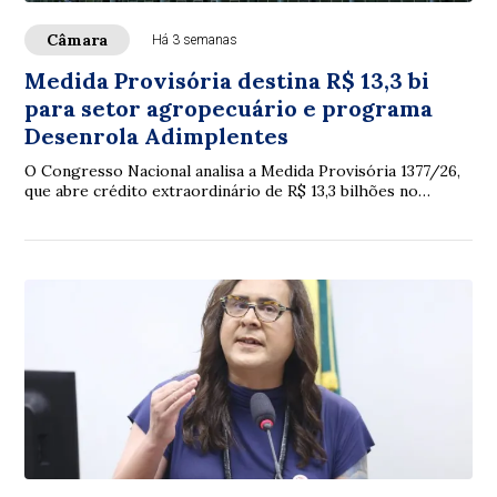
Câmara
Há 3 semanas
Medida Provisória destina R$ 13,3 bi
para setor agropecuário e programa
Desenrola Adimplentes
O Congresso Nacional analisa a Medida Provisória 1377/26,
que abre crédito extraordinário de R$ 13,3 bilhões no
Orçamento de 2026, principalmente p...