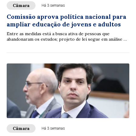
Câmara
Há 3 semanas
Comissão aprova política nacional para
ampliar educação de jovens e adultos
Entre as medidas está a busca ativa de pessoas que
abandonaram os estudos; projeto de lei segue em análise na
Câmara
Câmara
Há 3 semanas