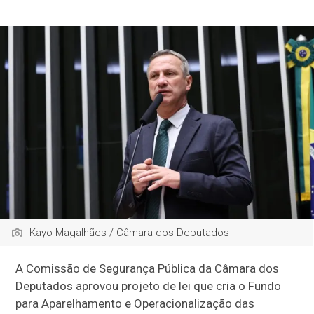
Kayo Magalhães / Câmara dos Deputados
A Comissão de Segurança Pública da Câmara dos
Deputados aprovou projeto de lei que cria o Fundo
para Aparelhamento e Operacionalização das