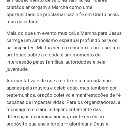
enfraquecimento de valores familiares, líderes
cristãos enxergam a Marcha como uma
oportunidade de proclamar paz e fé em Cristo pelas
ruas da cidade.
Mais do que um evento musical, a Marcha para Jesus
carrega um simbolismo espiritual profundo para os
participantes. Muitos veem o encontro como um ato
profético sobre a cidade e um momento de
intercessão pelas famílias, autoridades e pela
juventude.
A expectativa é de que a noite seja marcada não
apenas pela música e celebração, mas também por
testemunhos, oração coletiva e manifestações de fé
capazes de impactar vidas. Para os organizadores, a
mensagem é clara: independentemente das
diferenças denominacionais, existe um único
propósito que une a Igreja — glorificar a Deus e