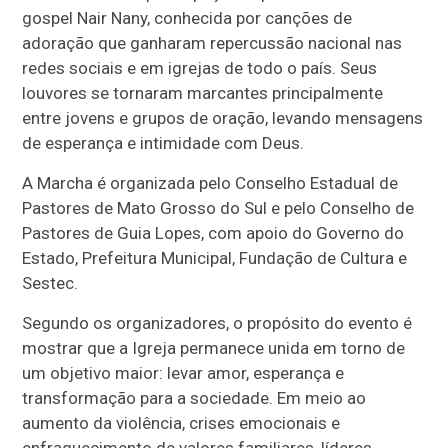
gospel
Nair Nany
, conhecida por canções de
adoração que ganharam repercussão nacional nas
redes sociais e em igrejas de todo o país. Seus
louvores se tornaram marcantes principalmente
entre jovens e grupos de oração, levando mensagens
de esperança e intimidade com Deus.
A Marcha é organizada pelo
Conselho Estadual de
Pastores de Mato Grosso do Sul
e pelo
Conselho de
Pastores de Guia Lopes
, com apoio do Governo do
Estado, Prefeitura Municipal, Fundação de Cultura e
Sestec.
Segundo os organizadores, o propósito do evento é
mostrar que a Igreja permanece unida em torno de
um objetivo maior: levar amor, esperança e
transformação para a sociedade. Em meio ao
aumento da violência, crises emocionais e