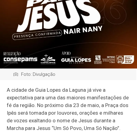
Foto: Divulgação
A cidade de
Guia Lopes da Laguna
já vive a
expectativa para uma das maiores manifestações de
fé da região. No próximo dia 23 de maio, a Praça dos
Ipês será tomada por louvores, orações e milhares
de vozes exaltando o nome de Jesus durante a
Marcha para Jesus “Um Só Povo, Uma Só Nação”.