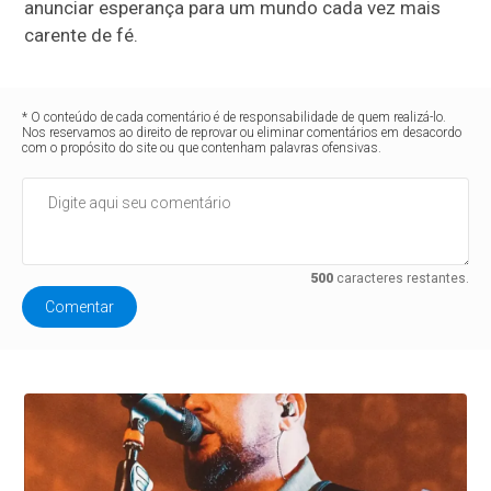
anunciar esperança para um mundo cada vez mais
carente de fé.
* O conteúdo de cada comentário é de responsabilidade de quem realizá-lo.
Nos reservamos ao direito de reprovar ou eliminar comentários em desacordo
com o propósito do site ou que contenham palavras ofensivas.
500
caracteres restantes.
Comentar