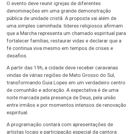
O evento deve reunir igrejas de diferentes
denominações em uma grande demonstração
pública de unidade cristã. A proposta vai além de
uma simples caminhada: líderes religiosos afirmam
que a Marcha representa um chamado espiritual para
fortalecer famílias, restaurar vidas e declarar que a
fé continua viva mesmo em tempos de crises e
desafios.
A partir das 19h, a cidade deve receber caravanas
vindas de várias regiões de Mato Grosso do Sul,
transformando Guia Lopes em um verdadeiro centro
de comunhão e adoração. A expectativa é de uma
noite marcada pela presença de Deus, pela união
entre irmãos e por momentos intensos de renovação
espiritual.
A programação contará com apresentações de
artistas locais e participação especial da cantora