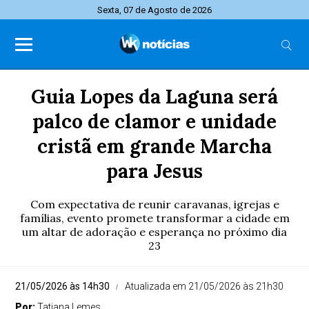
Sexta, 07 de Agosto de 2026
Guia Lopes da Laguna será
palco de clamor e unidade
cristã em grande Marcha
para Jesus
Com expectativa de reunir caravanas, igrejas e
famílias, evento promete transformar a cidade em
um altar de adoração e esperança no próximo dia
23
21/05/2026 às 14h30
Atualizada em 21/05/2026 às 21h30
Por:
Tatiana Lemes