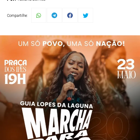
Compartilhe: