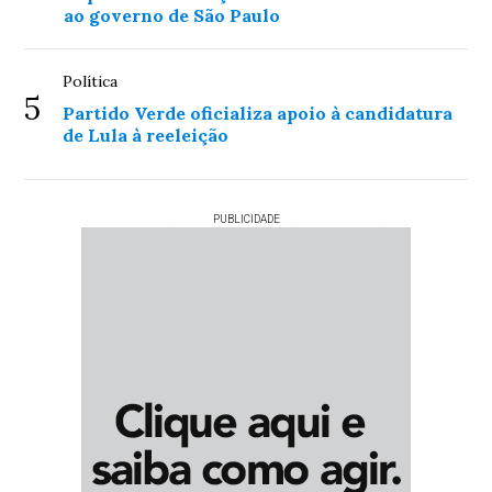
ao governo de São Paulo
Política
5
Partido Verde oficializa apoio à candidatura
de Lula à reeleição
PUBLICIDADE