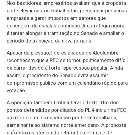
Nos bastidores, empresários avaliam que a proposta
pode elevar custos trabalhistas, pressionar pequenas
empresas e gerar impactos em setores que
dependem de escalas contínuas. A estratégia agora
é tentar alongar a tramitação no Senado e ampliar o
período de transição da nova jornada.
Apesar da pressão, líderes aliados de Alcolumbre
reconhecem que a PEC se tornou politicamente difícil
de barrar devido à forte repercussão popular. Ainda
assim, o presidente do Senado evita assumir
compromisso público com um calendário rápido para
votação.
A oposição também tenta alterar o texto. Um dos
pontos defendidos por aliados do PL é incluir na PEC
um modelo de remuneração por hora trabalhada,
semelhante ao sistema norte-americano. A proposta
enfrenta resistência do relator Leo Prates e de