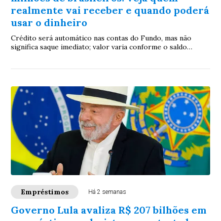
realmente vai receber e quando poderá
usar o dinheiro
Crédito será automático nas contas do Fundo, mas não
significa saque imediato; valor varia conforme o saldo
acumulado por cada trabalhador
Empréstimos
Há 2 semanas
Governo Lula avaliza R$ 207 bilhões em