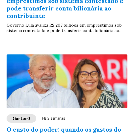
empréstimos sob sistema contestado e
pode transferir conta bilionária ao
contribuinte
Governo Lula avaliza R$ 207 bilhões em empréstimos sob
sistema contestado e pode transferir conta bilionária ao
contribuinte
Gastos0
Há 2 semanas
O custo do poder: quando os gastos do