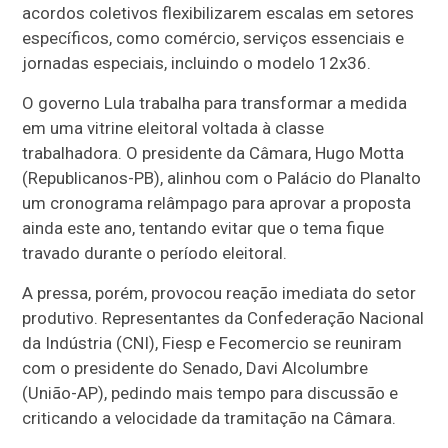
acordos coletivos flexibilizarem escalas em setores
específicos, como comércio, serviços essenciais e
jornadas especiais, incluindo o modelo 12x36.
O governo Lula trabalha para transformar a medida
em uma vitrine eleitoral voltada à classe
trabalhadora. O presidente da Câmara, Hugo Motta
(Republicanos-PB), alinhou com o Palácio do Planalto
um cronograma relâmpago para aprovar a proposta
ainda este ano, tentando evitar que o tema fique
travado durante o período eleitoral.
A pressa, porém, provocou reação imediata do setor
produtivo. Representantes da Confederação Nacional
da Indústria (CNI), Fiesp e Fecomercio se reuniram
com o presidente do Senado, Davi Alcolumbre
(União-AP), pedindo mais tempo para discussão e
criticando a velocidade da tramitação na Câmara.