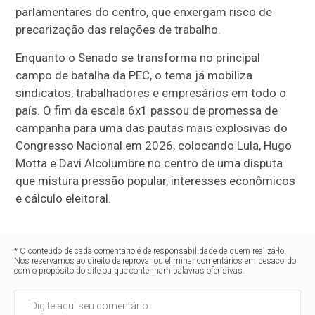
parlamentares do centro, que enxergam risco de
precarização das relações de trabalho.
Enquanto o Senado se transforma no principal
campo de batalha da PEC, o tema já mobiliza
sindicatos, trabalhadores e empresários em todo o
país. O fim da escala 6x1 passou de promessa de
campanha para uma das pautas mais explosivas do
Congresso Nacional em 2026, colocando Lula, Hugo
Motta e Davi Alcolumbre no centro de uma disputa
que mistura pressão popular, interesses econômicos
e cálculo eleitoral.
* O conteúdo de cada comentário é de responsabilidade de quem realizá-lo.
Nos reservamos ao direito de reprovar ou eliminar comentários em desacordo
com o propósito do site ou que contenham palavras ofensivas.