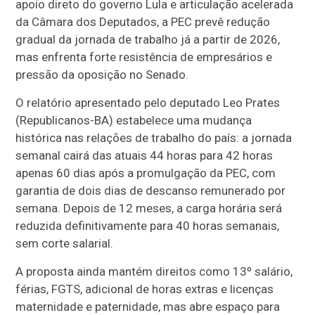
apoio direto do governo Lula e articulação acelerada
da Câmara dos Deputados, a PEC prevê redução
gradual da jornada de trabalho já a partir de 2026,
mas enfrenta forte resistência de empresários e
pressão da oposição no Senado.
O relatório apresentado pelo deputado Leo Prates
(Republicanos-BA) estabelece uma mudança
histórica nas relações de trabalho do país: a jornada
semanal cairá das atuais 44 horas para 42 horas
apenas 60 dias após a promulgação da PEC, com
garantia de dois dias de descanso remunerado por
semana. Depois de 12 meses, a carga horária será
reduzida definitivamente para 40 horas semanais,
sem corte salarial.
A proposta ainda mantém direitos como 13º salário,
férias, FGTS, adicional de horas extras e licenças
maternidade e paternidade, mas abre espaço para