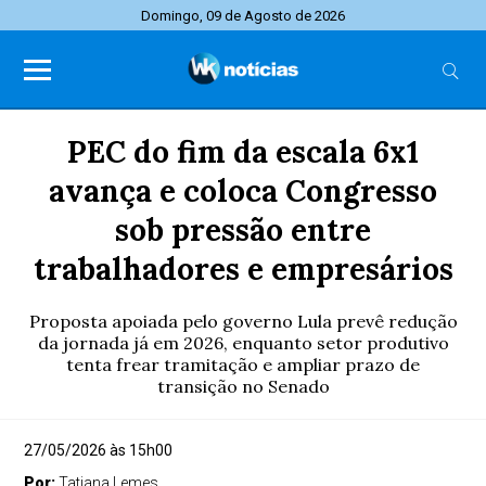
Domingo, 09 de Agosto de 2026
PEC do fim da escala 6x1
avança e coloca Congresso
sob pressão entre
trabalhadores e empresários
Proposta apoiada pelo governo Lula prevê redução
da jornada já em 2026, enquanto setor produtivo
tenta frear tramitação e ampliar prazo de
transição no Senado
27/05/2026 às 15h00
Por:
Tatiana Lemes