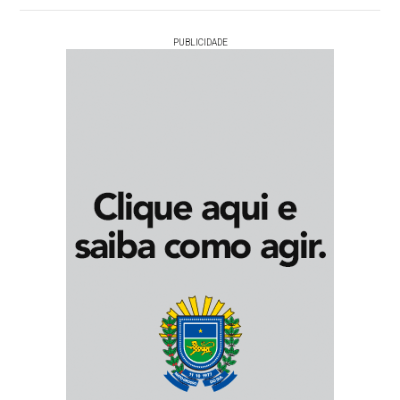
PUBLICIDADE