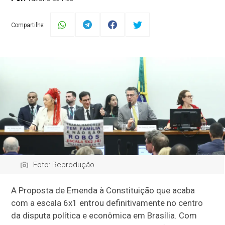
Compartilhe:
Foto: Reprodução
A Proposta de Emenda à Constituição que acaba
com a escala 6x1 entrou definitivamente no centro
da disputa política e econômica em Brasília. Com