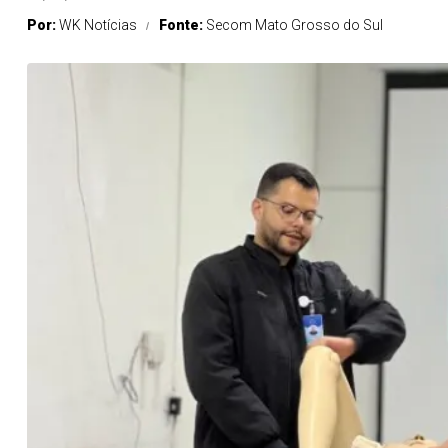
Por:
WK Notícias
Fonte:
Secom Mato Grosso do Sul