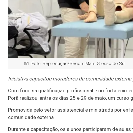
Foto: Reprodução/Secom Mato Grosso do Sul
Iniciativa capacitou moradores da comunidade externa 
Com foco na qualificação profissional e no fortalecime
Porã realizou, entre os dias 25 e 29 de maio, um curso 
Promovida pelo setor assistencial e ministrada por enf
comunidade externa.
Durante a capacitação, os alunos participaram de aulas 