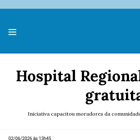
Hospital Regiona
gratuit
Iniciativa capacitou moradores da comunidade e
02/06/2026 às 13h45