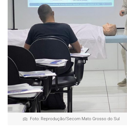
Foto: Reprodução/Secom Mato Grosso do Sul