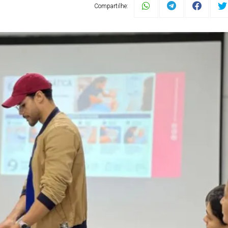
Compartilhe: