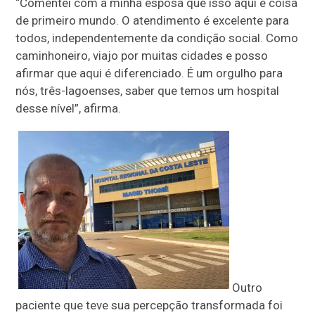
“Comentei com a minha esposa que isso aqui é coisa
de primeiro mundo. O atendimento é excelente para
todos, independentemente da condição social. Como
caminhoneiro, viajo por muitas cidades e posso
afirmar que aqui é diferenciado. É um orgulho para
nós, três-lagoenses, saber que temos um hospital
desse nível”, afirma.
Outro
paciente que teve sua percepção transformada foi