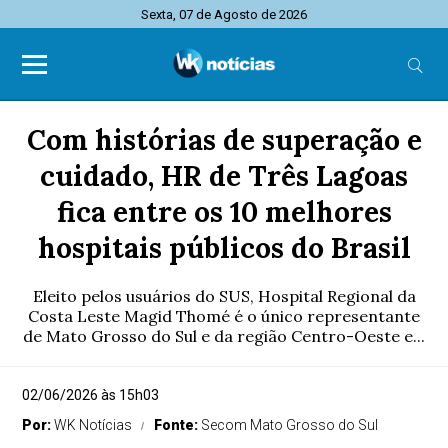
Sexta, 07 de Agosto de 2026
Com histórias de superação e
cuidado, HR de Três Lagoas
fica entre os 10 melhores
hospitais públicos do Brasil
Eleito pelos usuários do SUS, Hospital Regional da
Costa Leste Magid Thomé é o único representante
de Mato Grosso do Sul e da região Centro-Oeste e...
02/06/2026 às 15h03
Por:
WK Notícias
Fonte:
Secom Mato Grosso do Sul