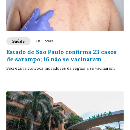
Saúde
Há 5 horas
Estado de São Paulo confirma 23 casos
de sarampo; 16 não se vacinaram
Secretaria convoca moradores da região a se vacinarem