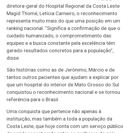
diretora-geral do Hospital Regional da Costa Leste
Magid Thomé, Letícia Carneiro, o reconhecimento
representa muito mais do que uma posição em um
ranking nacional. “Significa a confirmação de que o
cuidado humanizado, o comprometimento das
equipes e a busca constante pela excelência têm
gerado resultados concretos para a população”,
disse.
São histórias como as de Jerônimo, Márcio e de
tantos outros pacientes que ajudam a explicar por
que um hospital do interior de Mato Grosso do Sul
conquistou o reconhecimento nacional e se tornou
referência para o Brasil.
Uma conquista que pertence não apenas à
instituição, mas também a toda a população da
Costa Leste, que hoje conta com um serviço público