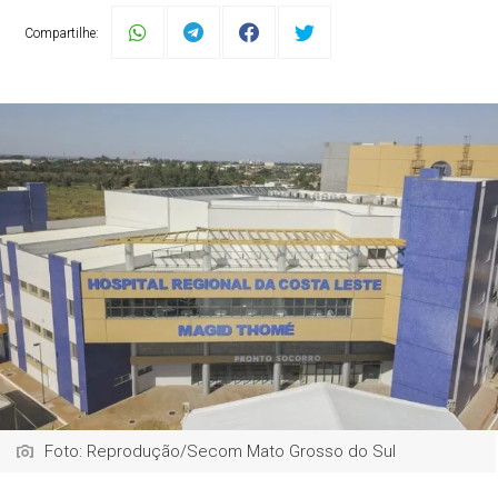
Compartilhe:
Foto: Reprodução/Secom Mato Grosso do Sul