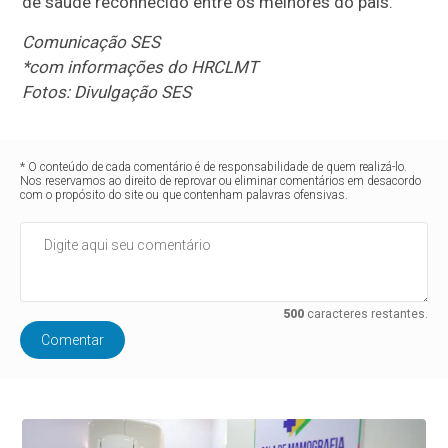
de saúde reconhecido entre os melhores do país.
Comunicação SES
*com informações do HRCLMT
Fotos: Divulgação SES
* O conteúdo de cada comentário é de responsabilidade de quem realizá-lo.
Nos reservamos ao direito de reprovar ou eliminar comentários em desacordo
com o propósito do site ou que contenham palavras ofensivas.
500
caracteres restantes.
Comentar