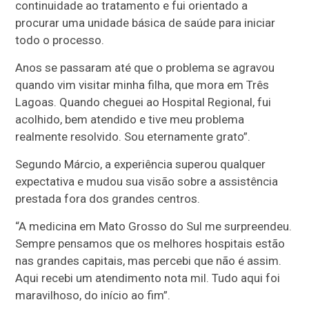
continuidade ao tratamento e fui orientado a
procurar uma unidade básica de saúde para iniciar
todo o processo.
Anos se passaram até que o problema se agravou
quando vim visitar minha filha, que mora em Três
Lagoas. Quando cheguei ao Hospital Regional, fui
acolhido, bem atendido e tive meu problema
realmente resolvido. Sou eternamente grato”.
Segundo Márcio, a experiência superou qualquer
expectativa e mudou sua visão sobre a assistência
prestada fora dos grandes centros.
“A medicina em Mato Grosso do Sul me surpreendeu.
Sempre pensamos que os melhores hospitais estão
nas grandes capitais, mas percebi que não é assim.
Aqui recebi um atendimento nota mil. Tudo aqui foi
maravilhoso, do início ao fim”.