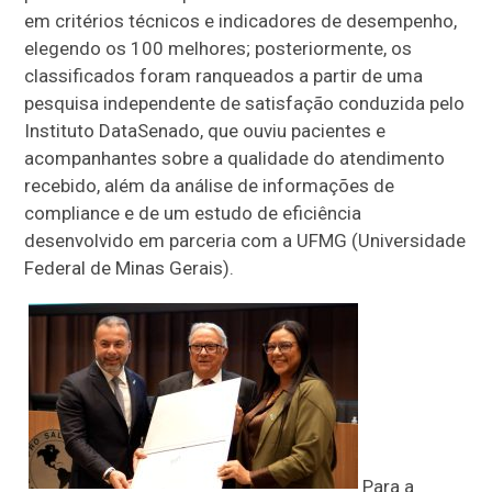
em critérios técnicos e indicadores de desempenho,
elegendo os 100 melhores; posteriormente, os
classificados foram ranqueados a partir de uma
pesquisa independente de satisfação conduzida pelo
Instituto DataSenado, que ouviu pacientes e
acompanhantes sobre a qualidade do atendimento
recebido, além da análise de informações de
compliance e de um estudo de eficiência
desenvolvido em parceria com a UFMG (Universidade
Federal de Minas Gerais).
Para a