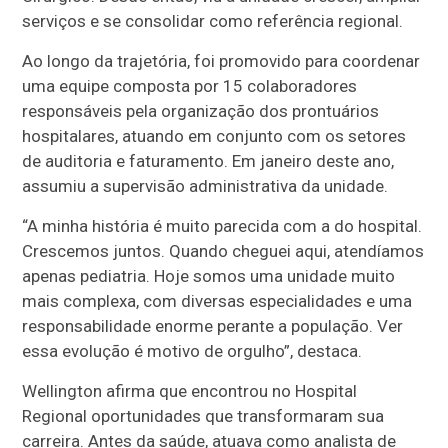
serviços e se consolidar como referência regional.
Ao longo da trajetória, foi promovido para coordenar
uma equipe composta por 15 colaboradores
responsáveis pela organização dos prontuários
hospitalares, atuando em conjunto com os setores
de auditoria e faturamento. Em janeiro deste ano,
assumiu a supervisão administrativa da unidade.
“A minha história é muito parecida com a do hospital.
Crescemos juntos. Quando cheguei aqui, atendíamos
apenas pediatria. Hoje somos uma unidade muito
mais complexa, com diversas especialidades e uma
responsabilidade enorme perante a população. Ver
essa evolução é motivo de orgulho”, destaca.
Wellington afirma que encontrou no Hospital
Regional oportunidades que transformaram sua
carreira. Antes da saúde, atuava como analista de