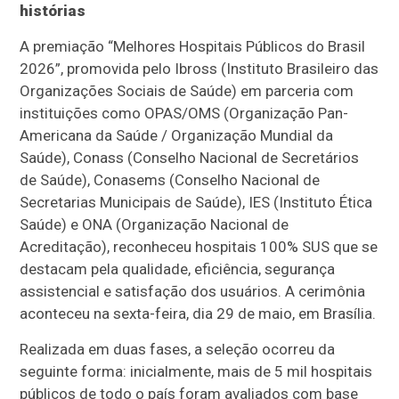
histórias
A premiação “Melhores Hospitais Públicos do Brasil
2026”, promovida pelo Ibross (Instituto Brasileiro das
Organizações Sociais de Saúde) em parceria com
instituições como OPAS/OMS (Organização Pan-
Americana da Saúde / Organização Mundial da
Saúde), Conass (Conselho Nacional de Secretários
de Saúde), Conasems (Conselho Nacional de
Secretarias Municipais de Saúde), IES (Instituto Ética
Saúde) e ONA (Organização Nacional de
Acreditação), reconheceu hospitais 100% SUS que se
destacam pela qualidade, eficiência, segurança
assistencial e satisfação dos usuários. A cerimônia
aconteceu na sexta-feira, dia 29 de maio, em Brasília.
Realizada em duas fases, a seleção ocorreu da
seguinte forma: inicialmente, mais de 5 mil hospitais
públicos de todo o país foram avaliados com base