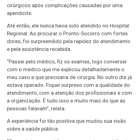
cirúrgicos após complicações causadas por uma
apendicite.
Até então, ele nunca havia sido atendido no Hospital
Regional. Ao procurar o Pronto-Socorro com fortes
dores, foi surpreendido pela rapidez do atendimento
e pela assistência recebida.
“Passei pelo médico, fiz os exames, logo conversei
com o médico que me explicou detalhadamente o
meu caso e que precisaria de cirurgia. No outro dia já
estava operado. Fiquei surpreso com a qualidade do
atendimento, com a atenção dos profissionais e com
a organização. É tudo isso e muito mais do que as
pessoas falavam”, relata.
A experiência foi tão positiva que mudou sua visão
sobre a saúde pública.