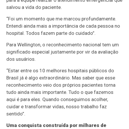
para a equipe realizar o atendimento emergencial que
salvou a vida do paciente.
“Foi um momento que me marcou profundamente.
Entendi ainda mais a importância de cada pessoa no
hospital. Todos fazem parte do cuidado”.
Para Wellington, o reconhecimento nacional tem um
significado especial justamente por vir da avaliação
dos usuários.
“Estar entre os 10 melhores hospitais públicos do
Brasil já é algo extraordinário. Mas saber que esse
reconhecimento veio dos próprios pacientes torna
tudo ainda mais importante. Tudo o que fazemos
aqui é para eles. Quando conseguimos acolher,
cuidar e transformar vidas, nosso trabalho faz
sentido”.
Uma conquista construída por milhares de