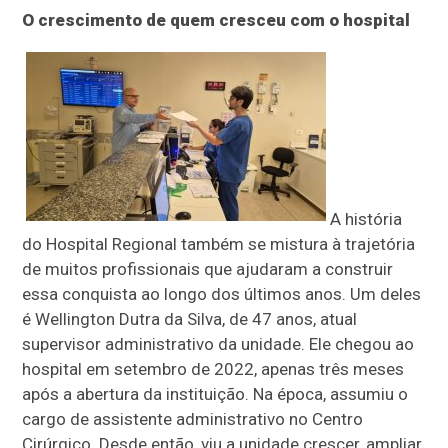
O crescimento de quem cresceu com o hospital
A história
do Hospital Regional também se mistura à trajetória
de muitos profissionais que ajudaram a construir
essa conquista ao longo dos últimos anos. Um deles
é Wellington Dutra da Silva, de 47 anos, atual
supervisor administrativo da unidade. Ele chegou ao
hospital em setembro de 2022, apenas três meses
após a abertura da instituição. Na época, assumiu o
cargo de assistente administrativo no Centro
Cirúrgico. Desde então, viu a unidade crescer, ampliar