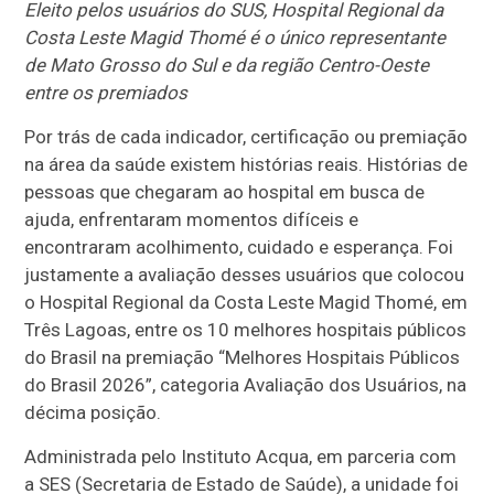
Eleito pelos usuários do SUS, Hospital Regional da
Costa Leste Magid Thomé é o único representante
de Mato Grosso do Sul e da região Centro-Oeste
entre os premiados
Por trás de cada indicador, certificação ou premiação
na área da saúde existem histórias reais. Histórias de
pessoas que chegaram ao hospital em busca de
ajuda, enfrentaram momentos difíceis e
encontraram acolhimento, cuidado e esperança. Foi
justamente a avaliação desses usuários que colocou
o Hospital Regional da Costa Leste Magid Thomé, em
Três Lagoas, entre os 10 melhores hospitais públicos
do Brasil na premiação “Melhores Hospitais Públicos
do Brasil 2026”, categoria Avaliação dos Usuários, na
décima posição.
Administrada pelo Instituto Acqua, em parceria com
a SES (Secretaria de Estado de Saúde), a unidade foi