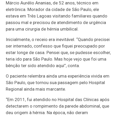
Márcio Aurélio Ananias, de 52 anos, técnico em
eletrônica. Morador da cidade de São Paulo, ele
estava em Três Lagoas visitando familiares quando
passou mal e precisou de atendimento de urgência
para uma cirurgia de hérnia umbilical.
Inicialmente, o receio era inevitável. “Quando precisei
ser internado, confesso que fiquei preocupado por
estar longe de casa. Pensei que, se pudesse escolher,
teria ido para São Paulo. Mas hoje vejo que foi uma
bênção ter sido atendido aqui”, conta.
O paciente relembra ainda uma experiência vivida em
São Paulo, que tornou sua passagem pelo Hospital
Regional ainda mais marcante.
“Em 2011, fui atendido no Hospital das Clínicas após
detectarem o rompimento da parede abdominal, que
deu origem à hérnia. Na época, não deram