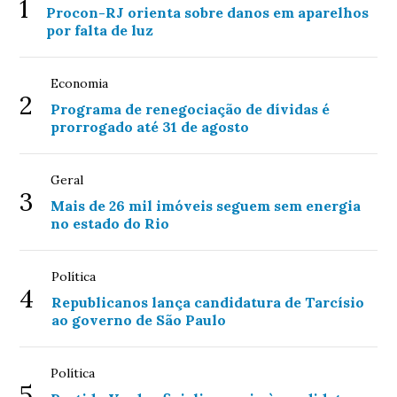
1
Procon-RJ orienta sobre danos em aparelhos
por falta de luz
Economia
2
Programa de renegociação de dívidas é
prorrogado até 31 de agosto
Geral
3
Mais de 26 mil imóveis seguem sem energia
no estado do Rio
Política
4
Republicanos lança candidatura de Tarcísio
ao governo de São Paulo
Política
5