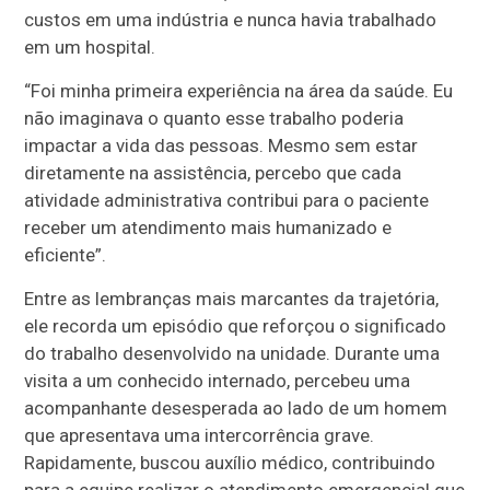
custos em uma indústria e nunca havia trabalhado
em um hospital.
“Foi minha primeira experiência na área da saúde. Eu
não imaginava o quanto esse trabalho poderia
impactar a vida das pessoas. Mesmo sem estar
diretamente na assistência, percebo que cada
atividade administrativa contribui para o paciente
receber um atendimento mais humanizado e
eficiente”.
Entre as lembranças mais marcantes da trajetória,
ele recorda um episódio que reforçou o significado
do trabalho desenvolvido na unidade. Durante uma
visita a um conhecido internado, percebeu uma
acompanhante desesperada ao lado de um homem
que apresentava uma intercorrência grave.
Rapidamente, buscou auxílio médico, contribuindo