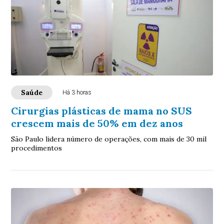
Saúde
Há 3 horas
Cirurgias plásticas de mama no SUS
crescem mais de 50% em dez anos
São Paulo lidera número de operações, com mais de 30 mil
procedimentos