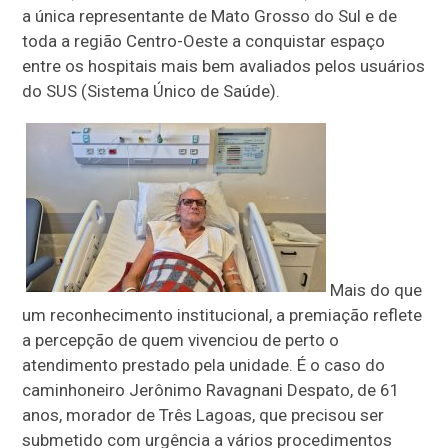
a única representante de Mato Grosso do Sul e de
toda a região Centro-Oeste a conquistar espaço
entre os hospitais mais bem avaliados pelos usuários
do SUS (Sistema Único de Saúde).
Mais do que
um reconhecimento institucional, a premiação reflete
a percepção de quem vivenciou de perto o
atendimento prestado pela unidade. É o caso do
caminhoneiro Jerônimo Ravagnani Despato, de 61
anos, morador de Três Lagoas, que precisou ser
submetido com urgência a vários procedimentos