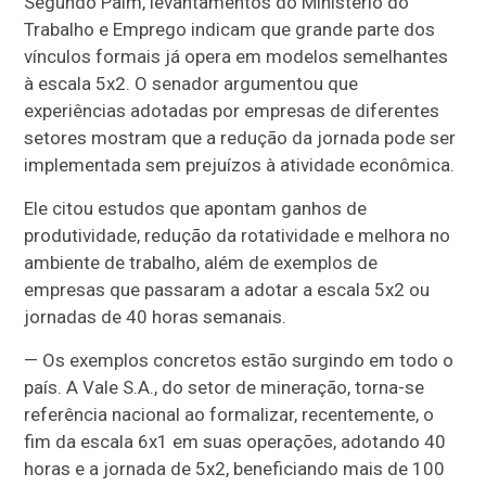
Segundo Paim, levantamentos do Ministério do
Trabalho e Emprego indicam que grande parte dos
vínculos formais já opera em modelos semelhantes
à escala 5x2. O senador argumentou que
experiências adotadas por empresas de diferentes
setores mostram que a redução da jornada pode ser
implementada sem prejuízos à atividade econômica.
Ele citou estudos que apontam ganhos de
produtividade, redução da rotatividade e melhora no
ambiente de trabalho, além de exemplos de
empresas que passaram a adotar a escala 5x2 ou
jornadas de 40 horas semanais.
— Os exemplos concretos estão surgindo em todo o
país. A Vale S.A., do setor de mineração, torna-se
referência nacional ao formalizar, recentemente, o
fim da escala 6x1 em suas operações, adotando 40
horas e a jornada de 5x2, beneficiando mais de 100