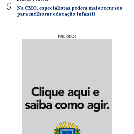
5
Na CMO, especialistas pedem mais recursos
para melhorar educação infantil
PUBLICIDADE