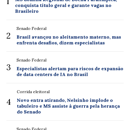
1
conquista título geral e garante vagas no
Brasileiro
Senado Federal
2
Brasil avançou no aleitamento materno, mas
enfrenta desafios, dizem especialistas
Senado Federal
3
Especialistas alertam para riscos de expansão
de data centers de IA no Brasil
Corrida eleitoral
4
Novo entra atirando, Nelsinho implode o
tabuleiro e MS assiste à guerra pela herança
do Senado
Senado Federal