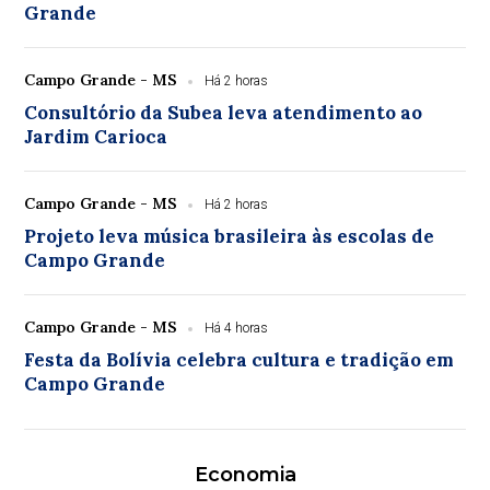
Grande
Campo Grande - MS
Há 2 horas
Consultório da Subea leva atendimento ao
Jardim Carioca
Campo Grande - MS
Há 2 horas
Projeto leva música brasileira às escolas de
Campo Grande
Campo Grande - MS
Há 4 horas
Festa da Bolívia celebra cultura e tradição em
Campo Grande
Economia