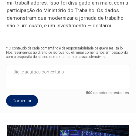
mil trabalhadores. Isso foi divulgado em maio, com a
participação do Ministério do Trabalho. Os dados
demonstram que modernizar a jornada de trabalho
não é um custo, é um investimento — declarou.
* O conteúdo de cada comentário é de responsabilidade de quem realizá-lo.
Nos reservamos ao direito de reprovar ou eliminar comentários em desacordo
com o propósito do site ou que contenham palavras ofensivas.
500
caracteres restantes.
Comentar