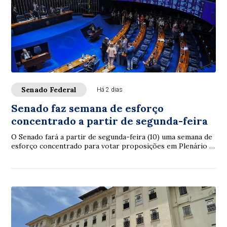
Senado Federal
Há 2 dias
Senado faz semana de esforço
concentrado a partir de segunda-feira
O Senado fará a partir de segunda-feira (10) uma semana de
esforço concentrado para votar proposições em Plenário e
nas comissões. A intenção é con...