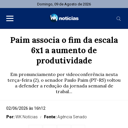
Domingo, 09 de Agosto de 2026
Paim associa o fim da escala
6x1 a aumento de
produtividade
Em pronunciamento por videoconferência nesta
terça-feira (2), o senador Paulo Paim (PT-RS) voltou
a defender a redução da jornada semanal de
trabal...
02/06/2026 às 16h12
Por:
WK Notícias
Fonte:
Agência Senado