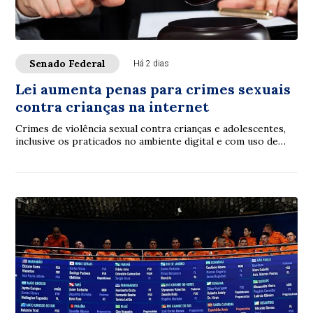
Senado Federal
Há 2 dias
Lei aumenta penas para crimes sexuais
contra crianças na internet
Crimes de violência sexual contra crianças e adolescentes,
inclusive os praticados no ambiente digital e com uso de
inteligência artificial (IA), p...