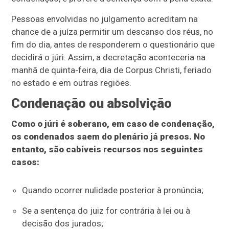
Pessoas envolvidas no julgamento acreditam na
chance de a juíza permitir um descanso dos réus, no
fim do dia, antes de responderem o questionário que
decidirá o júri. Assim, a decretação aconteceria na
manhã de quinta-feira, dia de Corpus Christi, feriado
no estado e em outras regiões.
Condenação ou absolvição
Como o júri é soberano, em caso de condenação,
os condenados saem do plenário já presos. No
entanto, são cabíveis recursos nos seguintes
casos:
Quando ocorrer nulidade posterior à pronúncia;
Se a sentença do juiz for contrária à lei ou à
decisão dos jurados;