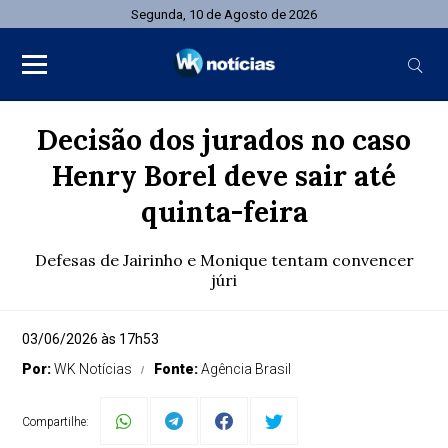
Segunda, 10 de Agosto de 2026
Decisão dos jurados no caso
Henry Borel deve sair até
quinta-feira
Defesas de Jairinho e Monique tentam convencer
júri
03/06/2026 às 17h53
Por:
WK Notícias
Fonte:
Agência Brasil
Compartilhe: