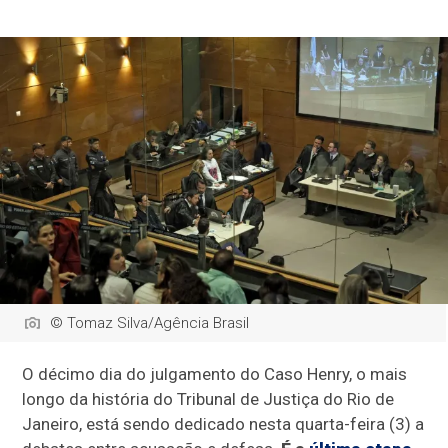
© Tomaz Silva/Agência Brasil
O décimo dia do julgamento do Caso Henry, o mais
longo da história do Tribunal de Justiça do Rio de
Janeiro, está sendo dedicado nesta quarta-feira (3) a