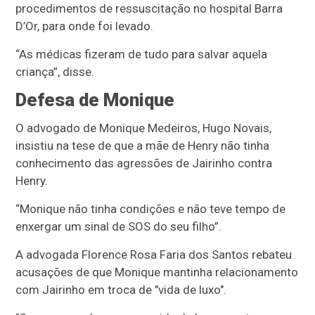
procedimentos de ressuscitação no hospital Barra
D’Or, para onde foi levado.
“As médicas fizeram de tudo para salvar aquela
criança”, disse.
Defesa de Monique
O advogado de Monique Medeiros, Hugo Novais,
insistiu na tese de que a mãe de Henry não tinha
conhecimento das agressões de Jairinho contra
Henry.
“Monique não tinha condições e não teve tempo de
enxergar um sinal de SOS do seu filho”.
A advogada Florence Rosa Faria dos Santos rebateu
acusações de que Monique mantinha relacionamento
com Jairinho em troca de "vida de luxo".