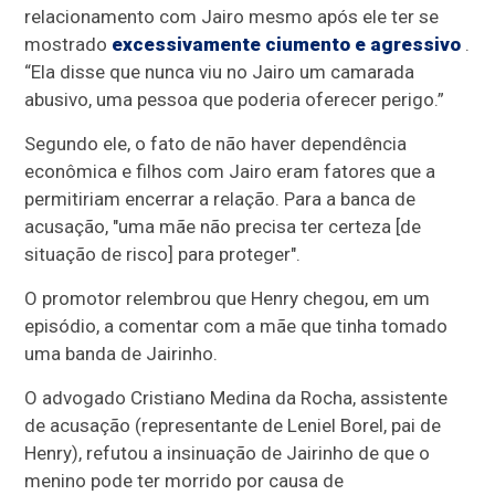
relacionamento com Jairo mesmo após ele ter se
mostrado
excessivamente ciumento e agressivo
.
“Ela disse que nunca viu no Jairo um camarada
abusivo, uma pessoa que poderia oferecer perigo.”
Segundo ele, o fato de não haver dependência
econômica e filhos com Jairo eram fatores que a
permitiriam encerrar a relação. Para a banca de
acusação, "uma mãe não precisa ter certeza [de
situação de risco] para proteger".
O promotor relembrou que Henry chegou, em um
episódio, a comentar com a mãe que tinha tomado
uma banda de Jairinho.
O advogado Cristiano Medina da Rocha, assistente
de acusação (representante de Leniel Borel, pai de
Henry), refutou a insinuação de Jairinho de que o
menino pode ter morrido por causa de