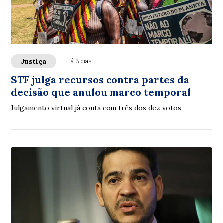
Justiça
Há 3 dias
STF julga recursos contra partes da
decisão que anulou marco temporal
Julgamento virtual já conta com três dos dez votos