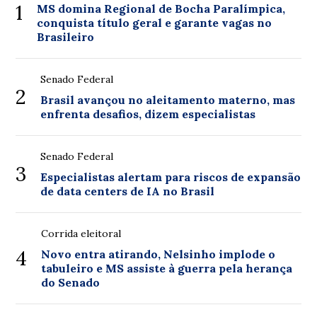
1
MS domina Regional de Bocha Paralímpica,
conquista título geral e garante vagas no
Brasileiro
Senado Federal
2
Brasil avançou no aleitamento materno, mas
enfrenta desafios, dizem especialistas
Senado Federal
3
Especialistas alertam para riscos de expansão
de data centers de IA no Brasil
Corrida eleitoral
4
Novo entra atirando, Nelsinho implode o
tabuleiro e MS assiste à guerra pela herança
do Senado