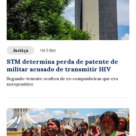
Justiça
Há 3 dias
STM determina perda de patente de
militar acusado de transmitir HIV
Segundo-tenente ocultou de ex-companheiras que era
soropositivo