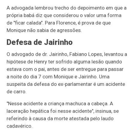
A advogada lembrou trecho do depoimento em que a
própria babá diz que considerou o valor uma forma
de "ficar calada". Para Florence, é prova de que
Monique não sabia de agressões.
Defesa de Jairinho
O advogado de dr. Jairinho, Fabiano Lopes, levantou a
hipótese de Henry ter sofrido alguma lesão quando
estava com o pai, antes de ser entregue para passar
a noite do dia 7 com Monique e Jairinho. Uma
suspeita da defesa do ex-parlamentar é um acidente
de carro.
"Nesse acidente a criança machuca a cabeça. A
laceração hepática foi nesse acidente", insinua, se
referindo à causa da morte atestada pelo laudo
cadavérico.