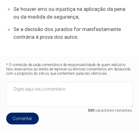
Se houver erro ou injustiça na aplicação da pena
ou da medida de segurança;
Se a decisão dos jurados for manifestamente
contrária à prova dos autos.
* O conteúdo de cada comentário é de responsabilidade de quem realizá-lo.
Nos reservamos ao direito de reprovar ou eliminar comentários em desacordo
com o propósito do site ou que contenham palavras ofensivas.
500
caracteres restantes.
Comentar