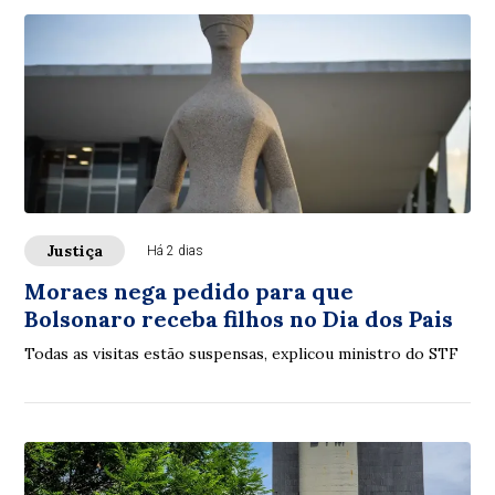
Justiça
Há 2 dias
Moraes nega pedido para que
Bolsonaro receba filhos no Dia dos Pais
Todas as visitas estão suspensas, explicou ministro do STF