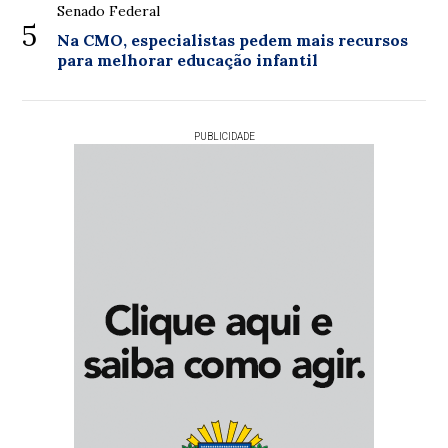
Senado Federal
5
Na CMO, especialistas pedem mais recursos
para melhorar educação infantil
PUBLICIDADE