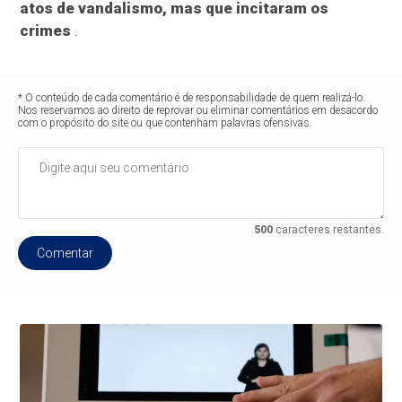
atos de vandalismo, mas que incitaram os
crimes
.
* O conteúdo de cada comentário é de responsabilidade de quem realizá-lo.
Nos reservamos ao direito de reprovar ou eliminar comentários em desacordo
com o propósito do site ou que contenham palavras ofensivas.
500
caracteres restantes.
Comentar