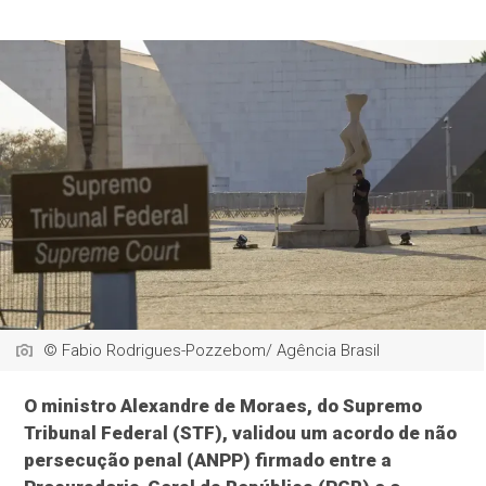
© Fabio Rodrigues-Pozzebom/ Agência Brasil
O ministro Alexandre de Moraes, do Supremo
Tribunal Federal (STF), validou um acordo de não
persecução penal (ANPP) firmado entre a