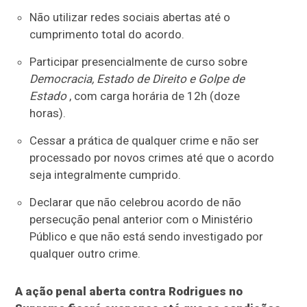
Não utilizar redes sociais abertas até o
cumprimento total do acordo.
Participar presencialmente de curso sobre
Democracia, Estado de Direito e Golpe de
Estado
, com carga horária de 12h (doze
horas).
Cessar a prática de qualquer crime e não ser
processado por novos crimes até que o acordo
seja integralmente cumprido.
Declarar que não celebrou acordo de não
persecução penal anterior com o Ministério
Público e que não está sendo investigado por
qualquer outro crime.
A ação penal aberta contra Rodrigues no