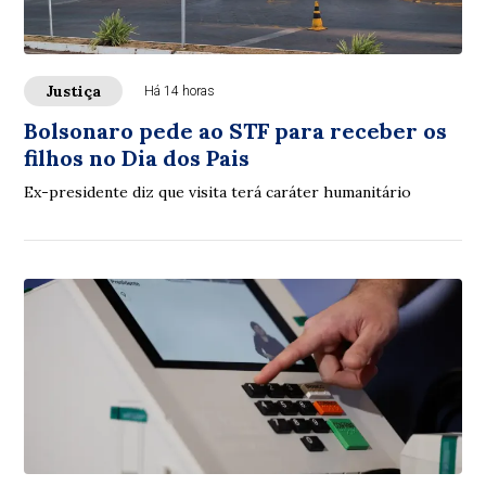
Justiça
Há 14 horas
Bolsonaro pede ao STF para receber os
filhos no Dia dos Pais
Ex-presidente diz que visita terá caráter humanitário