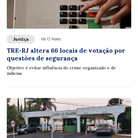
Justiça
Há 12 horas
TRE-RJ altera 66 locais de votação por
questões de segurança
Objetivo é evitar influência do crime organizado e de
milícias