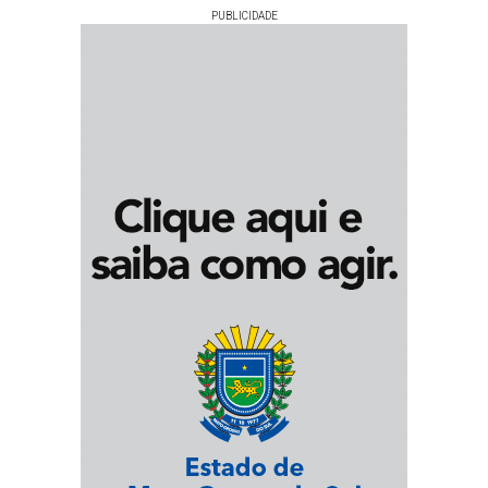
PUBLICIDADE