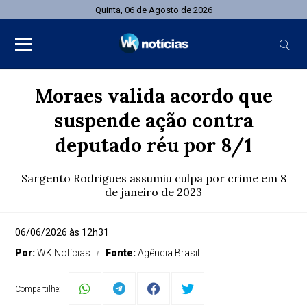
Quinta, 06 de Agosto de 2026
Moraes valida acordo que
suspende ação contra
deputado réu por 8/1
Sargento Rodrigues assumiu culpa por crime em 8
de janeiro de 2023
06/06/2026 às 12h31
Por:
WK Notícias
Fonte:
Agência Brasil
Compartilhe: