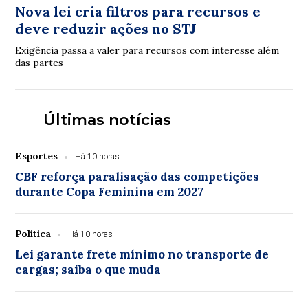
Nova lei cria filtros para recursos e
deve reduzir ações no STJ
Exigência passa a valer para recursos com interesse além
das partes
Últimas notícias
Esportes
Há 10 horas
CBF reforça paralisação das competições
durante Copa Feminina em 2027
Política
Há 10 horas
Lei garante frete mínimo no transporte de
cargas; saiba o que muda