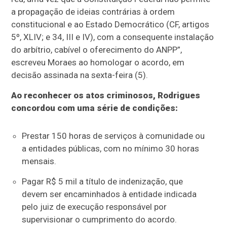
a propagação de ideias contrárias à ordem
constitucional e ao Estado Democrático (CF, artigos
5º, XLIV; e 34, III e IV), com a consequente instalação
do arbítrio, cabível o oferecimento do ANPP”,
escreveu Moraes ao homologar o acordo, em
decisão assinada na sexta-feira (5).
Ao reconhecer os atos criminosos, Rodrigues
concordou com uma série de condições:
Prestar 150 horas de serviços à comunidade ou
a entidades públicas, com no mínimo 30 horas
mensais.
Pagar R$ 5 mil a título de indenização, que
devem ser encaminhados à entidade indicada
pelo juiz de execução responsável por
supervisionar o cumprimento do acordo.