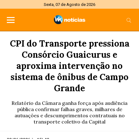
Sexta, 07 de Agosto de 2026
CPI do Transporte pressiona
Consórcio Guaicurus e
aproxima intervenção no
sistema de ônibus de Campo
Grande
Relatório da Câmara ganha força após audiência
pública confirmar falhas graves, milhares de
autuações e descumprimentos contratuais no
transporte coletivo da Capital