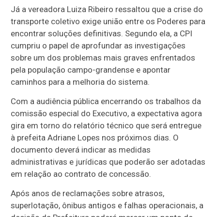
Já a vereadora Luiza Ribeiro ressaltou que a crise do
transporte coletivo exige união entre os Poderes para
encontrar soluções definitivas. Segundo ela, a CPI
cumpriu o papel de aprofundar as investigações
sobre um dos problemas mais graves enfrentados
pela população campo-grandense e apontar
caminhos para a melhoria do sistema.
Com a audiência pública encerrando os trabalhos da
comissão especial do Executivo, a expectativa agora
gira em torno do relatório técnico que será entregue
à prefeita Adriane Lopes nos próximos dias. O
documento deverá indicar as medidas
administrativas e jurídicas que poderão ser adotadas
em relação ao contrato de concessão.
Após anos de reclamações sobre atrasos,
superlotação, ônibus antigos e falhas operacionais, a