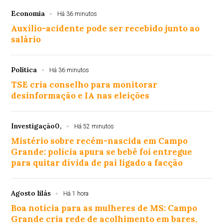
Economia
Há 36 minutos
Auxílio-acidente pode ser recebido junto ao
salário
Política
Há 36 minutos
TSE cria conselho para monitorar
desinformação e IA nas eleições
Investigação0,
Há 52 minutos
Mistério sobre recém-nascida em Campo
Grande: polícia apura se bebê foi entregue
para quitar dívida de pai ligado a facção
Agosto lilás
Há 1 hora
Boa notícia para as mulheres de MS: Campo
Grande cria rede de acolhimento em bares,