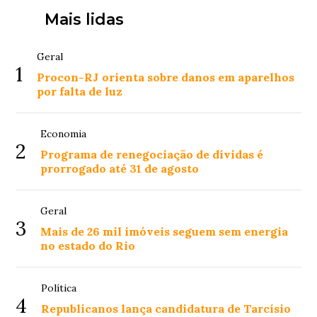
Mais lidas
Geral
1
Procon-RJ orienta sobre danos em aparelhos
por falta de luz
Economia
2
Programa de renegociação de dívidas é
prorrogado até 31 de agosto
Geral
3
Mais de 26 mil imóveis seguem sem energia
no estado do Rio
Política
4
Republicanos lança candidatura de Tarcísio