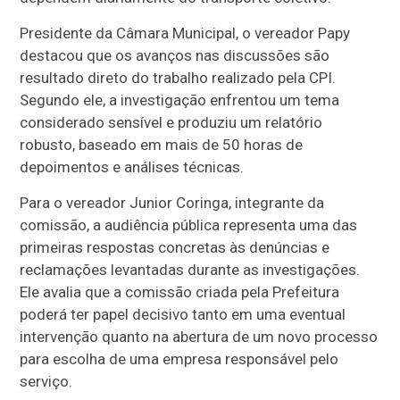
Presidente da Câmara Municipal, o vereador Papy
destacou que os avanços nas discussões são
resultado direto do trabalho realizado pela CPI.
Segundo ele, a investigação enfrentou um tema
considerado sensível e produziu um relatório
robusto, baseado em mais de 50 horas de
depoimentos e análises técnicas.
Para o vereador Junior Coringa, integrante da
comissão, a audiência pública representa uma das
primeiras respostas concretas às denúncias e
reclamações levantadas durante as investigações.
Ele avalia que a comissão criada pela Prefeitura
poderá ter papel decisivo tanto em uma eventual
intervenção quanto na abertura de um novo processo
para escolha de uma empresa responsável pelo
serviço.