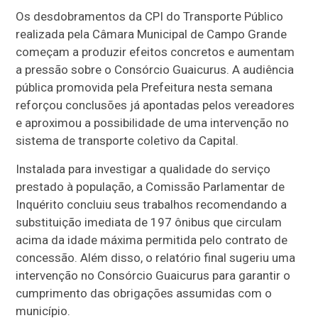
Os desdobramentos da CPI do Transporte Público
realizada pela Câmara Municipal de Campo Grande
começam a produzir efeitos concretos e aumentam
a pressão sobre o Consórcio Guaicurus. A audiência
pública promovida pela Prefeitura nesta semana
reforçou conclusões já apontadas pelos vereadores
e aproximou a possibilidade de uma intervenção no
sistema de transporte coletivo da Capital.
Instalada para investigar a qualidade do serviço
prestado à população, a Comissão Parlamentar de
Inquérito concluiu seus trabalhos recomendando a
substituição imediata de 197 ônibus que circulam
acima da idade máxima permitida pelo contrato de
concessão. Além disso, o relatório final sugeriu uma
intervenção no Consórcio Guaicurus para garantir o
cumprimento das obrigações assumidas com o
município.