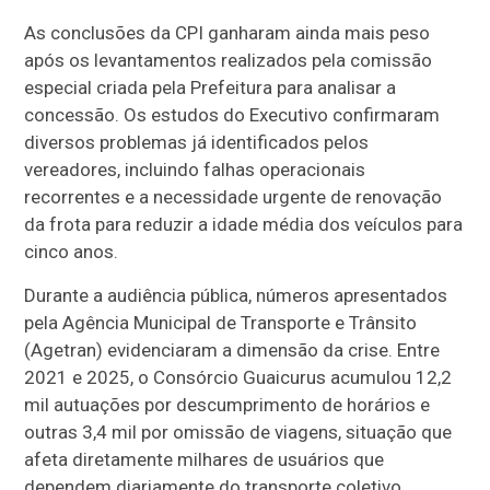
As conclusões da CPI ganharam ainda mais peso
após os levantamentos realizados pela comissão
especial criada pela Prefeitura para analisar a
concessão. Os estudos do Executivo confirmaram
diversos problemas já identificados pelos
vereadores, incluindo falhas operacionais
recorrentes e a necessidade urgente de renovação
da frota para reduzir a idade média dos veículos para
cinco anos.
Durante a audiência pública, números apresentados
pela Agência Municipal de Transporte e Trânsito
(Agetran) evidenciaram a dimensão da crise. Entre
2021 e 2025, o Consórcio Guaicurus acumulou 12,2
mil autuações por descumprimento de horários e
outras 3,4 mil por omissão de viagens, situação que
afeta diretamente milhares de usuários que
dependem diariamente do transporte coletivo.