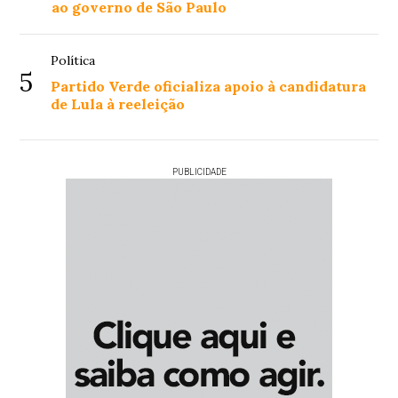
ao governo de São Paulo
Política
5
Partido Verde oficializa apoio à candidatura
de Lula à reeleição
PUBLICIDADE