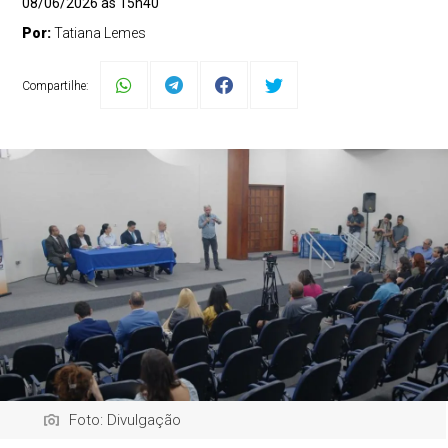
08/06/2026 às 15h40
Por:
Tatiana Lemes
Compartilhe:
Foto: Divulgação