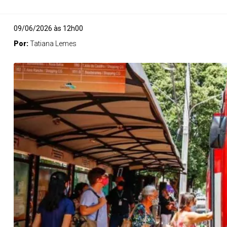
09/06/2026 às 12h00
Por:
Tatiana Lemes