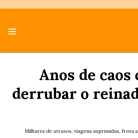
Anos de caos 
derrubar o reina
Milhares de atrasos, viagens suprimidas, frota