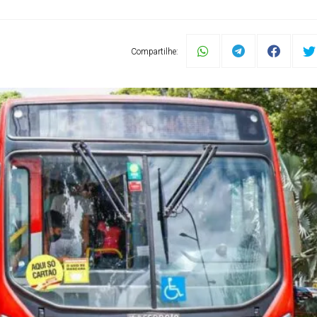
Compartilhe: