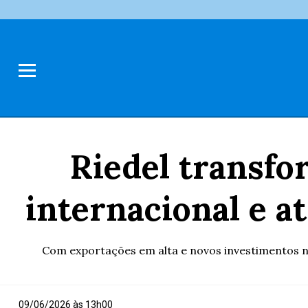
Riedel transfo
internacional e a
Com exportações em alta e novos investimentos n
09/06/2026 às 13h00