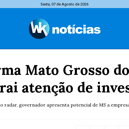
Sexta, 07 de Agosto de 2026
rma Mato Grosso do
trai atenção de inve
o radar, governador apresenta potencial de MS a empres