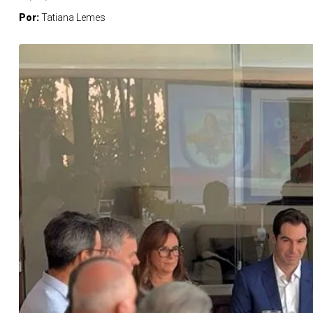
Por:
Tatiana Lemes