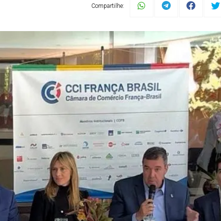
Compartilhe: