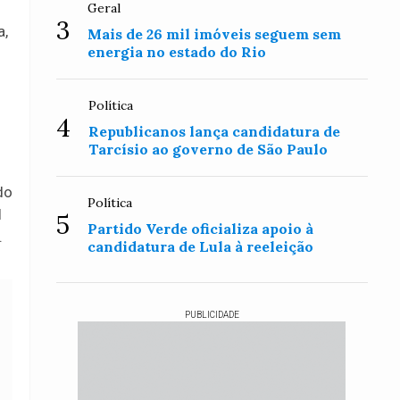
Geral
3
a,
Mais de 26 mil imóveis seguem sem
energia no estado do Rio
Política
4
Republicanos lança candidatura de
Tarcísio ao governo de São Paulo
do
Política
l
5
Partido Verde oficializa apoio à
.
candidatura de Lula à reeleição
PUBLICIDADE