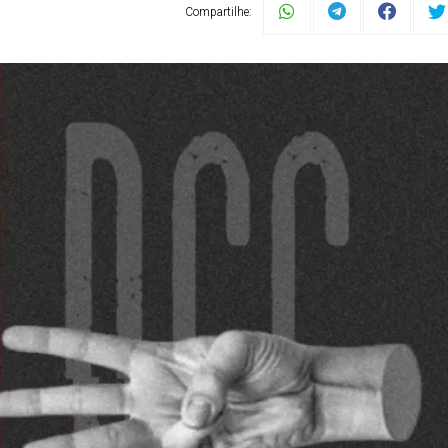
Compartilhe: