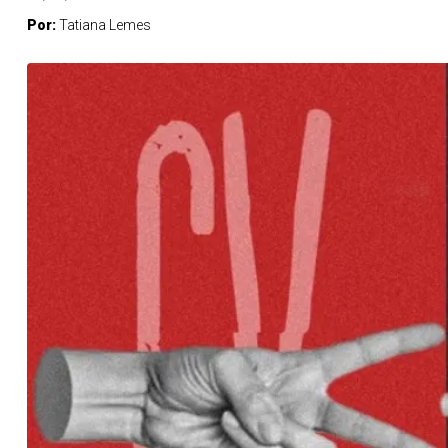
Por:
Tatiana Lemes