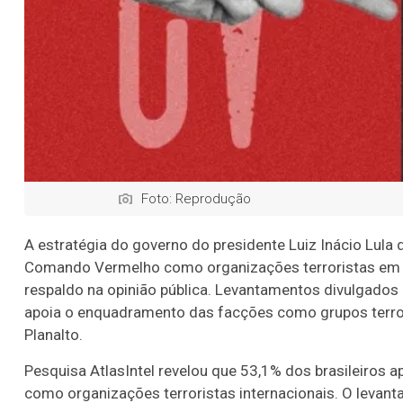
Foto: Reprodução
A estratégia do governo do presidente Luiz Inácio Lula 
Comando Vermelho como organizações terroristas em 
respaldo na opinião pública. Levantamentos divulgados
apoia o enquadramento das facções como grupos terrori
Planalto.
Pesquisa AtlasIntel revelou que 53,1% dos brasileiros 
como organizações terroristas internacionais. O leva