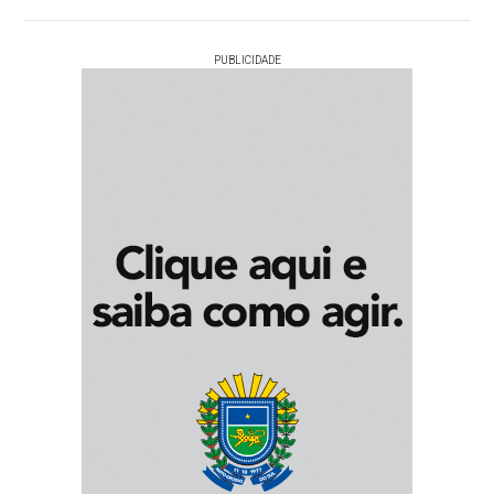
PUBLICIDADE