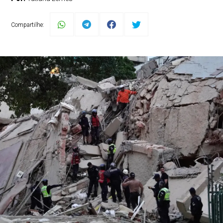
Compartilhe: