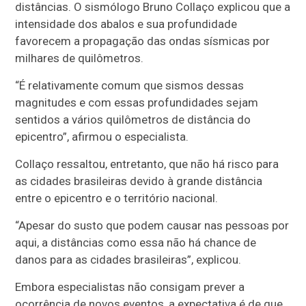
distâncias. O sismólogo Bruno Collaço explicou que a
intensidade dos abalos e sua profundidade
favorecem a propagação das ondas sísmicas por
milhares de quilômetros.
“É relativamente comum que sismos dessas
magnitudes e com essas profundidades sejam
sentidos a vários quilômetros de distância do
epicentro”, afirmou o especialista.
Collaço ressaltou, entretanto, que não há risco para
as cidades brasileiras devido à grande distância
entre o epicentro e o território nacional.
“Apesar do susto que podem causar nas pessoas por
aqui, a distâncias como essa não há chance de
danos para as cidades brasileiras”, explicou.
Embora especialistas não consigam prever a
ocorrência de novos eventos, a expectativa é de que