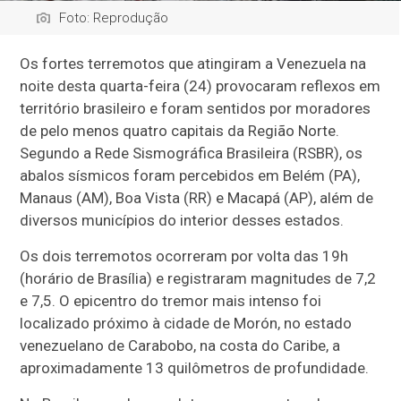
Foto: Reprodução
Os fortes terremotos que atingiram a Venezuela na
noite desta quarta-feira (24) provocaram reflexos em
território brasileiro e foram sentidos por moradores
de pelo menos quatro capitais da Região Norte.
Segundo a Rede Sismográfica Brasileira (RSBR), os
abalos sísmicos foram percebidos em Belém (PA),
Manaus (AM), Boa Vista (RR) e Macapá (AP), além de
diversos municípios do interior desses estados.
Os dois terremotos ocorreram por volta das 19h
(horário de Brasília) e registraram magnitudes de 7,2
e 7,5. O epicentro do tremor mais intenso foi
localizado próximo à cidade de Morón, no estado
venezuelano de Carabobo, na costa do Caribe, a
aproximadamente 13 quilômetros de profundidade.