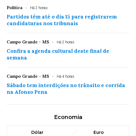
Política
Há 2 horas
Partidos têm até o dia 15 para registrarem
candidaturas nos tribunais
Campo Grande - MS
Há 2 horas
Confira a agenda cultural deste final de
semana
Campo Grande - MS
Há 4 horas
Sábado tem interdições no trânsito e corrida
na Afonso Pena
Economia
Dólar
Euro