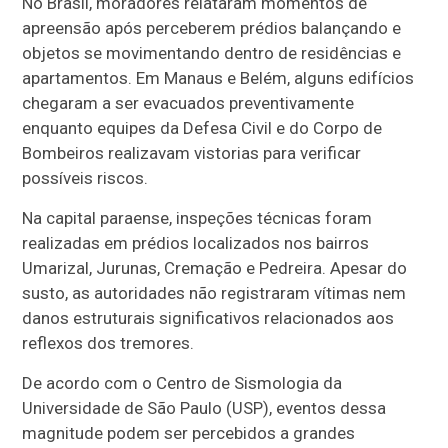
No Brasil, moradores relataram momentos de
apreensão após perceberem prédios balançando e
objetos se movimentando dentro de residências e
apartamentos. Em Manaus e Belém, alguns edifícios
chegaram a ser evacuados preventivamente
enquanto equipes da Defesa Civil e do Corpo de
Bombeiros realizavam vistorias para verificar
possíveis riscos.
Na capital paraense, inspeções técnicas foram
realizadas em prédios localizados nos bairros
Umarizal, Jurunas, Cremação e Pedreira. Apesar do
susto, as autoridades não registraram vítimas nem
danos estruturais significativos relacionados aos
reflexos dos tremores.
De acordo com o Centro de Sismologia da
Universidade de São Paulo (USP), eventos dessa
magnitude podem ser percebidos a grandes