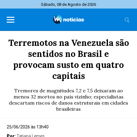
Sábado, 08 de Agosto de 2026
Terremotos na Venezuela são
sentidos no Brasil e
provocam susto em quatro
capitais
Tremores de magnitudes 7,2 e 7,5 deixaram ao
menos 32 mortos no país vizinho; especialistas
descartam riscos de danos estruturais em cidades
brasileiras
25/06/2026 às 13h40
Por:
Tatiana Lemes