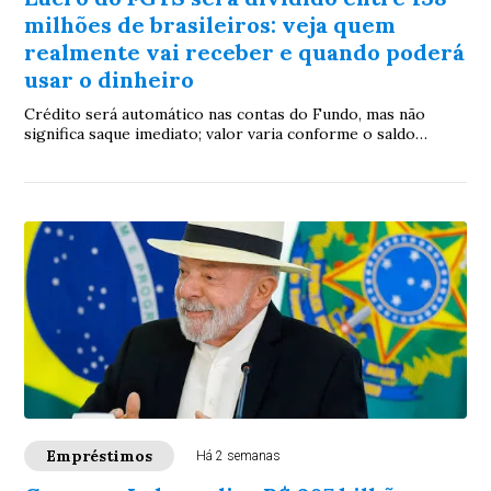
milhões de brasileiros: veja quem
realmente vai receber e quando poderá
usar o dinheiro
Crédito será automático nas contas do Fundo, mas não
significa saque imediato; valor varia conforme o saldo
acumulado por cada trabalhador
Empréstimos
Há 2 semanas