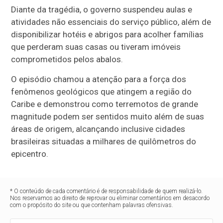
Diante da tragédia, o governo suspendeu aulas e
atividades não essenciais do serviço público, além de
disponibilizar hotéis e abrigos para acolher famílias
que perderam suas casas ou tiveram imóveis
comprometidos pelos abalos.
O episódio chamou a atenção para a força dos
fenômenos geológicos que atingem a região do
Caribe e demonstrou como terremotos de grande
magnitude podem ser sentidos muito além de suas
áreas de origem, alcançando inclusive cidades
brasileiras situadas a milhares de quilômetros do
epicentro.
* O conteúdo de cada comentário é de responsabilidade de quem realizá-lo.
Nos reservamos ao direito de reprovar ou eliminar comentários em desacordo
com o propósito do site ou que contenham palavras ofensivas.