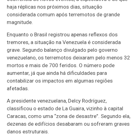
haja réplicas nos próximos dias, situação
considerada comum após terremotos de grande
magnitude.
Enquanto o Brasil registrou apenas reflexos dos
tremores, a situação na Venezuela é considerada
grave. Segundo balanço divulgado pelo governo
venezuelano, os terremotos deixaram pelo menos 32
mortos e mais de 700 feridos. O número pode
aumentar, já que ainda há dificuldades para
contabilizar os impactos em algumas regiões
afetadas.
A presidente venezuelana, Delcy Rodríguez,
classificou o estado de La Guaira, vizinho à capital
Caracas, como uma “zona de desastre”. Segundo ela,
dezenas de edifícios desabaram ou sofreram graves
danos estruturais.