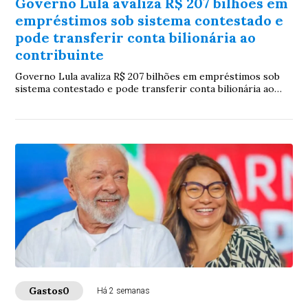
Governo Lula avaliza R$ 207 bilhões em
empréstimos sob sistema contestado e
pode transferir conta bilionária ao
contribuinte
Governo Lula avaliza R$ 207 bilhões em empréstimos sob
sistema contestado e pode transferir conta bilionária ao
contribuinte
Gastos0
Há 2 semanas