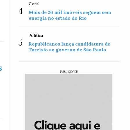
Geral
4
Mais de 26 mil imóveis seguem sem
energia no estado do Rio
Política
5
Republicanos lança candidatura de
Tarcísio ao governo de São Paulo
s
PUBLICIDADE