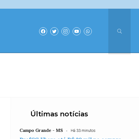
Últimas notícias
Campo Grande - MS
Há 33 minutos