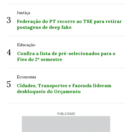
Justiça
3
Federação do PT recorre ao TSE para retirar
postagens de deep fake
Educação
4
Confira a lista de pré-selecionados para o
Fies do 2º semestre
Economia
5
Cidades, Transportes e Fazenda lideram
desbloqueio do Orçamento
PUBLICIDADE