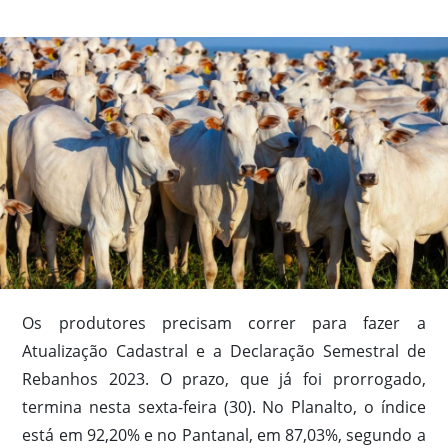
Os produtores precisam correr para fazer a
Atualização Cadastral e a Declaração Semestral de
Rebanhos 2023. O prazo, que já foi prorrogado,
termina nesta sexta-feira (30). No Planalto, o índice
está em 92,20% e no Pantanal, em 87,03%, segundo a