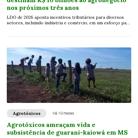
nos próximos três anos
LDO de 2026 aponta incentivos tributários para diversos
setores, incluindo indústria e comércio, em um esforço para
estimular a economia do Estado
Agrotóxicos
Há 10 meses
Agrotóxicos ameaçam vida e
subsistência de guarani-kaiowá em MS