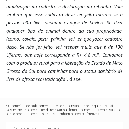
atualização do cadastro e declaração do rebanho. Vale
lembrar que esse cadastro deve ser feito mesmo se a
pessoa não tiver nenhum estoque de bovino. Se tiver
qualquer tipo de animal dentro da sua propriedade,
(como) cavalo, peru, galinha, vai ter que fazer cadastro
disso. Se não for feito, vai receber multa que é de 100
Uferms, que hoje corresponde a R$ 4,8 mil. Contamos
com o produtor rural para a liberação do Estado de Mato
Grosso do Sul para caminhar para o status sanitário de
livre de aftosa sem vacinação
", disse.
* O conteúdo de cada comentário é de responsabilidade de quem realizá-lo.
Nos reservamos ao direito de reprovar ou eliminar comentários em desacordo
com o propósito do site ou que contenham palavras ofensivas.