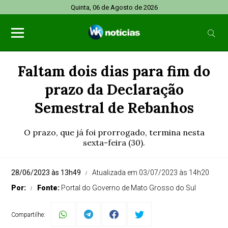
Quinta, 06 de Agosto de 2026
Faltam dois dias para fim do
prazo da Declaração
Semestral de Rebanhos
O prazo, que já foi prorrogado, termina nesta
sexta-feira (30).
28/06/2023 às 13h49
Atualizada em 03/07/2023 às 14h20
Por:
Fonte:
Portal do Governo de Mato Grosso do Sul
Compartilhe: