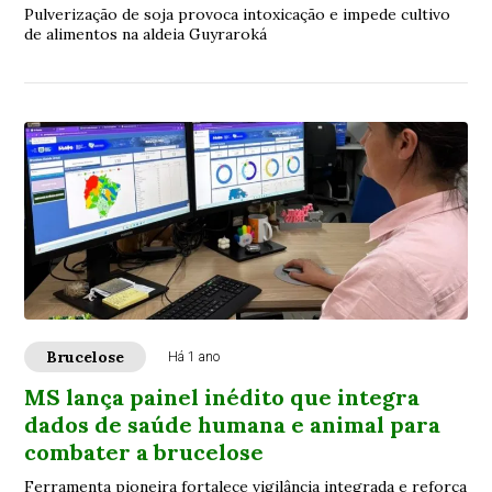
Pulverização de soja provoca intoxicação e impede cultivo
de alimentos na aldeia Guyraroká
Brucelose
Há 1 ano
MS lança painel inédito que integra
dados de saúde humana e animal para
combater a brucelose
Ferramenta pioneira fortalece vigilância integrada e reforça