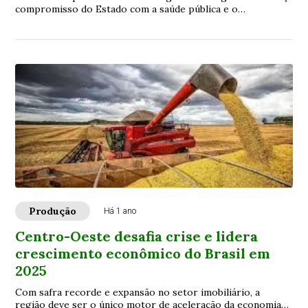
compromisso do Estado com a saúde pública e o
agronegócio
Produção
Há 1 ano
Centro-Oeste desafia crise e lidera
crescimento econômico do Brasil em
2025
Com safra recorde e expansão no setor imobiliário, a
região deve ser o único motor de aceleração da economia