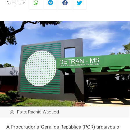
Compartilhe:
Foto: Rachid Waqued
A Procuradoria-Geral da República (PGR) arquivou o