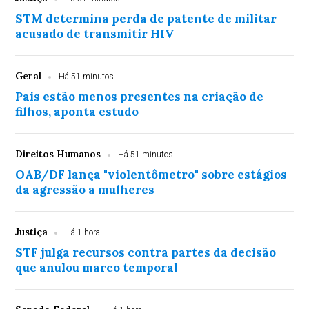
STM determina perda de patente de militar
acusado de transmitir HIV
Geral
Há 51 minutos
Pais estão menos presentes na criação de
filhos, aponta estudo
Direitos Humanos
Há 51 minutos
OAB/DF lança "violentômetro" sobre estágios
da agressão a mulheres
Justiça
Há 1 hora
STF julga recursos contra partes da decisão
que anulou marco temporal