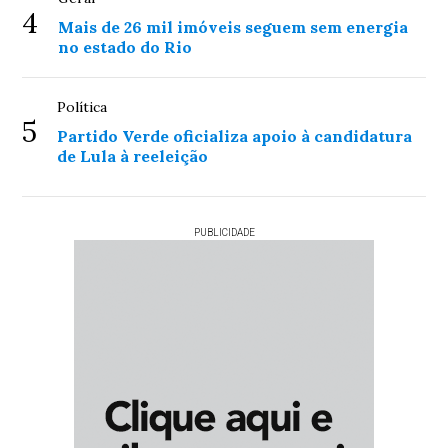
4
Mais de 26 mil imóveis seguem sem energia
no estado do Rio
Política
5
Partido Verde oficializa apoio à candidatura
de Lula à reeleição
PUBLICIDADE