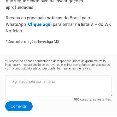
que segue sendo alvo de investigações
aprofundadas.
Receba as principais notícias do Brasil pelo
WhatsApp.
Clique aqui
para entrar na lista VIP do WK
Notícias.
*Com informações Investiga MS
* O conteúdo de cada comentário é de responsabilidade de quem realizá-lo.
Nos reservamos ao direito de reprovar ou eliminar comentários em desacordo
com o propósito do site ou que contenham palavras ofensivas.
500
caracteres restantes.
Comentar