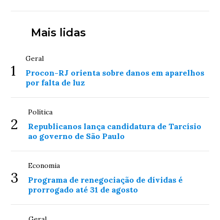
Mais lidas
Geral
1
Procon-RJ orienta sobre danos em aparelhos
por falta de luz
Política
2
Republicanos lança candidatura de Tarcísio
ao governo de São Paulo
Economia
3
Programa de renegociação de dívidas é
prorrogado até 31 de agosto
Geral