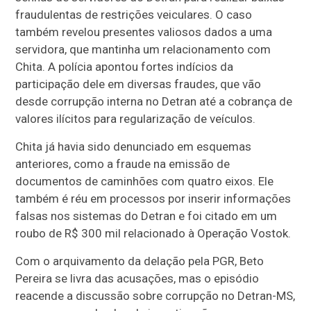
fraudulentas de restrições veiculares. O caso
também revelou presentes valiosos dados a uma
servidora, que mantinha um relacionamento com
Chita. A polícia apontou fortes indícios da
participação dele em diversas fraudes, que vão
desde corrupção interna no Detran até a cobrança de
valores ilícitos para regularização de veículos.
Chita já havia sido denunciado em esquemas
anteriores, como a fraude na emissão de
documentos de caminhões com quatro eixos. Ele
também é réu em processos por inserir informações
falsas nos sistemas do Detran e foi citado em um
roubo de R$ 300 mil relacionado à Operação Vostok.
Com o arquivamento da delação pela PGR, Beto
Pereira se livra das acusações, mas o episódio
reacende a discussão sobre corrupção no Detran-MS,