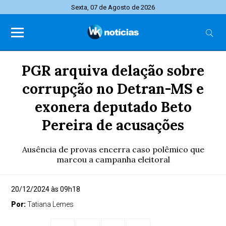
Sexta, 07 de Agosto de 2026
PGR arquiva delação sobre
corrupção no Detran-MS e
exonera deputado Beto
Pereira de acusações
Ausência de provas encerra caso polêmico que
marcou a campanha eleitoral
20/12/2024 às 09h18
Por:
Tatiana Lemes