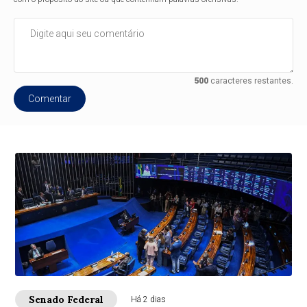
500
caracteres restantes.
Comentar
Senado Federal
Há 2 dias