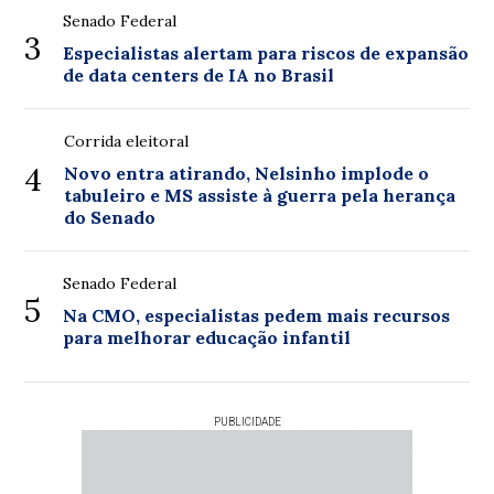
Senado Federal
3
Especialistas alertam para riscos de expansão
de data centers de IA no Brasil
Corrida eleitoral
4
Novo entra atirando, Nelsinho implode o
tabuleiro e MS assiste à guerra pela herança
do Senado
Senado Federal
5
Na CMO, especialistas pedem mais recursos
para melhorar educação infantil
PUBLICIDADE