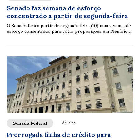
Senado faz semana de esforço
concentrado a partir de segunda-feira
O Senado fará a partir de segunda-feira (10) uma semana de
esforço concentrado para votar proposições em Plenário e
nas comissões. A intenção é con...
Senado Federal
Há 2 dias
Prorrogada linha de crédito para