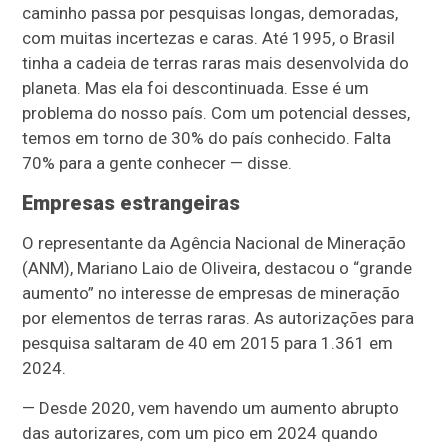
caminho passa por pesquisas longas, demoradas,
com muitas incertezas e caras. Até 1995, o Brasil
tinha a cadeia de terras raras mais desenvolvida do
planeta. Mas ela foi descontinuada. Esse é um
problema do nosso país. Com um potencial desses,
temos em torno de 30% do país conhecido. Falta
70% para a gente conhecer — disse.
Empresas estrangeiras
O representante da Agência Nacional de Mineração
(ANM), Mariano Laio de Oliveira, destacou o “grande
aumento” no interesse de empresas de mineração
por elementos de terras raras. As autorizações para
pesquisa saltaram de 40 em 2015 para 1.361 em
2024.
— Desde 2020, vem havendo um aumento abrupto
das autorizares, com um pico em 2024 quando