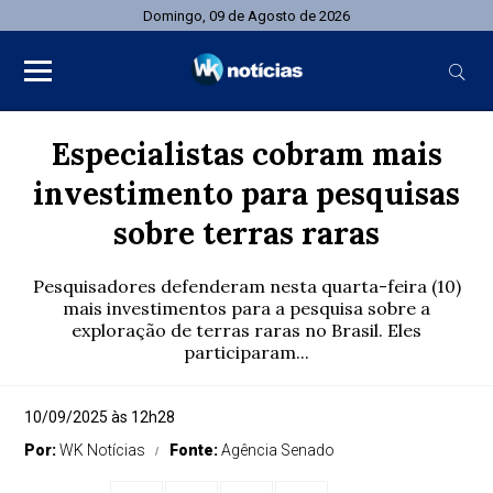
Domingo, 09 de Agosto de 2026
Especialistas cobram mais
investimento para pesquisas
sobre terras raras
Pesquisadores defenderam nesta quarta-feira (10)
mais investimentos para a pesquisa sobre a
exploração de terras raras no Brasil. Eles
participaram...
10/09/2025 às 12h28
Por:
WK Notícias
Fonte:
Agência Senado