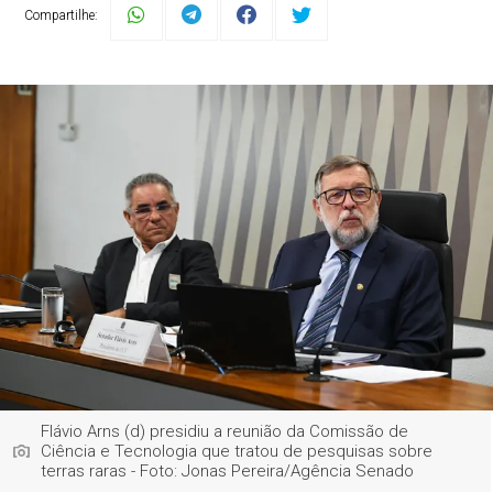
Compartilhe:
Flávio Arns (d) presidiu a reunião da Comissão de
Ciência e Tecnologia que tratou de pesquisas sobre
terras raras - Foto: Jonas Pereira/Agência Senado