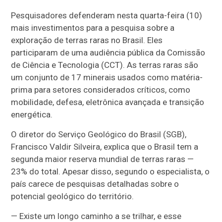
Pesquisadores defenderam nesta quarta-feira (10)
mais investimentos para a pesquisa sobre a
exploração de terras raras no Brasil. Eles
participaram de uma audiência pública da Comissão
de Ciência e Tecnologia (CCT). As terras raras são
um conjunto de 17 minerais usados como matéria-
prima para setores considerados críticos, como
mobilidade, defesa, eletrônica avançada e transição
energética.
O diretor do Serviço Geológico do Brasil (SGB),
Francisco Valdir Silveira, explica que o Brasil tem a
segunda maior reserva mundial de terras raras —
23% do total. Apesar disso, segundo o especialista, o
país carece de pesquisas detalhadas sobre o
potencial geológico do território.
— Existe um longo caminho a se trilhar, e esse