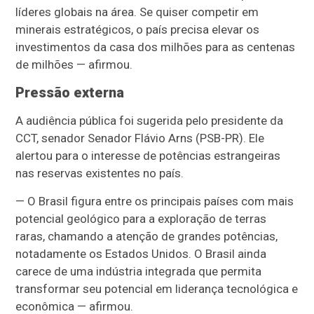
líderes globais na área. Se quiser competir em
minerais estratégicos, o país precisa elevar os
investimentos da casa dos milhões para as centenas
de milhões — afirmou.
Pressão externa
A audiência pública foi sugerida pelo presidente da
CCT, senador Senador Flávio Arns (PSB-PR). Ele
alertou para o interesse de potências estrangeiras
nas reservas existentes no país.
— O Brasil figura entre os principais países com mais
potencial geológico para a exploração de terras
raras, chamando a atenção de grandes potências,
notadamente os Estados Unidos. O Brasil ainda
carece de uma indústria integrada que permita
transformar seu potencial em liderança tecnológica e
econômica — afirmou.