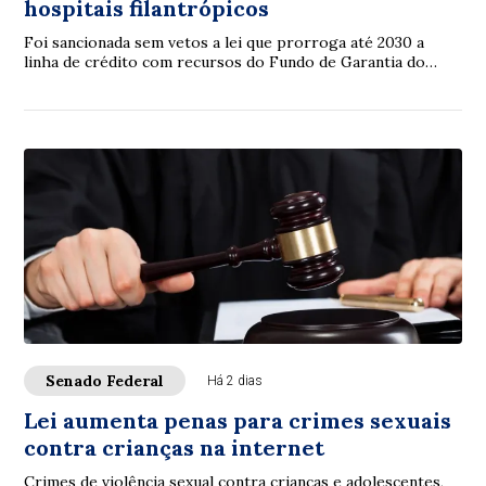
hospitais filantrópicos
Foi sancionada sem vetos a lei que prorroga até 2030 a
linha de crédito com recursos do Fundo de Garantia do
Tempo de Serviço (FGTS) destinada a sa...
Senado Federal
Há 2 dias
Lei aumenta penas para crimes sexuais
contra crianças na internet
Crimes de violência sexual contra crianças e adolescentes,