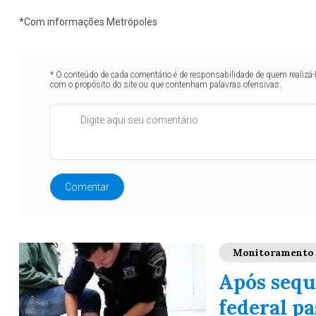
*Com informações Metrópoles
* O conteúdo de cada comentário é de responsabilidade de quem realizá-
com o propósito do site ou que contenham palavras ofensivas.
Comentar
Monitoramento
Após sequ
federal pa