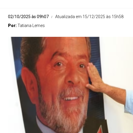
02/10/2025 às 09h07
Atualizada em 15/12/2025 às 15h58
Por:
Tatiana Lemes