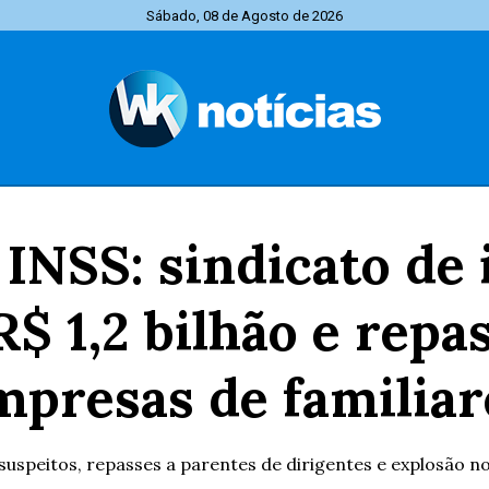
Sábado, 08 de Agosto de 2026
INSS: sindicato de
 1,2 bilhão e repa
mpresas de familiar
suspeitos, repasses a parentes de dirigentes e explosão no