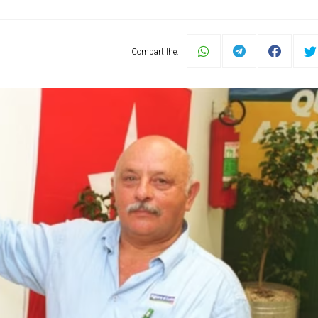
Compartilhe: