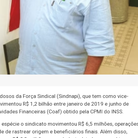
dosos da Força Sindical (Sindnapi), que tem como vice-
ovimentou R$ 1,2 bilhão entre janeiro de 2019 e junho de
vidades Financeiras (Coaf) obtido pela CPMI do INSS.
espécie o sindicato movimentou R$ 6,5 milhões, operaçõe
 de rastrear origem e beneficiários finais. Além disso,