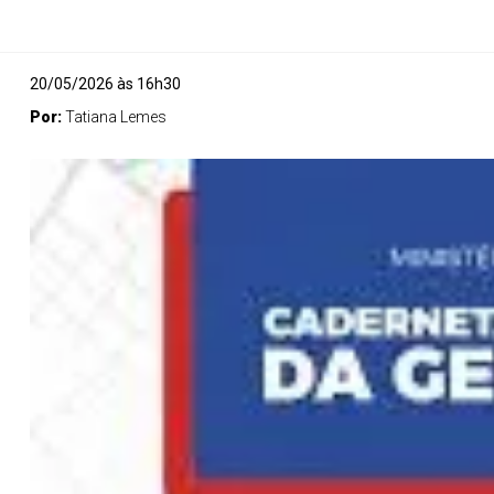
20/05/2026 às 16h30
Por:
Tatiana Lemes