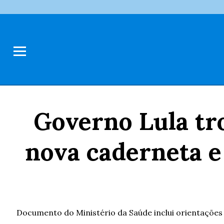
Governo Lula tr
nova caderneta e
Documento do Ministério da Saúde inclui orientações 