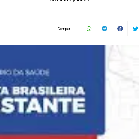
Compartilhe: