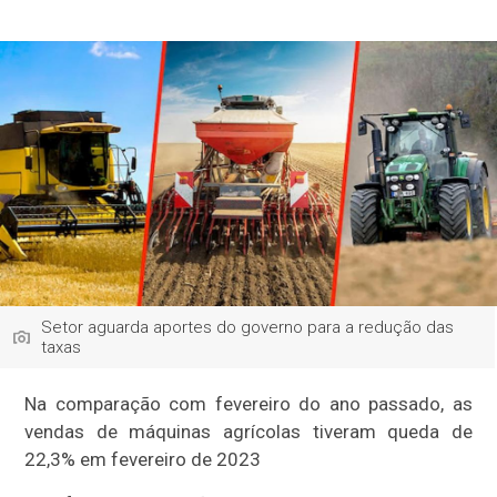
Setor aguarda aportes do governo para a redução das
taxas
Na comparação com fevereiro do ano passado, as
vendas de máquinas agrícolas tiveram queda de
22,3% em fevereiro de 2023