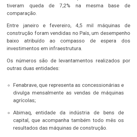
tiveram queda de 7,2% na mesma base de
comparação.
Entre janeiro e fevereiro, 4,5 mil máquinas de
construção foram vendidas no País, um desempenho
baixo atribuído ao compasso de espera dos
investimentos em infraestrutura.
Os números são de levantamentos realizados por
outras duas entidades:
Fenabrave, que representa as concessionárias e
divulga mensalmente as vendas de máquinas
agrícolas;
Abimaq, entidade da indústria de bens de
capital, que acompanha também todo mês os
resultados das máquinas de construção.