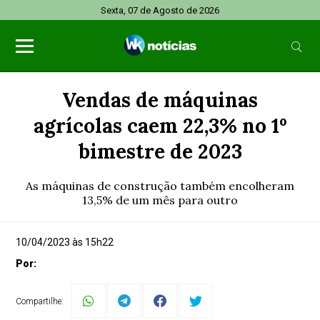
Sexta, 07 de Agosto de 2026
Vendas de máquinas
agrícolas caem 22,3% no 1º
bimestre de 2023
As máquinas de construção também encolheram
13,5% de um mês para outro
10/04/2023 às 15h22
Por:
Compartilhe: