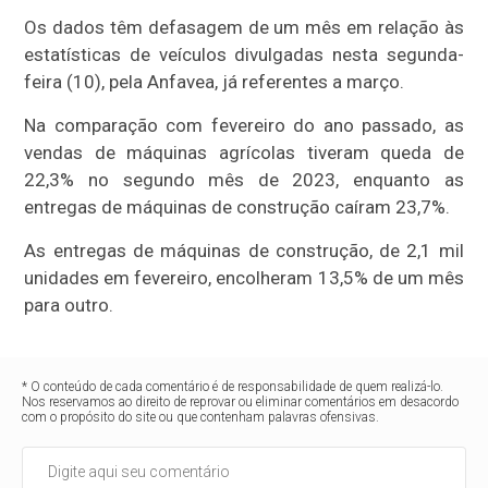
Os dados têm defasagem de um mês em relação às
estatísticas de veículos divulgadas nesta segunda-
feira (10), pela Anfavea, já referentes a março.
Na comparação com fevereiro do ano passado, as
vendas de máquinas agrícolas tiveram queda de
22,3% no segundo mês de 2023, enquanto as
entregas de máquinas de construção caíram 23,7%.
As entregas de máquinas de construção, de 2,1 mil
unidades em fevereiro, encolheram 13,5% de um mês
para outro.
* O conteúdo de cada comentário é de responsabilidade de quem realizá-lo.
Nos reservamos ao direito de reprovar ou eliminar comentários em desacordo
com o propósito do site ou que contenham palavras ofensivas.