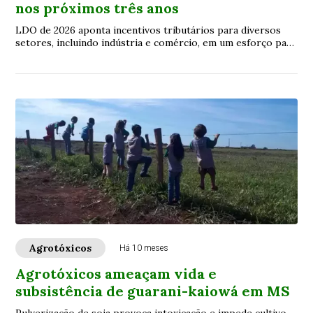
nos próximos três anos
LDO de 2026 aponta incentivos tributários para diversos
setores, incluindo indústria e comércio, em um esforço para
estimular a economia do Estado
Agrotóxicos
Há 10 meses
Agrotóxicos ameaçam vida e
subsistência de guarani-kaiowá em MS