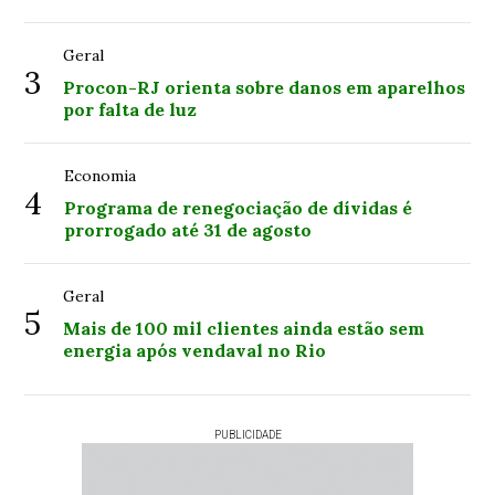
Geral
3
Procon-RJ orienta sobre danos em aparelhos
por falta de luz
Economia
4
Programa de renegociação de dívidas é
prorrogado até 31 de agosto
Geral
5
Mais de 100 mil clientes ainda estão sem
energia após vendaval no Rio
PUBLICIDADE