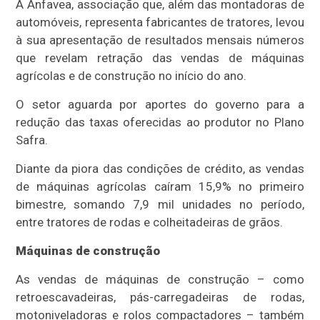
A Anfavea, associação que, além das montadoras de
automóveis, representa fabricantes de tratores, levou
à sua apresentação de resultados mensais números
que revelam retração das vendas de máquinas
agrícolas e de construção no início do ano.
O setor aguarda por aportes do governo para a
redução das taxas oferecidas ao produtor no Plano
Safra.
Diante da piora das condições de crédito, as vendas
de máquinas agrícolas caíram 15,9% no primeiro
bimestre, somando 7,9 mil unidades no período,
entre tratores de rodas e colheitadeiras de grãos.
Máquinas de construção
As vendas de máquinas de construção – como
retroescavadeiras, pás-carregadeiras de rodas,
motoniveladoras e rolos compactadores – também