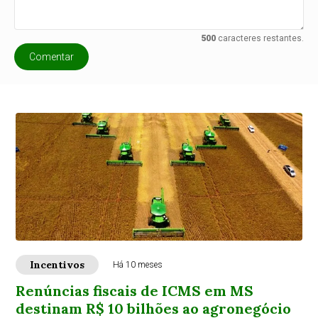
500
caracteres restantes.
Comentar
Incentivos
Há 10 meses
Renúncias fiscais de ICMS em MS
destinam R$ 10 bilhões ao agronegócio