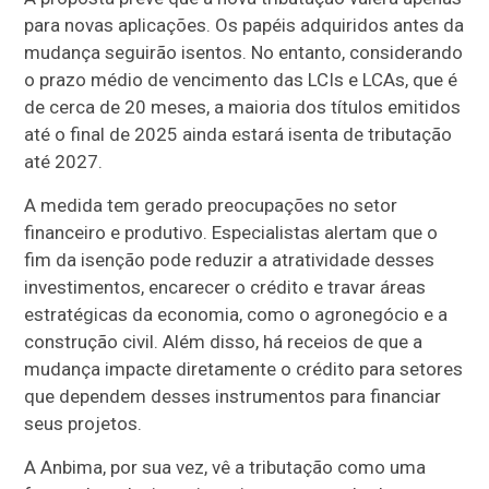
para novas aplicações. Os papéis adquiridos antes da
mudança seguirão isentos. No entanto, considerando
o prazo médio de vencimento das LCIs e LCAs, que é
de cerca de 20 meses, a maioria dos títulos emitidos
até o final de 2025 ainda estará isenta de tributação
até 2027.
A medida tem gerado preocupações no setor
financeiro e produtivo. Especialistas alertam que o
fim da isenção pode reduzir a atratividade desses
investimentos, encarecer o crédito e travar áreas
estratégicas da economia, como o agronegócio e a
construção civil. Além disso, há receios de que a
mudança impacte diretamente o crédito para setores
que dependem desses instrumentos para financiar
seus projetos.
A Anbima, por sua vez, vê a tributação como uma