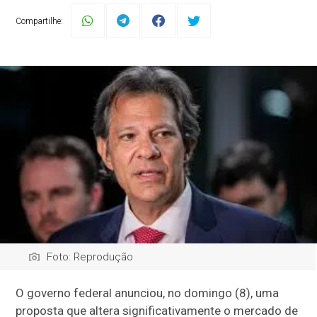
Compartilhe:
Foto: Reprodução
O governo federal anunciou, no domingo (8), uma
proposta que altera significativamente o mercado de