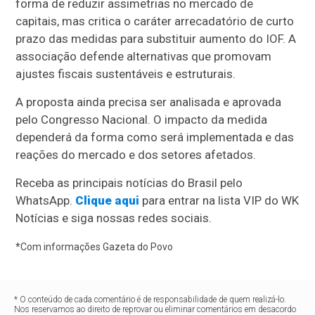
forma de reduzir assimetrias no mercado de
capitais, mas critica o caráter arrecadatório de curto
prazo das medidas para substituir aumento do IOF. A
associação defende alternativas que promovam
ajustes fiscais sustentáveis e estruturais.
A proposta ainda precisa ser analisada e aprovada
pelo Congresso Nacional. O impacto da medida
dependerá da forma como será implementada e das
reações do mercado e dos setores afetados.
Receba as principais notícias do Brasil pelo
WhatsApp.
Clique aqui
para entrar na lista VIP do WK
Notícias e siga nossas redes sociais.
*Com informações Gazeta do Povo
* O conteúdo de cada comentário é de responsabilidade de quem realizá-lo.
Nos reservamos ao direito de reprovar ou eliminar comentários em desacordo