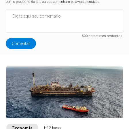
com o propósito do site ou que contenham palavras ofensivas.
500
caracteres restantes.
Comentar
Economia
Há 2 horas