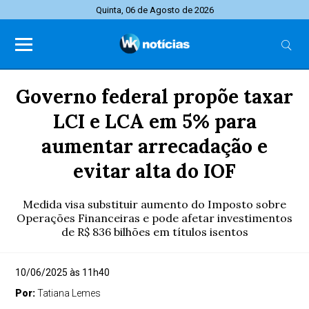
Quinta, 06 de Agosto de 2026
Governo federal propõe taxar
LCI e LCA em 5% para
aumentar arrecadação e
evitar alta do IOF
Medida visa substituir aumento do Imposto sobre
Operações Financeiras e pode afetar investimentos
de R$ 836 bilhões em títulos isentos
10/06/2025 às 11h40
Por:
Tatiana Lemes