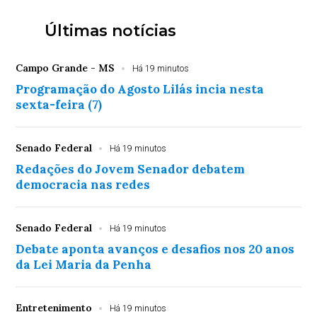
Últimas notícias
Campo Grande - MS
Há 19 minutos
Programação do Agosto Lilás incia nesta
sexta-feira (7)
Senado Federal
Há 19 minutos
Redações do Jovem Senador debatem
democracia nas redes
Senado Federal
Há 19 minutos
Debate aponta avanços e desafios nos 20 anos
da Lei Maria da Penha
Entretenimento
Há 19 minutos