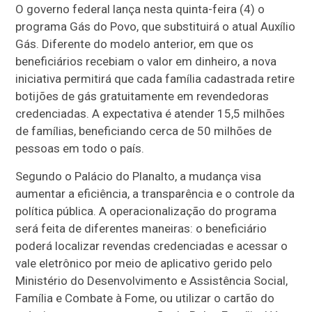
O governo federal lança nesta quinta-feira (4) o
programa Gás do Povo, que substituirá o atual Auxílio
Gás. Diferente do modelo anterior, em que os
beneficiários recebiam o valor em dinheiro, a nova
iniciativa permitirá que cada família cadastrada retire
botijões de gás gratuitamente em revendedoras
credenciadas. A expectativa é atender 15,5 milhões
de famílias, beneficiando cerca de 50 milhões de
pessoas em todo o país.
Segundo o Palácio do Planalto, a mudança visa
aumentar a eficiência, a transparência e o controle da
política pública. A operacionalização do programa
será feita de diferentes maneiras: o beneficiário
poderá localizar revendas credenciadas e acessar o
vale eletrônico por meio de aplicativo gerido pelo
Ministério do Desenvolvimento e Assistência Social,
Família e Combate à Fome, ou utilizar o cartão do