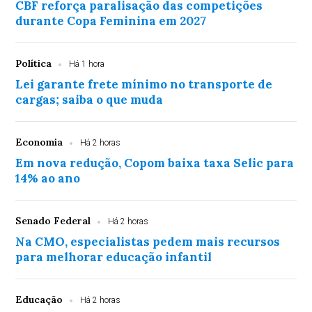
CBF reforça paralisação das competições
durante Copa Feminina em 2027
Política
Há 1 hora
Lei garante frete mínimo no transporte de
cargas; saiba o que muda
Economia
Há 2 horas
Em nova redução, Copom baixa taxa Selic para
14% ao ano
Senado Federal
Há 2 horas
Na CMO, especialistas pedem mais recursos
para melhorar educação infantil
Educação
Há 2 horas