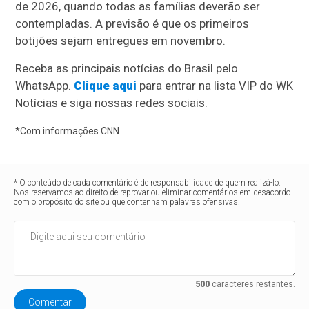
de 2026, quando todas as famílias deverão ser
contempladas. A previsão é que os primeiros
botijões sejam entregues em novembro.
Receba as principais notícias do Brasil pelo
WhatsApp.
Clique aqui
para entrar na lista VIP do WK
Notícias e siga nossas redes sociais.
*Com informações CNN
* O conteúdo de cada comentário é de responsabilidade de quem realizá-lo.
Nos reservamos ao direito de reprovar ou eliminar comentários em desacordo
com o propósito do site ou que contenham palavras ofensivas.
500
caracteres restantes.
Comentar