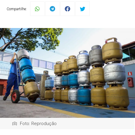
Compartilhe:
Foto: Reprodução