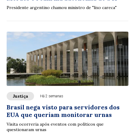
Presidente argentino chamou ministro de "lixo careca"
Justiça
Há 2 semanas
Brasil nega visto para servidores dos
EUA que queriam monitorar urnas
Visita ocorreria após eventos com políticos que
questionaram urnas