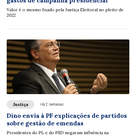
gastos de campanha presidencial
Valor é o mesmo fixado pela Justiça Eleitoral no pleito de
2022
Justiça
Há 2 semanas
Dino envia à PF explicações de partidos
sobre gestão de emendas
Presidentes do PL e do PSD negaram influência na