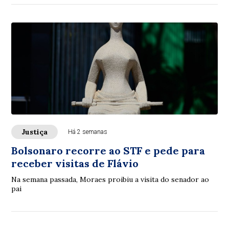
Justiça
Há 2 semanas
Bolsonaro recorre ao STF e pede para
receber visitas de Flávio
Na semana passada, Moraes proibiu a visita do senador ao
pai