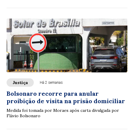
Justiça
Há 2 semanas
Bolsonaro recorre para anular
proibição de visita na prisão domiciliar
Medida foi tomada por Moraes após carta divulgada por
Flávio Bolsonaro