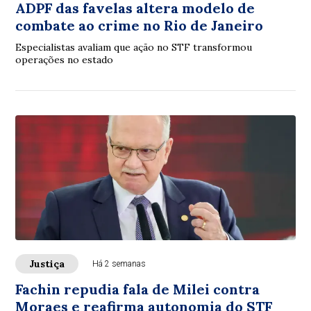
ADPF das favelas altera modelo de
combate ao crime no Rio de Janeiro
Especialistas avaliam que ação no STF transformou
operações no estado
Justiça
Há 2 semanas
Fachin repudia fala de Milei contra
Moraes e reafirma autonomia do STF