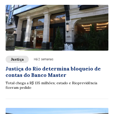
Justiça
Há 2 semanas
Justiça do Rio determina bloqueio de
contas do Banco Master
Total chega a R$ 135 milhões; estado e Rioprevidência
fizeram pedido