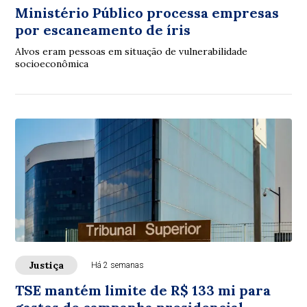
Ministério Público processa empresas
por escaneamento de íris
Alvos eram pessoas em situação de vulnerabilidade
socioeconômica
Justiça
Há 2 semanas
TSE mantém limite de R$ 133 mi para