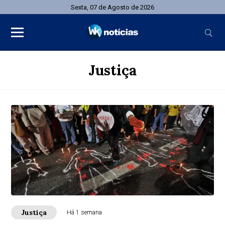
Sexta, 07 de Agosto de 2026
Justiça
Justiça
Há 1 semana