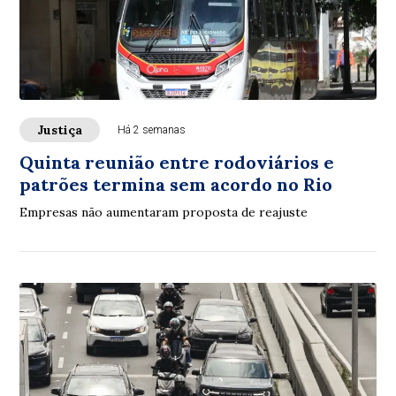
Justiça
Há 2 semanas
Quinta reunião entre rodoviários e
patrões termina sem acordo no Rio
Empresas não aumentaram proposta de reajuste