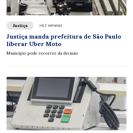
Justiça
Há 2 semanas
Justiça manda prefeitura de São Paulo
liberar Uber Moto
Município pode recorrer da decisão