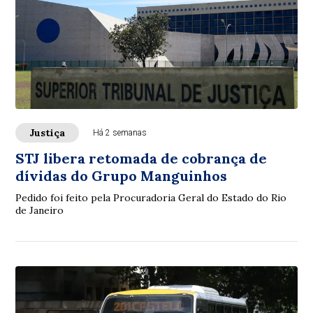
Justiça
Há 2 semanas
STJ libera retomada de cobrança de
dívidas do Grupo Manguinhos
Pedido foi feito pela Procuradoria Geral do Estado do Rio
de Janeiro