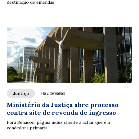
destinação de emendas
Justiça
Há 2 semanas
Ministério da Justiça abre processo
contra site de revenda de ingresso
Para Senacon, página induz cliente a achar que é a
vendedora primária