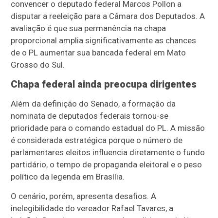
convencer o deputado federal Marcos Pollon a
disputar a reeleição para a Câmara dos Deputados. A
avaliação é que sua permanência na chapa
proporcional amplia significativamente as chances
de o PL aumentar sua bancada federal em Mato
Grosso do Sul.
Chapa federal ainda preocupa dirigentes
Além da definição do Senado, a formação da
nominata de deputados federais tornou-se
prioridade para o comando estadual do PL. A missão
é considerada estratégica porque o número de
parlamentares eleitos influencia diretamente o fundo
partidário, o tempo de propaganda eleitoral e o peso
político da legenda em Brasília.
O cenário, porém, apresenta desafios. A
inelegibilidade do vereador Rafael Tavares, a