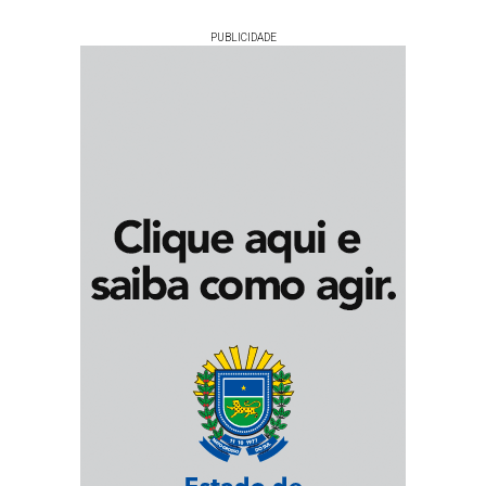
PUBLICIDADE