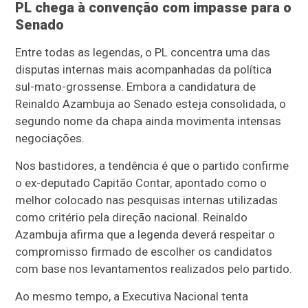
PL chega à convenção com impasse para o
Senado
Entre todas as legendas, o PL concentra uma das
disputas internas mais acompanhadas da política
sul-mato-grossense. Embora a candidatura de
Reinaldo Azambuja ao Senado esteja consolidada, o
segundo nome da chapa ainda movimenta intensas
negociações.
Nos bastidores, a tendência é que o partido confirme
o ex-deputado Capitão Contar, apontado como o
melhor colocado nas pesquisas internas utilizadas
como critério pela direção nacional. Reinaldo
Azambuja afirma que a legenda deverá respeitar o
compromisso firmado de escolher os candidatos
com base nos levantamentos realizados pelo partido.
Ao mesmo tempo, a Executiva Nacional tenta