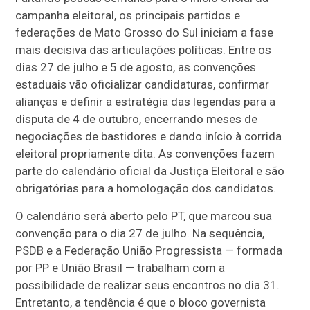
campanha eleitoral, os principais partidos e
federações de Mato Grosso do Sul iniciam a fase
mais decisiva das articulações políticas. Entre os
dias 27 de julho e 5 de agosto, as convenções
estaduais vão oficializar candidaturas, confirmar
alianças e definir a estratégia das legendas para a
disputa de 4 de outubro, encerrando meses de
negociações de bastidores e dando início à corrida
eleitoral propriamente dita. As convenções fazem
parte do calendário oficial da Justiça Eleitoral e são
obrigatórias para a homologação dos candidatos.
O calendário será aberto pelo PT, que marcou sua
convenção para o dia 27 de julho. Na sequência,
PSDB e a Federação União Progressista — formada
por PP e União Brasil — trabalham com a
possibilidade de realizar seus encontros no dia 31.
Entretanto, a tendência é que o bloco governista