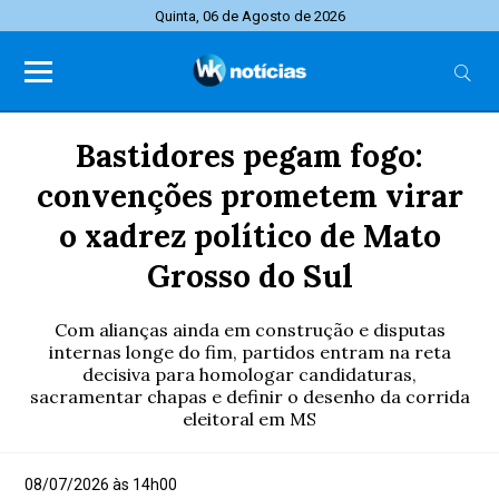
Quinta, 06 de Agosto de 2026
Bastidores pegam fogo:
convenções prometem virar
o xadrez político de Mato
Grosso do Sul
Com alianças ainda em construção e disputas
internas longe do fim, partidos entram na reta
decisiva para homologar candidaturas,
sacramentar chapas e definir o desenho da corrida
eleitoral em MS
08/07/2026 às 14h00