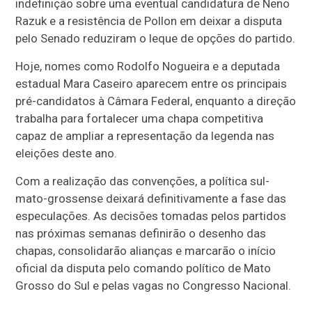
indefinição sobre uma eventual candidatura de Neno
Razuk e a resistência de Pollon em deixar a disputa
pelo Senado reduziram o leque de opções do partido.
Hoje, nomes como Rodolfo Nogueira e a deputada
estadual Mara Caseiro aparecem entre os principais
pré-candidatos à Câmara Federal, enquanto a direção
trabalha para fortalecer uma chapa competitiva
capaz de ampliar a representação da legenda nas
eleições deste ano.
Com a realização das convenções, a política sul-
mato-grossense deixará definitivamente a fase das
especulações. As decisões tomadas pelos partidos
nas próximas semanas definirão o desenho das
chapas, consolidarão alianças e marcarão o início
oficial da disputa pelo comando político de Mato
Grosso do Sul e pelas vagas no Congresso Nacional.