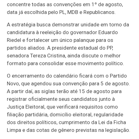
concentre todas as convenções em 1º de agosto,
data já escolhida pelo PL, MDB e Republicanos.
A estratégia busca demonstrar unidade em torno da
candidatura à reeleição do governador Eduardo
Riedel e fortalecer um único palanque para os
partidos aliados. A presidente estadual do PP,
senadora Tereza Cristina, ainda discute o melhor
formato para consolidar esse movimento político.
O encerramento do calendário ficará com o Partido
Novo, que agendou sua convenção para 5 de agosto.
A partir daí, as siglas terão até 15 de agosto para
registrar oficialmente seus candidatos junto à
Justiça Eleitoral, que verificará requisitos como
filiação partidária, domicílio eleitoral, regularidade
dos direitos políticos, cumprimento da Lei da Ficha
Limpa e das cotas de gênero previstas na legislação.