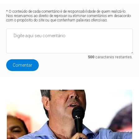
* O conteúdo de cada comentário é de responsabilidade de quem realizá-lo.
Nos reservamos ao direito de reprovar ou eliminar comentários em desacordo
com o propósito do site ou que contenham palavras ofensivas.
500
caracteres restantes.
Comentar