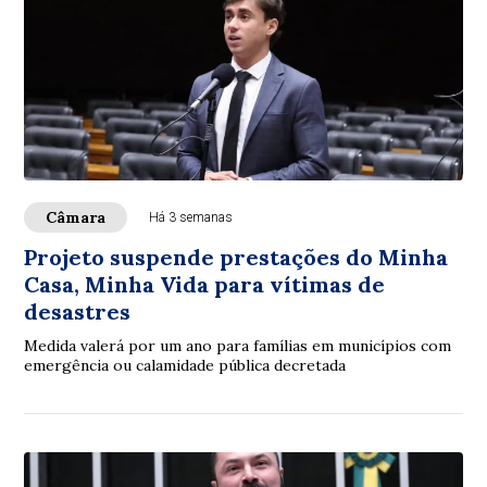
Câmara
Há 3 semanas
Projeto suspende prestações do Minha
Casa, Minha Vida para vítimas de
desastres
Medida valerá por um ano para famílias em municípios com
emergência ou calamidade pública decretada