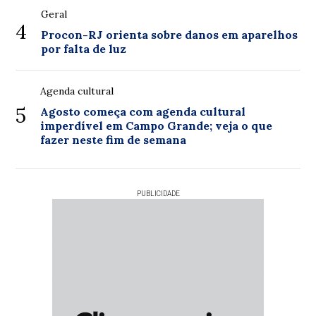
Geral
4
Procon-RJ orienta sobre danos em aparelhos
por falta de luz
Agenda cultural
5
Agosto começa com agenda cultural
imperdível em Campo Grande; veja o que
fazer neste fim de semana
PUBLICIDADE