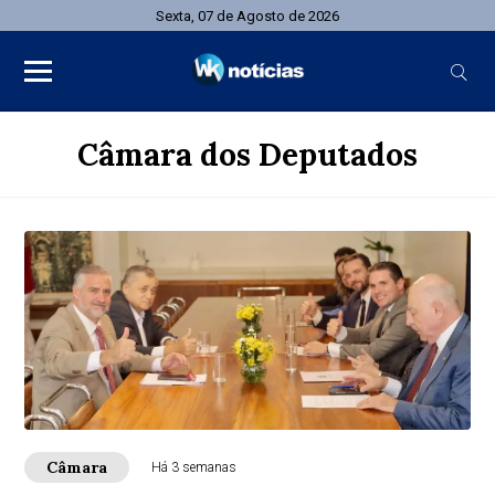
Sexta, 07 de Agosto de 2026
Câmara dos Deputados
Câmara
Há 3 semanas