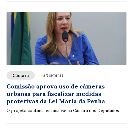
Câmara
Há 3 semanas
Comissão aprova uso de câmeras
urbanas para fiscalizar medidas
protetivas da Lei Maria da Penha
O projeto continua em análise na Câmara dos Deputados