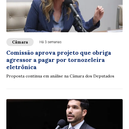
Câmara
Há 3 semanas
Comissão aprova projeto que obriga
agressor a pagar por tornozeleira
eletrônica
Proposta continua em análise na Câmara dos Deputados