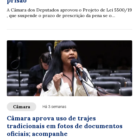
prisão
A Câmara dos Deputados aprovou o Projeto de Lei 5500/19
, que suspende o prazo de prescrição da pena se o
condenado fugir do estabelecimento prisi...
Câmara
Há 3 semanas
Câmara aprova uso de trajes
tradicionais em fotos de documentos
oficiais; acompanhe