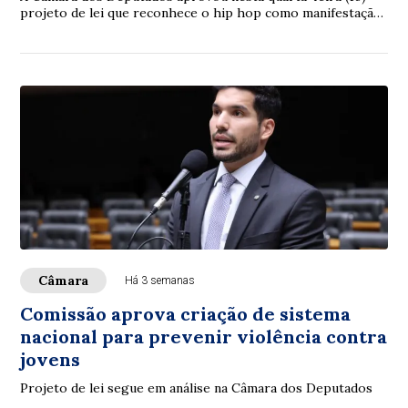
projeto de lei que reconhece o hip hop como manifestação
da cultura nacional. O texto segue ...
Câmara
Há 3 semanas
Comissão aprova criação de sistema
nacional para prevenir violência contra
jovens
Projeto de lei segue em análise na Câmara dos Deputados