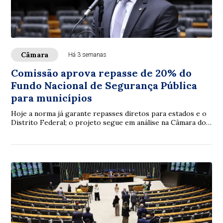
Câmara
Há 3 semanas
Comissão aprova repasse de 20% do
Fundo Nacional de Segurança Pública
para municípios
Hoje a norma já garante repasses diretos para estados e o
Distrito Federal; o projeto segue em análise na Câmara dos
Deputados