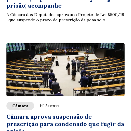
prisão; acompanhe
A Câmara dos Deputados aprovou o Projeto de Lei 5500/19
, que suspende o prazo de prescrição da pena se o
condenado fugir do estabelecimento prisi...
Câmara
Há 3 semanas
Câmara aprova suspensão de
prescrição para condenado que fugir da