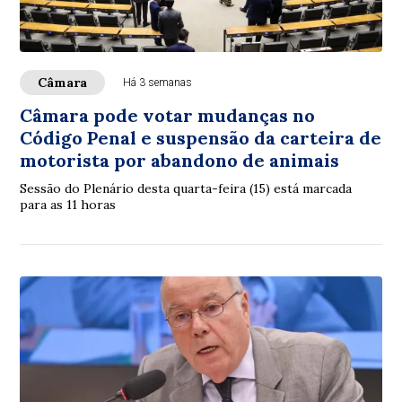
Câmara
Há 3 semanas
Câmara pode votar mudanças no
Código Penal e suspensão da carteira de
motorista por abandono de animais
Sessão do Plenário desta quarta-feira (15) está marcada
para as 11 horas