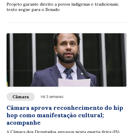
Projeto garante direito a povos indígenas e tradicionais;
texto segue para o Senado
Câmara
Há 3 semanas
Câmara aprova reconhecimento do hip
hop como manifestação cultural;
acompanhe
A Câmara dos Deputados aprovou nesta quarta-feira (15)