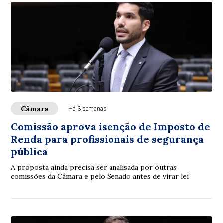
Câmara
Há 3 semanas
Comissão aprova isenção de Imposto de
Renda para profissionais de segurança
pública
A proposta ainda precisa ser analisada por outras
comissões da Câmara e pelo Senado antes de virar lei