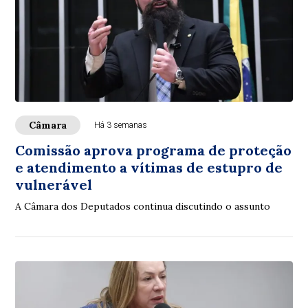
Câmara
Há 3 semanas
Comissão aprova programa de proteção
e atendimento a vítimas de estupro de
vulnerável
A Câmara dos Deputados continua discutindo o assunto