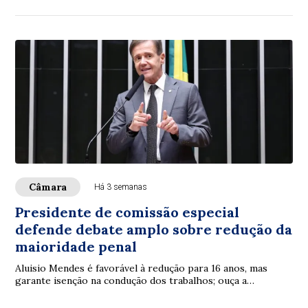
Câmara
Há 3 semanas
Presidente de comissão especial
defende debate amplo sobre redução da
maioridade penal
Aluisio Mendes é favorável à redução para 16 anos, mas
garante isenção na condução dos trabalhos; ouça a
entrevista