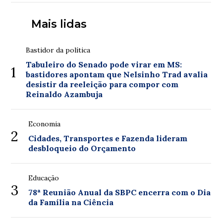
Mais lidas
Bastidor da política
Tabuleiro do Senado pode virar em MS:
1
bastidores apontam que Nelsinho Trad avalia
desistir da reeleição para compor com
Reinaldo Azambuja
Economia
2
Cidades, Transportes e Fazenda lideram
desbloqueio do Orçamento
Educação
3
78ª Reunião Anual da SBPC encerra com o Dia
da Família na Ciência