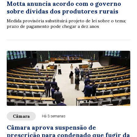
Motta anuncia acordo com o governo
sobre dívidas dos produtores rurais
Medida provisória substituirá projeto de lei sobre o tema;
prazo de pagamento pode chegar a dez anos
Câmara
Há 3 semanas
Câmara aprova suspensão de
prescrição para condenado que fugir da