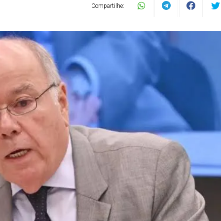
Compartilhe: