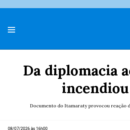
Da diplomacia a
incendiou
Documento do Itamaraty provocou reação dos 
08/07/2026 às 16h00