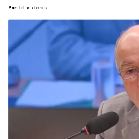
Por:
Tatiana Lemes