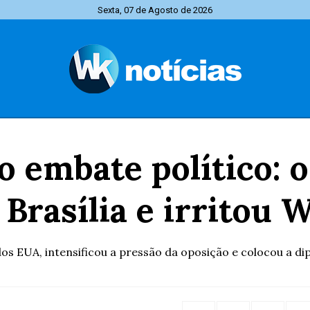
Sexta, 07 de Agosto de 2026
o embate político:
 Brasília e irritou 
EUA, intensificou a pressão da oposição e colocou a diplo