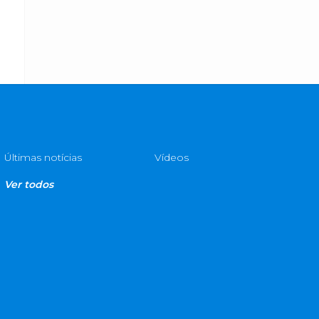
Últimas notícias
Vídeos
Ver todos